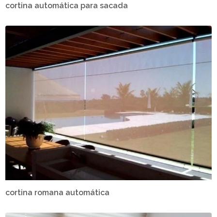
cortina automática para sacada
cortina romana automática