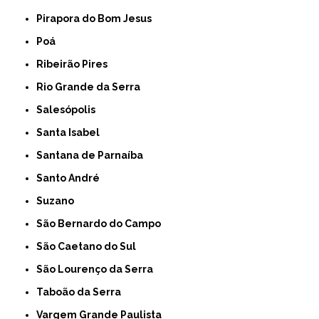
Pirapora do Bom Jesus
Poá
Ribeirão Pires
Rio Grande da Serra
Salesópolis
Santa Isabel
Santana de Parnaíba
Santo André
Suzano
São Bernardo do Campo
São Caetano do Sul
São Lourenço da Serra
Taboão da Serra
Vargem Grande Paulista