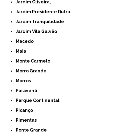
Jardim Oliveira,
Jardim Presidente Dutra
Jardim Tranquilidade
Jardim Vila Galvão
Macedo
Maia
Monte Carmelo
Morro Grande
Morros
Paraventi
Parque Continental
Picanço
Pimentas
Ponte Grande