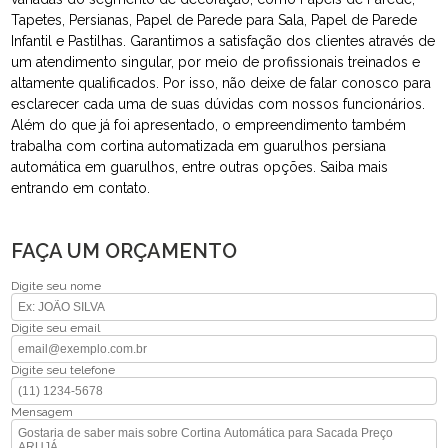
Tapetes, Persianas, Papel de Parede para Sala, Papel de Parede
Infantil e Pastilhas. Garantimos a satisfação dos clientes através de
um atendimento singular, por meio de profissionais treinados e
altamente qualificados. Por isso, não deixe de falar conosco para
esclarecer cada uma de suas dúvidas com nossos funcionários.
Além do que já foi apresentado, o empreendimento também
trabalha com cortina automatizada em guarulhos persiana
automática em guarulhos, entre outras opções. Saiba mais
entrando em contato.
FAÇA UM ORÇAMENTO
Digite seu nome
Digite seu email
Digite seu telefone
Mensagem