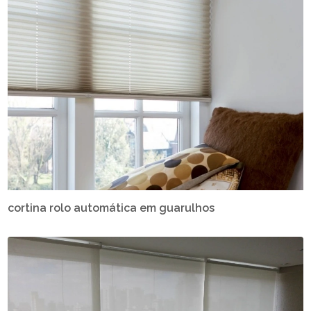
cortina rolo automática em guarulhos