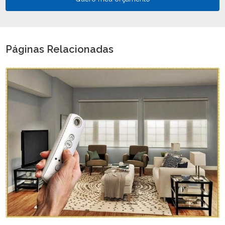
Páginas Relacionadas