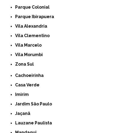
Parque Colonial
Parque Ibirapuera
Vila Alexandria
Vila Clementino
Vila Marcelo
Vila Morumbi
Zona Sul
Cachoeirinha
Casa Verde
Imirim
Jardim São Paulo
Jaçanã
Lauzane Paulista
Mandaqui