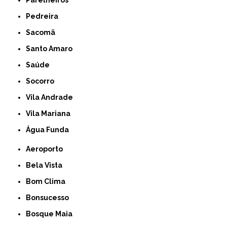
Pedreira
Sacomã
Santo Amaro
Saúde
Socorro
Vila Andrade
Vila Mariana
Água Funda
Aeroporto
Bela Vista
Bom Clima
Bonsucesso
Bosque Maia