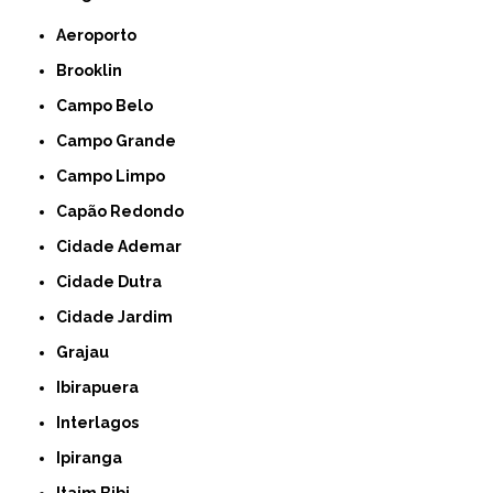
Aeroporto
Brooklin
Campo Belo
Campo Grande
Campo Limpo
Capão Redondo
Cidade Ademar
Cidade Dutra
Cidade Jardim
Grajau
Ibirapuera
Interlagos
Ipiranga
Itaim Bibi