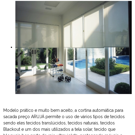
Modelo prático e muito bem aceito, a cortina automática para
sacada preço ARUJÁ permite o uso de vários tipos de tecidos
sendo eles tecidos translúcidos, tecidos naturais, tecidos
Blackout e um dos mais utilizados a tela solar, tecido que