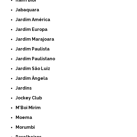
Jabaquara
Jardim América
Jardim Europa
Jardim Marajoara
Jardim Paulista
Jardim Paulistano
Jardim São Luiz
Jardim Ângela
Jardins
Jockey Club
M'Boi Mirim
Moema
Morumbi
Parelheiros