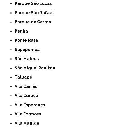
Parque São Lucas
Parque São Rafael
Parque do Carmo
Penha
Ponte Rasa
Sapopemba
São Mateus
São Miguel Paulista
Tatuapé
Vila Carrão
Vila Curuçá
Vila Esperança
Vila Formosa
Vila Matilde