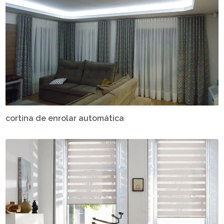
cortina de enrolar automática