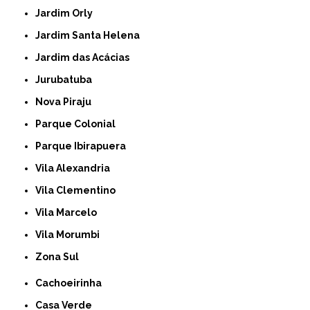
Jardim Orly
Jardim Santa Helena
Jardim das Acácias
Jurubatuba
Nova Piraju
Parque Colonial
Parque Ibirapuera
Vila Alexandria
Vila Clementino
Vila Marcelo
Vila Morumbi
Zona Sul
Cachoeirinha
Casa Verde