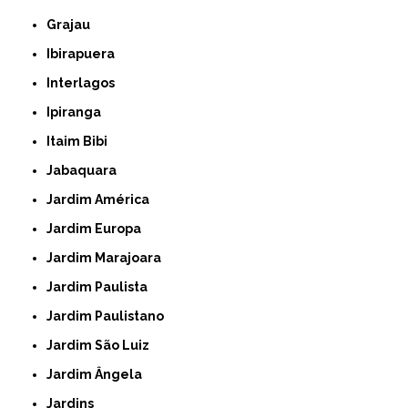
Grajau
Ibirapuera
Interlagos
Ipiranga
Itaim Bibi
Jabaquara
Jardim América
Jardim Europa
Jardim Marajoara
Jardim Paulista
Jardim Paulistano
Jardim São Luiz
Jardim Ângela
Jardins