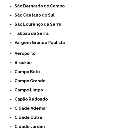
São Bernardo do Campo
São Caetano do Sul
São Lourenço da Serra
Taboão da Serra
Vargem Grande Paulista
Aeroporto
Brooklin
Campo Belo
Campo Grande
Campo Limpo
Capão Redondo
Cidade Ademar
Cidade Dutra
Cidade Jardim