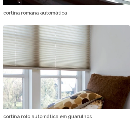
cortina romana automática
cortina rolo automática em guarulhos