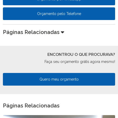
Orçamento pelo Telefone
Páginas Relacionadas
ENCONTROU O QUE PROCURAVA?
Faça seu orçamento grátis agora mesmo!
Quero meu orçamento
Páginas Relacionadas