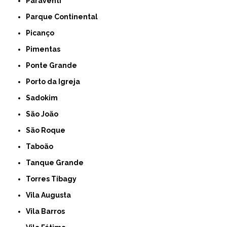
Paraventi
Parque Continental
Picanço
Pimentas
Ponte Grande
Porto da Igreja
Sadokim
São João
São Roque
Taboão
Tanque Grande
Torres Tibagy
Vila Augusta
Vila Barros