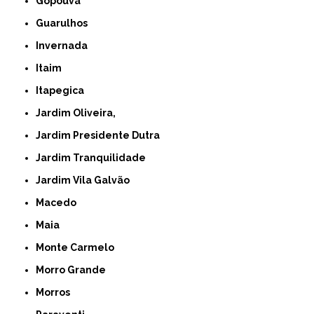
Gopoúva
Guarulhos
Invernada
Itaim
Itapegica
Jardim Oliveira,
Jardim Presidente Dutra
Jardim Tranquilidade
Jardim Vila Galvão
Macedo
Maia
Monte Carmelo
Morro Grande
Morros