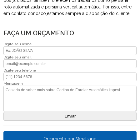
dos já citados, também oferecemos trabalhos como persiana
rolo automatizada e persiana vertical automática. Por isso, entre
em contato conosco,estamos sempre a disposição do cliente.
FAÇA UM ORÇAMENTO
Digite seu nome
Digite seu email
Digite seu telefone
Mensagem
Orçamento por Whatsapp