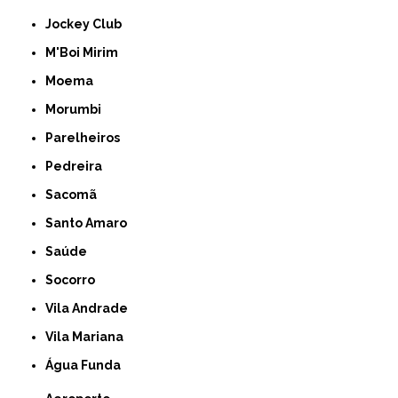
Jockey Club
M'Boi Mirim
Moema
Morumbi
Parelheiros
Pedreira
Sacomã
Santo Amaro
Saúde
Socorro
Vila Andrade
Vila Mariana
Água Funda