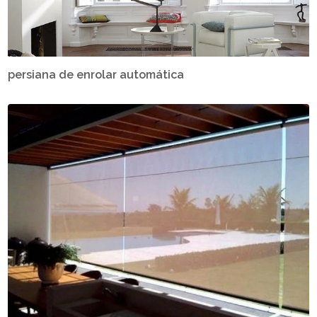
persiana de enrolar automática