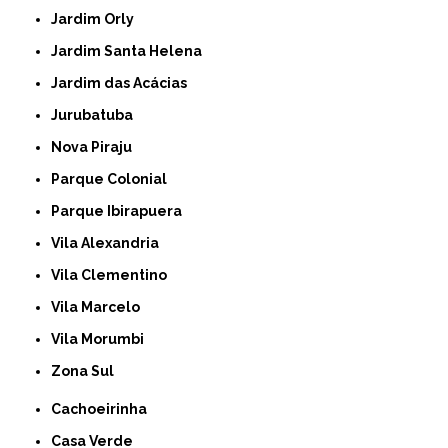
Jardim Orly
Jardim Santa Helena
Jardim das Acácias
Jurubatuba
Nova Piraju
Parque Colonial
Parque Ibirapuera
Vila Alexandria
Vila Clementino
Vila Marcelo
Vila Morumbi
Zona Sul
Cachoeirinha
Casa Verde