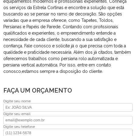
equipamentos modernos e profissionais experientes. Conheça
os serviços da Estrela Cortinas e encontre a solução que está
buscando ao se pensar no ramo de decoração. São opções
variadas que a empresa oferece, como Tapetes, Toldos,
Persianas e Papéis de Parede. Contando com profissionais
qualificados e experientes, o empreendimento entende a
necessidade de cada cliente, buscando a sua satisfação e
confiança. Fale conosco e solicite já o que precisa com toda a
qualidade e praticidade necessária. Além dos já citados, também
oferecemos trabalhos como persiana rolo automatizada e
persiana vertical automática. Por isso, entre em contato
conosco,estamos sempre a disposição do cliente.
FAÇA UM ORÇAMENTO
Digite seu nome
Digite seu email
Digite seu telefone