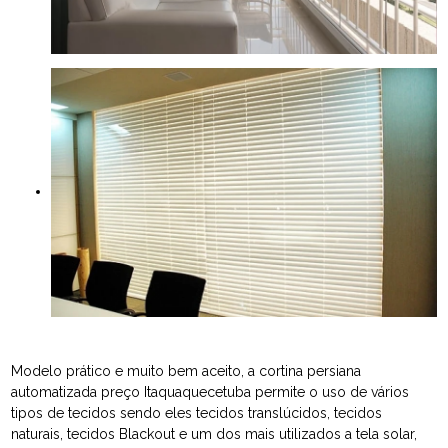
Modelo prático e muito bem aceito, a cortina persiana
automatizada preço Itaquaquecetuba permite o uso de vários
tipos de tecidos sendo eles tecidos translúcidos, tecidos
naturais, tecidos Blackout e um dos mais utilizados a tela solar,