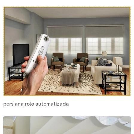
persiana rolo automatizada