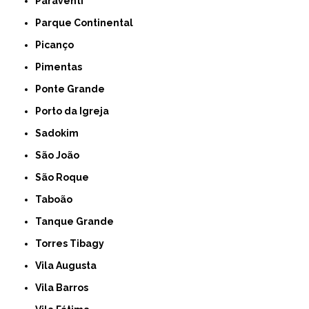
Paraventi
Parque Continental
Picanço
Pimentas
Ponte Grande
Porto da Igreja
Sadokim
São João
São Roque
Taboão
Tanque Grande
Torres Tibagy
Vila Augusta
Vila Barros