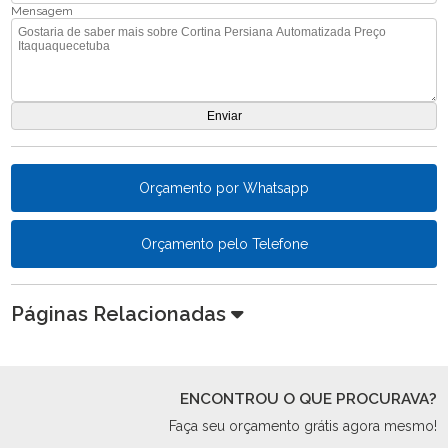
Mensagem
Orçamento por Whatsapp
Orçamento pelo Telefone
Páginas Relacionadas
ENCONTROU O QUE PROCURAVA?
Faça seu orçamento grátis agora mesmo!