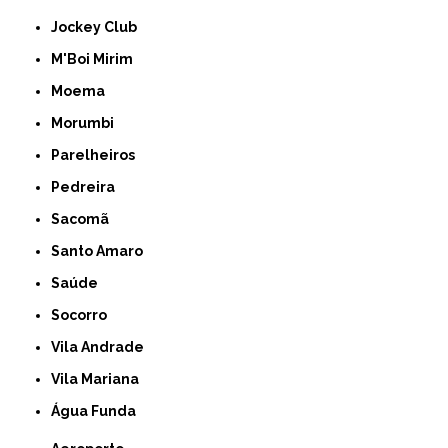
Jockey Club
M'Boi Mirim
Moema
Morumbi
Parelheiros
Pedreira
Sacomã
Santo Amaro
Saúde
Socorro
Vila Andrade
Vila Mariana
Água Funda