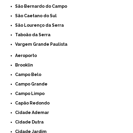
São Bernardo do Campo
São Caetano do Sul
São Lourenço da Serra
Taboão da Serra
Vargem Grande Paulista
Aeroporto
Brooklin
Campo Belo
Campo Grande
Campo Limpo
Capão Redondo
Cidade Ademar
Cidade Dutra
Cidade Jardim