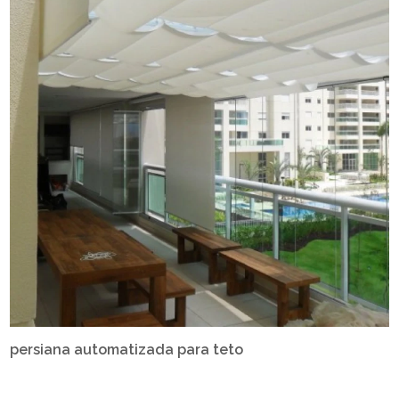
persiana automatizada para teto