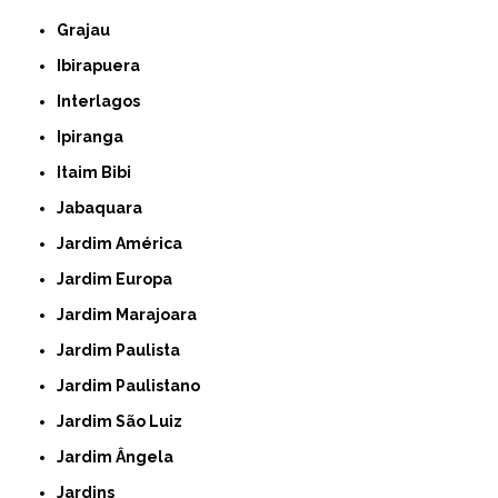
Grajau
Ibirapuera
Interlagos
Ipiranga
Itaim Bibi
Jabaquara
Jardim América
Jardim Europa
Jardim Marajoara
Jardim Paulista
Jardim Paulistano
Jardim São Luiz
Jardim Ângela
Jardins