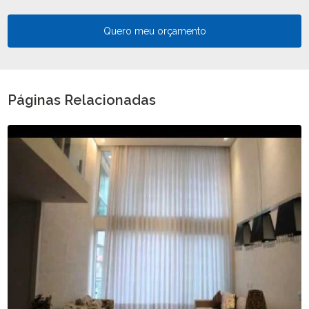
Quero meu orçamento
Páginas Relacionadas