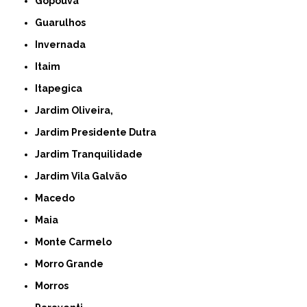
Gopoúva
Guarulhos
Invernada
Itaim
Itapegica
Jardim Oliveira,
Jardim Presidente Dutra
Jardim Tranquilidade
Jardim Vila Galvão
Macedo
Maia
Monte Carmelo
Morro Grande
Morros