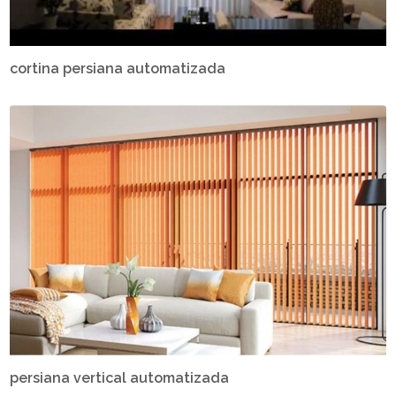
cortina persiana automatizada
persiana vertical automatizada