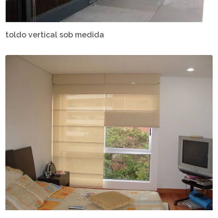
toldo vertical sob medida