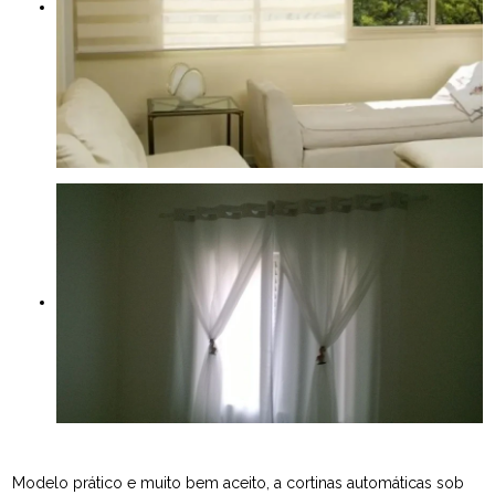
Modelo prático e muito bem aceito, a cortinas automáticas sob