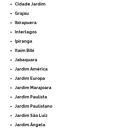
Cidade Jardim
Grajau
Ibirapuera
Interlagos
Ipiranga
Itaim Bibi
Jabaquara
Jardim América
Jardim Europa
Jardim Marajoara
Jardim Paulista
Jardim Paulistano
Jardim São Luiz
Jardim Ângela