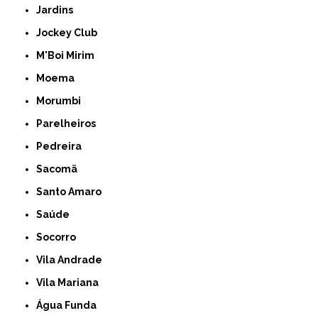
Jardins
Jockey Club
M'Boi Mirim
Moema
Morumbi
Parelheiros
Pedreira
Sacomã
Santo Amaro
Saúde
Socorro
Vila Andrade
Vila Mariana
Água Funda