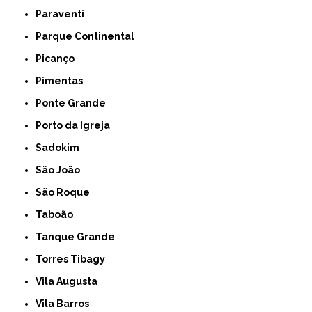
Paraventi
Parque Continental
Picanço
Pimentas
Ponte Grande
Porto da Igreja
Sadokim
São João
São Roque
Taboão
Tanque Grande
Torres Tibagy
Vila Augusta
Vila Barros