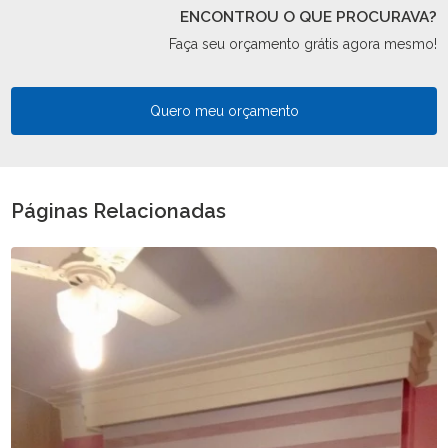
ENCONTROU O QUE PROCURAVA?
Faça seu orçamento grátis agora mesmo!
Quero meu orçamento
Páginas Relacionadas