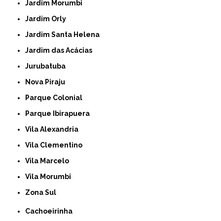
Jardim Morumbi
Jardim Orly
Jardim Santa Helena
Jardim das Acácias
Jurubatuba
Nova Piraju
Parque Colonial
Parque Ibirapuera
Vila Alexandria
Vila Clementino
Vila Marcelo
Vila Morumbi
Zona Sul
Cachoeirinha