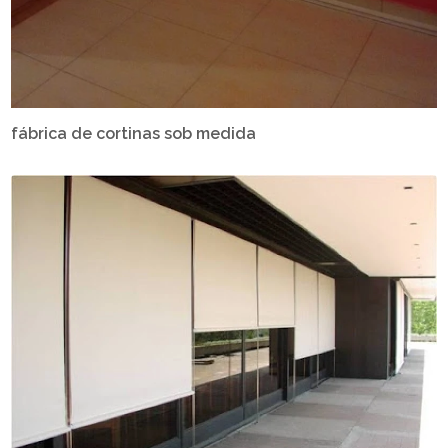
fábrica de cortinas sob medida