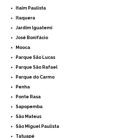
Itaim Paulista
Itaquera
Jardim Iguatemi
José Bonifácio
Mooca
Parque São Lucas
Parque São Rafael
Parque do Carmo
Penha
Ponte Rasa
Sapopemba
São Mateus
São Miguel Paulista
Tatuapé