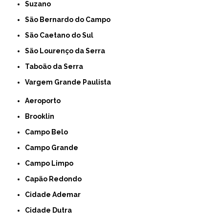
Suzano
São Bernardo do Campo
São Caetano do Sul
São Lourenço da Serra
Taboão da Serra
Vargem Grande Paulista
Aeroporto
Brooklin
Campo Belo
Campo Grande
Campo Limpo
Capão Redondo
Cidade Ademar
Cidade Dutra