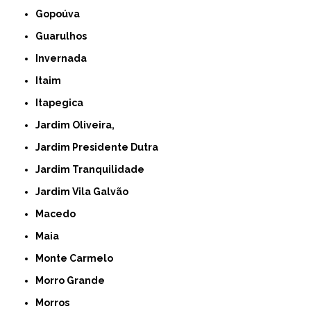
Gopoúva
Guarulhos
Invernada
Itaim
Itapegica
Jardim Oliveira,
Jardim Presidente Dutra
Jardim Tranquilidade
Jardim Vila Galvão
Macedo
Maia
Monte Carmelo
Morro Grande
Morros