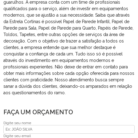
guarulhos. A empresa conta com um time de profissionais
qualificados para o serviço, além de investir em equipamentos
modernos, que se ajustão a sua necessidade. Saiba que através
da Estrela Cortinas é possível Papel de Parede Infantil, Papel de
Parede para Sala, Papel de Parede para Quarto, Papéis de Parede,
Toldos, Tapetes, entre outras opções de serviços da área de
decoração. Com o objetivo de trazer a satisfação a todos os
clientes, a empresa entende que sua melhor destaque é
conquistar a confiança de cada um. Tudo isso só é possível
através do investimento em equipamentos modernos e
profissionais experientes. Não deixe de entrar em contato para
obter mais informações sobre cada opção oferecida para nossos
clientes com praticidade. Nosso atendimento busca sempre
sanar a dúvida dos clientes, deixando-os amparados em relação
aos questionamentos do ramo.
FAÇA UM ORÇAMENTO
Digite seu nome
Digite seu email