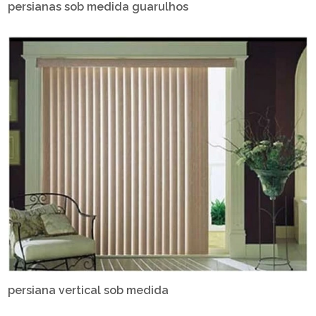
persianas sob medida guarulhos
persiana vertical sob medida