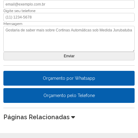
Digite seu telefone
Mensagem
Orçamento por Whatsapp
Orçamento pelo Telefone
Páginas Relacionadas