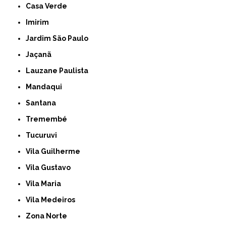
Casa Verde
Imirim
Jardim São Paulo
Jaçanã
Lauzane Paulista
Mandaqui
Santana
Tremembé
Tucuruvi
Vila Guilherme
Vila Gustavo
Vila Maria
Vila Medeiros
Zona Norte