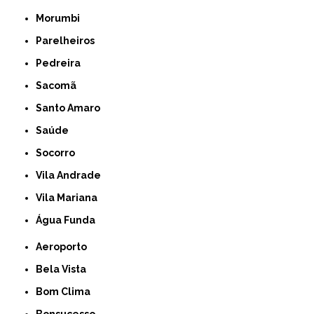
Morumbi
Parelheiros
Pedreira
Sacomã
Santo Amaro
Saúde
Socorro
Vila Andrade
Vila Mariana
Água Funda
Aeroporto
Bela Vista
Bom Clima