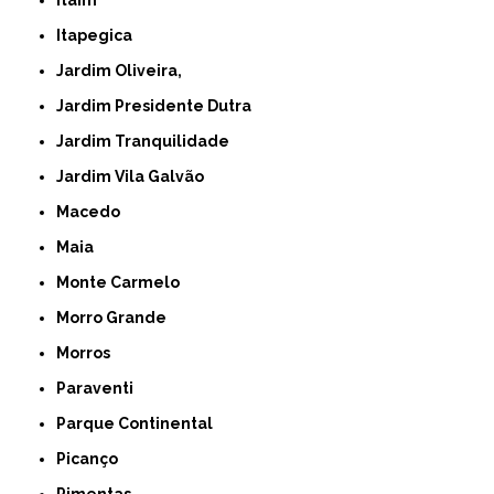
Itaim
Itapegica
Jardim Oliveira,
Jardim Presidente Dutra
Jardim Tranquilidade
Jardim Vila Galvão
Macedo
Maia
Monte Carmelo
Morro Grande
Morros
Paraventi
Parque Continental
Picanço