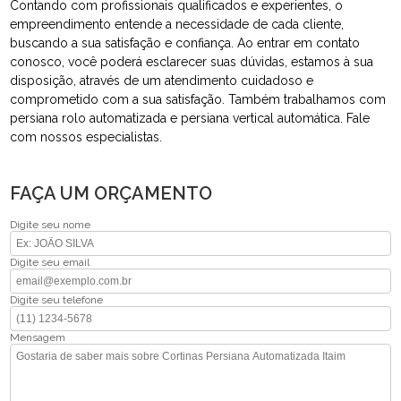
Contando com profissionais qualificados e experientes, o
empreendimento entende a necessidade de cada cliente,
buscando a sua satisfação e confiança. Ao entrar em contato
conosco, você poderá esclarecer suas dúvidas, estamos à sua
disposição, através de um atendimento cuidadoso e
comprometido com a sua satisfação. Também trabalhamos com
persiana rolo automatizada e persiana vertical automática. Fale
com nossos especialistas.
FAÇA UM ORÇAMENTO
Digite seu nome
Digite seu email
Digite seu telefone
Mensagem