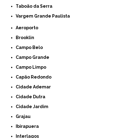
Taboão da Serra
Vargem Grande Paulista
Aeroporto
Brooklin
Campo Belo
Campo Grande
Campo Limpo
Capão Redondo
Cidade Ademar
Cidade Dutra
Cidade Jardim
Grajau
Ibirapuera
Interlagos