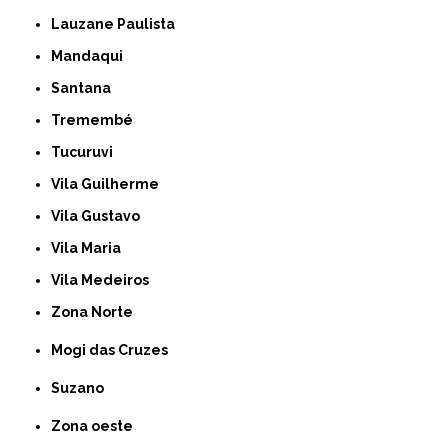
Lauzane Paulista
Mandaqui
Santana
Tremembé
Tucuruvi
Vila Guilherme
Vila Gustavo
Vila Maria
Vila Medeiros
Zona Norte
Mogi das Cruzes
Suzano
Zona oeste