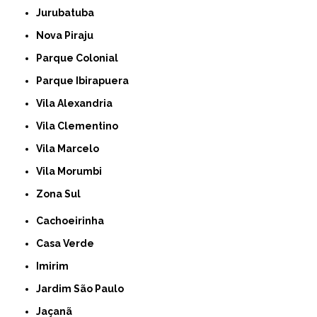
Jurubatuba
Nova Piraju
Parque Colonial
Parque Ibirapuera
Vila Alexandria
Vila Clementino
Vila Marcelo
Vila Morumbi
Zona Sul
Cachoeirinha
Casa Verde
Imirim
Jardim São Paulo
Jaçanã