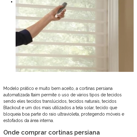
Modelo prático e muito bem aceito, a cortinas persiana
automatizada Itaim permite o uso de vários tipos de tecidos
sendo eles tecidos translúcidos, tecidos naturais, tecidos
Blackout e um dos mais utilizados a tela solar, tecido que
bloqueia boa parte do raio ultravioleta, protegendo móveis e
estofados da área interna.
Onde comprar cortinas persiana