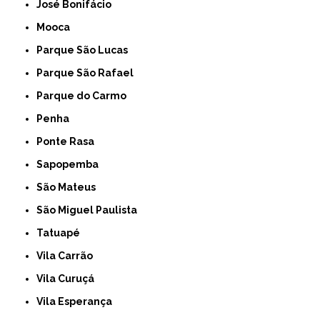
José Bonifácio
Mooca
Parque São Lucas
Parque São Rafael
Parque do Carmo
Penha
Ponte Rasa
Sapopemba
São Mateus
São Miguel Paulista
Tatuapé
Vila Carrão
Vila Curuçá
Vila Esperança