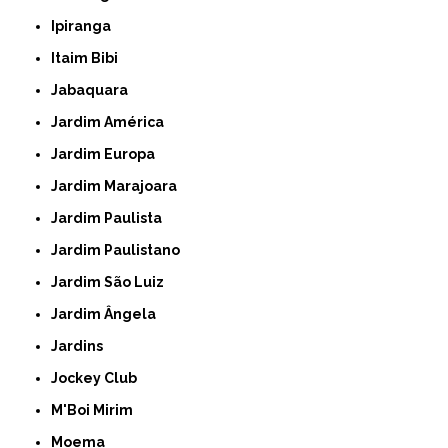
Ipiranga
Itaim Bibi
Jabaquara
Jardim América
Jardim Europa
Jardim Marajoara
Jardim Paulista
Jardim Paulistano
Jardim São Luiz
Jardim Ângela
Jardins
Jockey Club
M'Boi Mirim
Moema