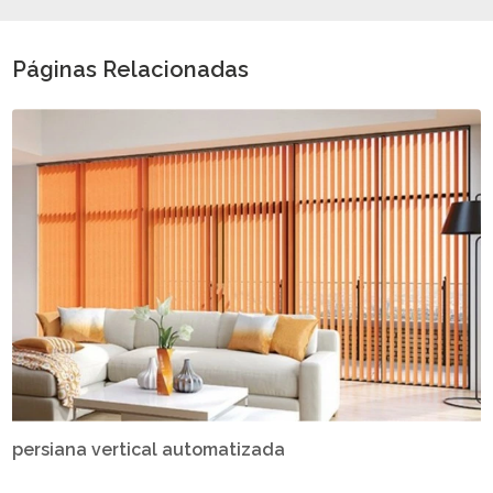
Páginas Relacionadas
persiana vertical automatizada