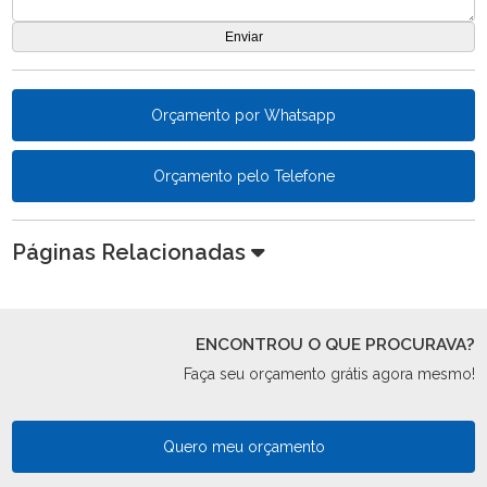
Orçamento por Whatsapp
Orçamento pelo Telefone
Páginas Relacionadas
ENCONTROU O QUE PROCURAVA?
Faça seu orçamento grátis agora mesmo!
Quero meu orçamento