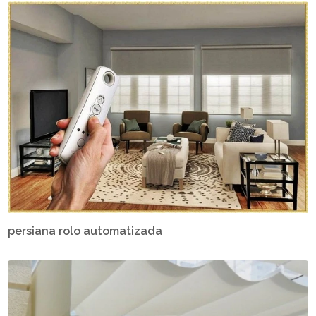
persiana rolo automatizada