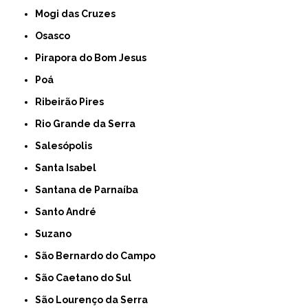
Mogi das Cruzes
Osasco
Pirapora do Bom Jesus
Poá
Ribeirão Pires
Rio Grande da Serra
Salesópolis
Santa Isabel
Santana de Parnaíba
Santo André
Suzano
São Bernardo do Campo
São Caetano do Sul
São Lourenço da Serra