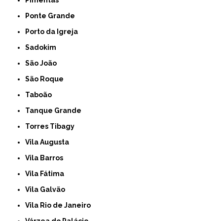
Pimentas
Ponte Grande
Porto da Igreja
Sadokim
São João
São Roque
Taboão
Tanque Grande
Torres Tibagy
Vila Augusta
Vila Barros
Vila Fátima
Vila Galvão
Vila Rio de Janeiro