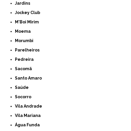
Jardins
Jockey Club
M'Boi Mirim
Moema
Morumbi
Parelheiros
Pedreira
Sacomã
Santo Amaro
Saúde
Socorro
Vila Andrade
Vila Mariana
Água Funda