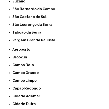
Suzano
São Bernardo do Campo
São Caetano do Sul
São Lourenço da Serra
Taboão da Serra
Vargem Grande Paulista
Aeroporto
Brooklin
Campo Belo
Campo Grande
Campo Limpo
Capão Redondo
Cidade Ademar
Cidade Dutra