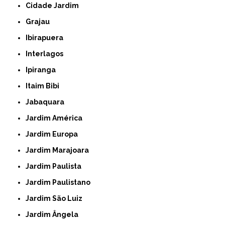
Cidade Jardim
Grajau
Ibirapuera
Interlagos
Ipiranga
Itaim Bibi
Jabaquara
Jardim América
Jardim Europa
Jardim Marajoara
Jardim Paulista
Jardim Paulistano
Jardim São Luiz
Jardim Ângela