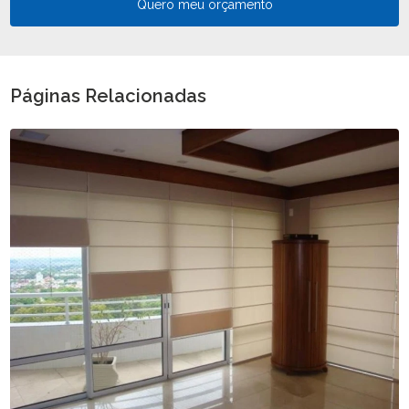
Quero meu orçamento
Páginas Relacionadas