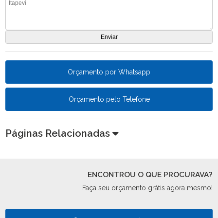
Orçamento por Whatsapp
Orçamento pelo Telefone
Páginas Relacionadas
ENCONTROU O QUE PROCURAVA?
Faça seu orçamento grátis agora mesmo!