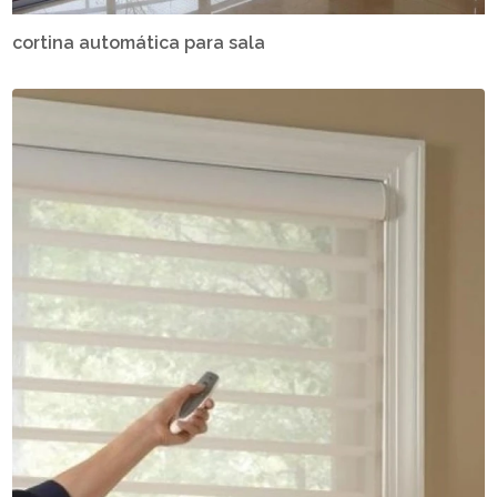
cortina automática para sala