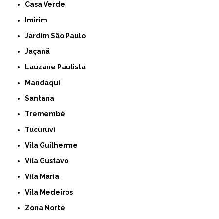
Casa Verde
Imirim
Jardim São Paulo
Jaçanã
Lauzane Paulista
Mandaqui
Santana
Tremembé
Tucuruvi
Vila Guilherme
Vila Gustavo
Vila Maria
Vila Medeiros
Zona Norte