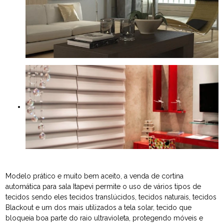
Modelo prático e muito bem aceito, a venda de cortina
automática para sala Itapevi permite o uso de vários tipos de
tecidos sendo eles tecidos translúcidos, tecidos naturais, tecidos
Blackout e um dos mais utilizados a tela solar, tecido que
bloqueia boa parte do raio ultravioleta, protegendo móveis e