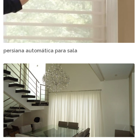
persiana automática para sala