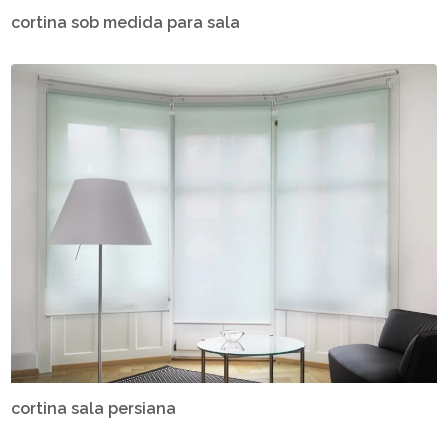
cortina sob medida para sala
cortina sala persiana