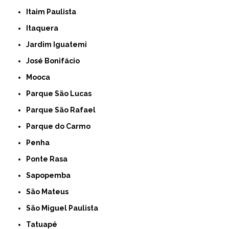
Itaim Paulista
Itaquera
Jardim Iguatemi
José Bonifácio
Mooca
Parque São Lucas
Parque São Rafael
Parque do Carmo
Penha
Ponte Rasa
Sapopemba
São Mateus
São Miguel Paulista
Tatuapé