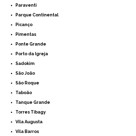
Paraventi
Parque Continental
Picanço
Pimentas
Ponte Grande
Porto da Igreja
Sadokim
São João
São Roque
Taboão
Tanque Grande
Torres Tibagy
Vila Augusta
Vila Barros