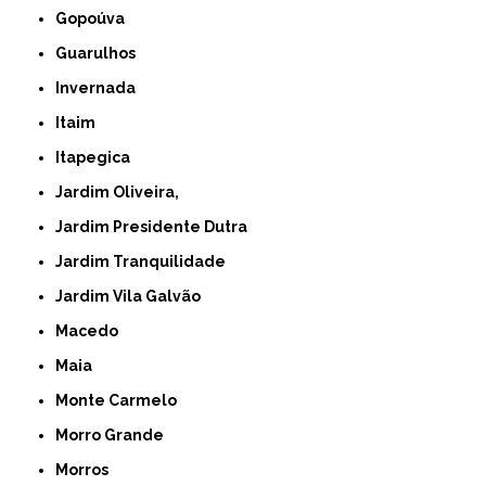
Gopoúva
Guarulhos
Invernada
Itaim
Itapegica
Jardim Oliveira,
Jardim Presidente Dutra
Jardim Tranquilidade
Jardim Vila Galvão
Macedo
Maia
Monte Carmelo
Morro Grande
Morros