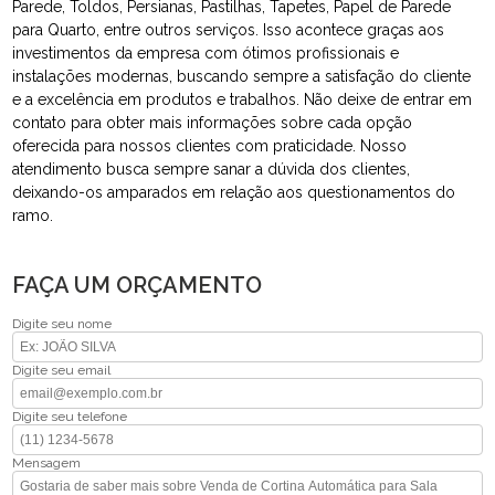
Parede, Toldos, Persianas, Pastilhas, Tapetes, Papel de Parede
para Quarto, entre outros serviços. Isso acontece graças aos
investimentos da empresa com ótimos profissionais e
instalações modernas, buscando sempre a satisfação do cliente
e a excelência em produtos e trabalhos. Não deixe de entrar em
contato para obter mais informações sobre cada opção
oferecida para nossos clientes com praticidade. Nosso
atendimento busca sempre sanar a dúvida dos clientes,
deixando-os amparados em relação aos questionamentos do
ramo.
FAÇA UM ORÇAMENTO
Digite seu nome
Digite seu email
Digite seu telefone
Mensagem