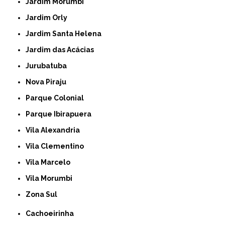
Jardim Morumbi
Jardim Orly
Jardim Santa Helena
Jardim das Acácias
Jurubatuba
Nova Piraju
Parque Colonial
Parque Ibirapuera
Vila Alexandria
Vila Clementino
Vila Marcelo
Vila Morumbi
Zona Sul
Cachoeirinha