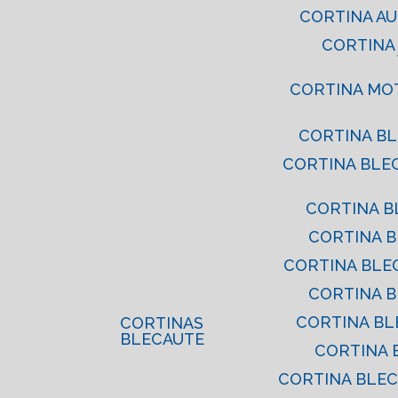
CORTINA AU
CORTINA
CORTINA MO
CORTINA BL
CORTINA BLE
CORTINA B
CORTINA B
CORTINA BLE
CORTINA B
CORTINA BL
CORTINAS
BLECAUTE
CORTINA 
CORTINA BLEC