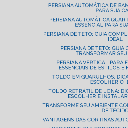
PERSIANA AUTOMÁTICA DE BA
PARA SUA C
PERSIANA AUTOMÁTICA QUART
ESSENCIAL PARA SU
PERSIANA DE TETO: GUIA COMP
IDEAL
PERSIANA DE TETO: GUIA
TRANSFORMAR SEU
PERSIANA VERTICAL PARA E
ESSENCIAIS DE ESTILOS E
TOLDO EM GUARULHOS: DICA
ESCOLHER O I
TOLDO RETRÁTIL DE LONA: DI
ESCOLHER E INSTALAR
TRANSFORME SEU AMBIENTE CO
DE TECID
VANTAGENS DAS CORTINAS AUTO