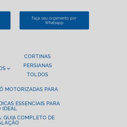
a
Faça seu orçamento por
Whatsapp
CORTINAS
PERSIANAS
OS
TOLDOS
LÔ MOTORIZADAS PARA
DICAS ESSENCIAIS PARA
 IDEAL
: GUIA COMPLETO DE
ALAÇÃO