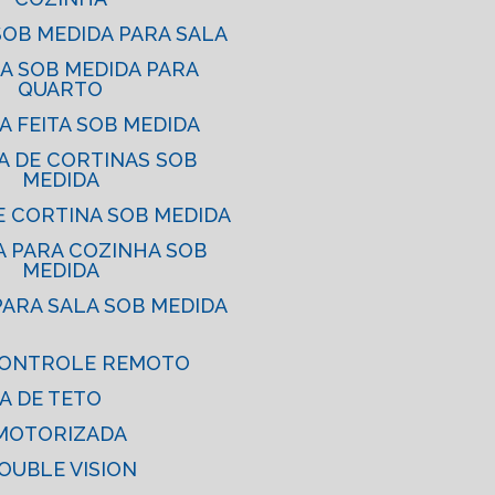
SOB MEDIDA PARA SALA
A SOB MEDIDA PARA
QUARTO
A FEITA SOB MEDIDA
A DE CORTINAS SOB
MEDIDA
E CORTINA SOB MEDIDA
 PARA COZINHA SOB
MEDIDA
PARA SALA SOB MEDIDA
CONTROLE REMOTO
A DE TETO
 MOTORIZADA
OUBLE VISION