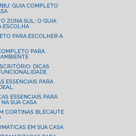
MBU: GUIA COMPLETO
ASA
O ZONA SUL: O GUIA
A ESCOLHA
LETO PARA ESCOLHER A
 COMPLETO PARA
 AMBIENTE
SCRITÓRIO: DICAS
 FUNCIONALIDADE
S ESSENCIAIS PARA
DEAL
CAS ESSENCIAIS PARA
 NA SUA CASA
M CORTINAS BLECAUTE
O
MÁTICAS EM SUA CASA