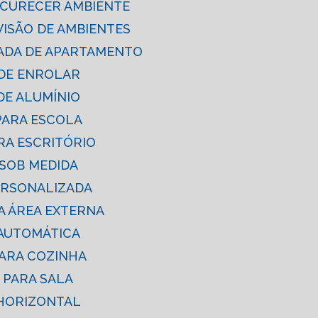
SCURECER AMBIENTE
VISÃO DE AMBIENTES
CADA DE APARTAMENTO
 DE ENROLAR
DE ALUMÍNIO
PARA ESCOLA
RA ESCRITÓRIO
 SOB MEDIDA
ERSONALIZADA
A ÁREA EXTERNA
 AUTOMÁTICA
PARA COZINHA
 PARA SALA
 HORIZONTAL