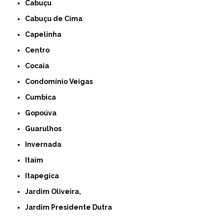
Cabuçu
Cabuçu de Cima
Capelinha
Centro
Cocaia
Condomínio Veigas
Cumbica
Gopoúva
Guarulhos
Invernada
Itaim
Itapegica
Jardim Oliveira,
Jardim Presidente Dutra