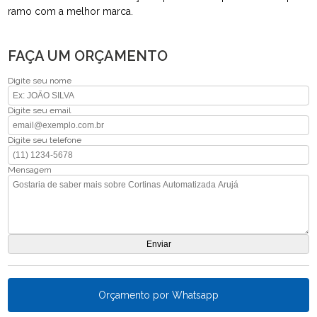
ramo com a melhor marca.
FAÇA UM ORÇAMENTO
Digite seu nome
Digite seu email
Digite seu telefone
Mensagem
Orçamento por Whatsapp