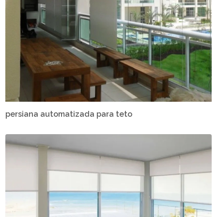
persiana automatizada para teto