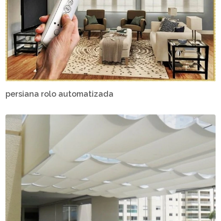
persiana rolo automatizada