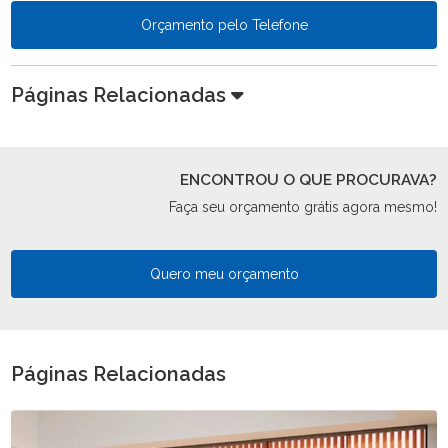
Orçamento pelo Telefone
Páginas Relacionadas
ENCONTROU O QUE PROCURAVA?
Faça seu orçamento grátis agora mesmo!
Quero meu orçamento
Páginas Relacionadas