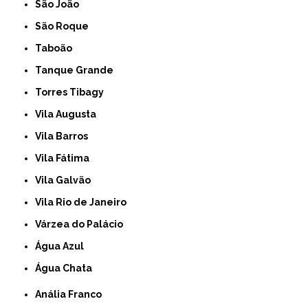
São João
São Roque
Taboão
Tanque Grande
Torres Tibagy
Vila Augusta
Vila Barros
Vila Fátima
Vila Galvão
Vila Rio de Janeiro
Várzea do Palácio
Água Azul
Água Chata
Anália Franco