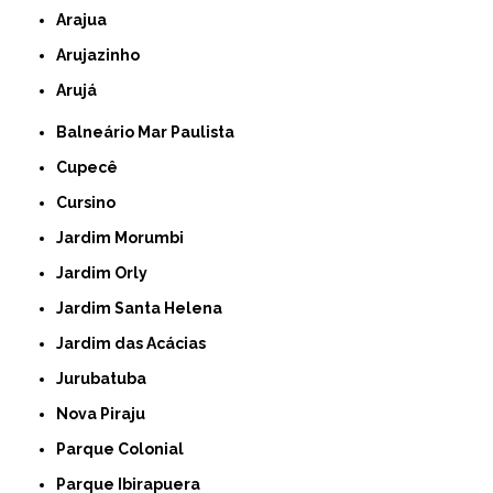
Arajua
Arujazinho
Arujá
Balneário Mar Paulista
Cupecê
Cursino
Jardim Morumbi
Jardim Orly
Jardim Santa Helena
Jardim das Acácias
Jurubatuba
Nova Piraju
Parque Colonial
Parque Ibirapuera