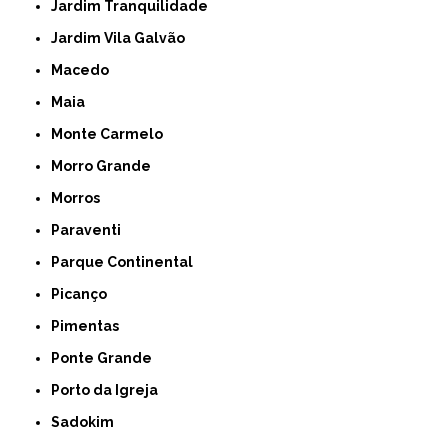
Jardim Tranquilidade
Jardim Vila Galvão
Macedo
Maia
Monte Carmelo
Morro Grande
Morros
Paraventi
Parque Continental
Picanço
Pimentas
Ponte Grande
Porto da Igreja
Sadokim