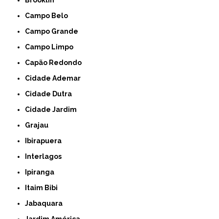
Campo Belo
Campo Grande
Campo Limpo
Capão Redondo
Cidade Ademar
Cidade Dutra
Cidade Jardim
Grajau
Ibirapuera
Interlagos
Ipiranga
Itaim Bibi
Jabaquara
Jardim América