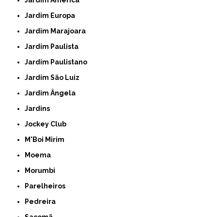
Jardim Europa
Jardim Marajoara
Jardim Paulista
Jardim Paulistano
Jardim São Luiz
Jardim Ângela
Jardins
Jockey Club
M'Boi Mirim
Moema
Morumbi
Parelheiros
Pedreira
Sacomã