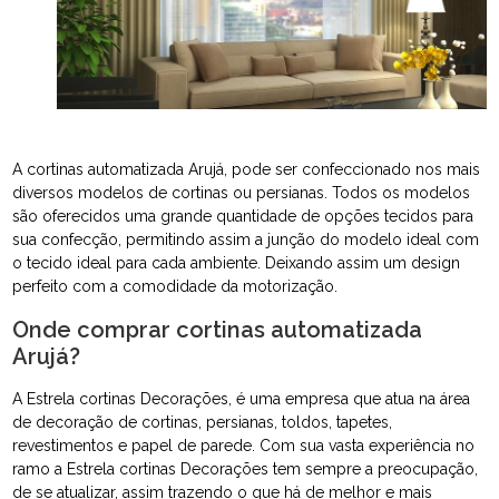
A cortinas automatizada Arujá, pode ser confeccionado nos mais
diversos modelos de cortinas ou persianas. Todos os modelos
são oferecidos uma grande quantidade de opções tecidos para
sua confecção, permitindo assim a junção do modelo ideal com
o tecido ideal para cada ambiente. Deixando assim um design
perfeito com a comodidade da motorização.
Onde comprar cortinas automatizada
Arujá?
A Estrela cortinas Decorações, é uma empresa que atua na área
de decoração de cortinas, persianas, toldos, tapetes,
revestimentos e papel de parede. Com sua vasta experiência no
ramo a Estrela cortinas Decorações tem sempre a preocupação,
de se atualizar, assim trazendo o que há de melhor e mais