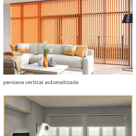
persiana vertical automatizada