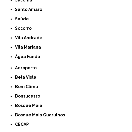
Santo Amaro
Saúde
Socorro
Vila Andrade
Vila Mariana
Água Funda
Aeroporto
Bela Vista
Bom Clima
Bonsucesso
Bosque Maia
Bosque Maia Guarulhos
CECAP