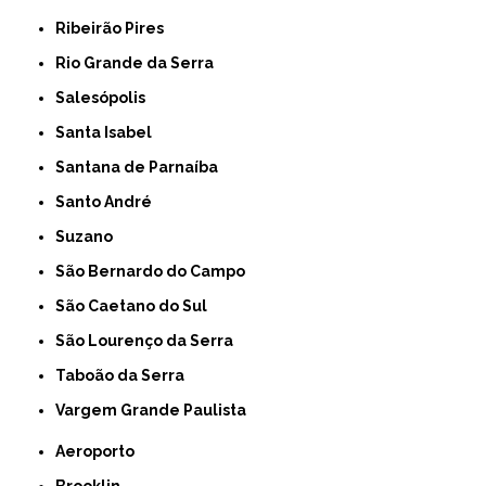
Ribeirão Pires
Rio Grande da Serra
Salesópolis
Santa Isabel
Santana de Parnaíba
Santo André
Suzano
São Bernardo do Campo
São Caetano do Sul
São Lourenço da Serra
Taboão da Serra
Vargem Grande Paulista
Aeroporto
Brooklin