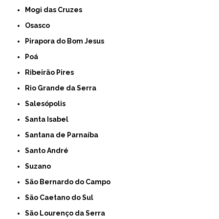
Mogi das Cruzes
Osasco
Pirapora do Bom Jesus
Poá
Ribeirão Pires
Rio Grande da Serra
Salesópolis
Santa Isabel
Santana de Parnaíba
Santo André
Suzano
São Bernardo do Campo
São Caetano do Sul
São Lourenço da Serra