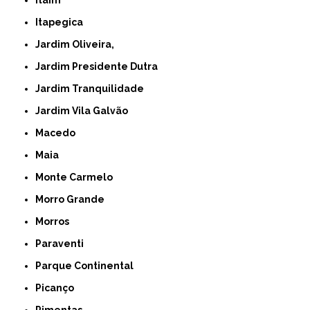
Itaim
Itapegica
Jardim Oliveira,
Jardim Presidente Dutra
Jardim Tranquilidade
Jardim Vila Galvão
Macedo
Maia
Monte Carmelo
Morro Grande
Morros
Paraventi
Parque Continental
Picanço