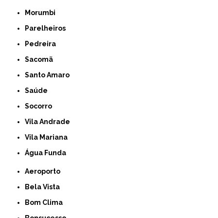
Morumbi
Parelheiros
Pedreira
Sacomã
Santo Amaro
Saúde
Socorro
Vila Andrade
Vila Mariana
Água Funda
Aeroporto
Bela Vista
Bom Clima