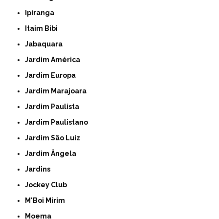
Ipiranga
Itaim Bibi
Jabaquara
Jardim América
Jardim Europa
Jardim Marajoara
Jardim Paulista
Jardim Paulistano
Jardim São Luiz
Jardim Ângela
Jardins
Jockey Club
M'Boi Mirim
Moema