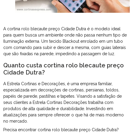
A cortina rolo blecaute preço Cidade Dutra é o modelo ideal
para quem busca um ambiente onde não passa nenhum tipo de
Iluminação externa. Um tecido Blackout enrolado em um tubo
com comando para subir e descer a mesma, com guias laterais
que são fixadas na parede, impedindo a passagem de luz.
Quanto custa cortina rolo blecaute preço
Cidade Dutra?
A Estrela Cortinas e Decorações, é uma empresa familiar,
especializada em decorações de cortinas, persianas, toldos,
papéis de parede, pastilhas e tapetes. Visando a satisfação de
seus clientes a Estrela Cortinas Decorações trabalha com
produtos de alta qualidade e durabilidade. Investindo em
atualizações para sempre oferecer o que há de mais moderno
no mercado.
Precisa encontrar cortina rolo blecaute preço Cidade Dutra?