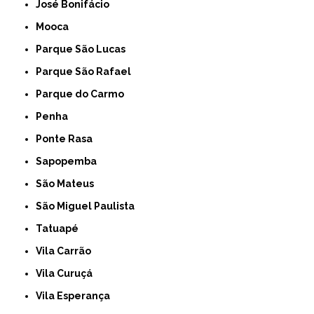
José Bonifácio
Mooca
Parque São Lucas
Parque São Rafael
Parque do Carmo
Penha
Ponte Rasa
Sapopemba
São Mateus
São Miguel Paulista
Tatuapé
Vila Carrão
Vila Curuçá
Vila Esperança