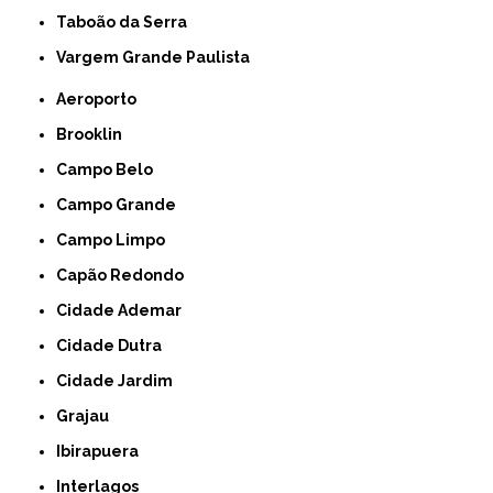
Taboão da Serra
Vargem Grande Paulista
Aeroporto
Brooklin
Campo Belo
Campo Grande
Campo Limpo
Capão Redondo
Cidade Ademar
Cidade Dutra
Cidade Jardim
Grajau
Ibirapuera
Interlagos