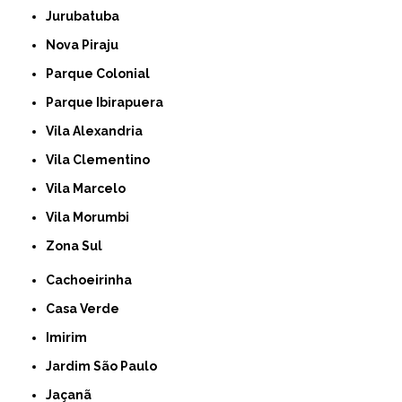
Jurubatuba
Nova Piraju
Parque Colonial
Parque Ibirapuera
Vila Alexandria
Vila Clementino
Vila Marcelo
Vila Morumbi
Zona Sul
Cachoeirinha
Casa Verde
Imirim
Jardim São Paulo
Jaçanã