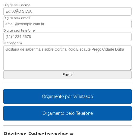
Digite seu nome
Digite seu email
Digite seu telefone
Mensagem
Orçamento por Whatsapp
Orçamento pelo Telefone
Páginas Relacionadas