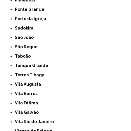
Pimentas
Ponte Grande
Porto da Igreja
Sadokim
São João
São Roque
Taboão
Tanque Grande
Torres Tibagy
Vila Augusta
Vila Barros
Vila Fátima
Vila Galvão
Vila Rio de Janeiro