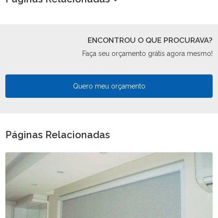
ENCONTROU O QUE PROCURAVA?
Faça seu orçamento grátis agora mesmo!
Quero meu orçamento
Páginas Relacionadas