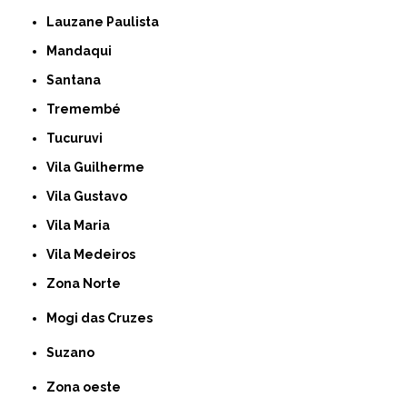
Lauzane Paulista
Mandaqui
Santana
Tremembé
Tucuruvi
Vila Guilherme
Vila Gustavo
Vila Maria
Vila Medeiros
Zona Norte
Mogi das Cruzes
Suzano
Zona oeste