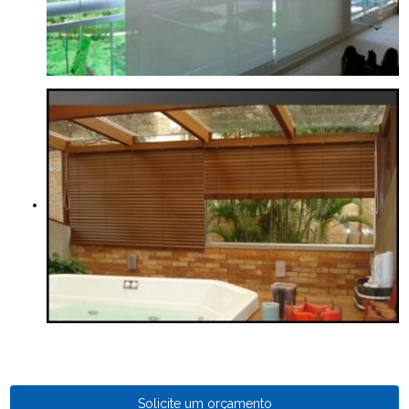
Solicite um orçamento