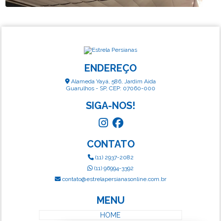
ENDEREÇO
Alameda Yayá, 586, Jardim Aida
Guarulhos - SP, CEP: 07060-000
SIGA-NOS!
CONTATO
(11) 2937-2082
(11) 96994-3392
contato@estrelapersianasonline.com.br
MENU
HOME