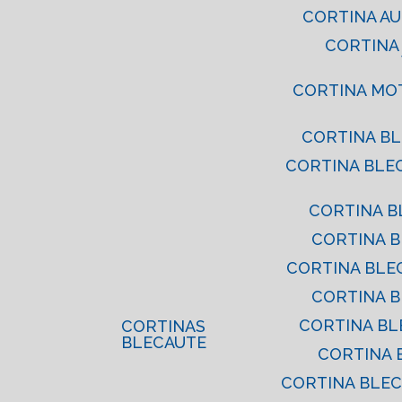
CORTINA AU
CORTINA
CORTINA MO
CORTINA BL
CORTINA BLE
CORTINA B
CORTINA B
CORTINA BLE
CORTINA B
CORTINA BL
CORTINAS
BLECAUTE
CORTINA 
CORTINA BLEC