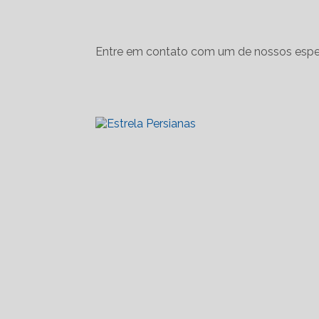
Entre em contato com um de nossos espec