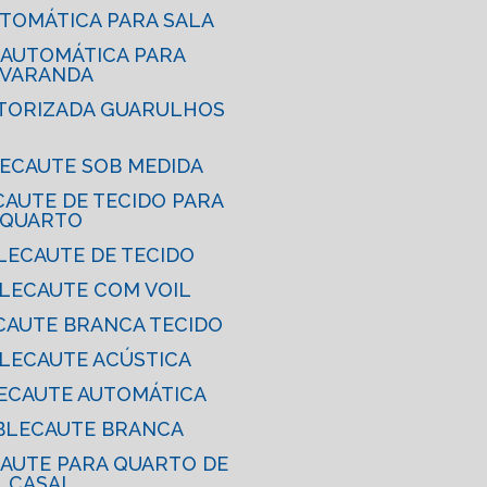
TOMÁTICA PARA SALA
 AUTOMÁTICA PARA
VARANDA
TORIZADA GUARULHOS
ECAUTE SOB MEDIDA
CAUTE DE TECIDO PARA
QUARTO
LECAUTE DE TECIDO
LECAUTE COM VOIL
CAUTE BRANCA TECIDO
LECAUTE ACÚSTICA
ECAUTE AUTOMÁTICA
BLECAUTE BRANCA
AUTE PARA QUARTO DE
CASAL