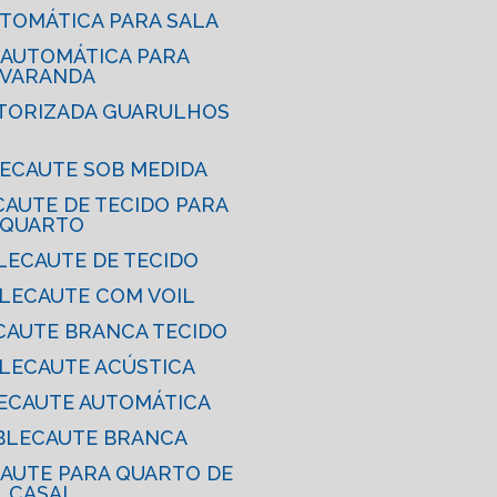
TOMÁTICA PARA SALA
 AUTOMÁTICA PARA
VARANDA
TORIZADA GUARULHOS
ECAUTE SOB MEDIDA
CAUTE DE TECIDO PARA
QUARTO
LECAUTE DE TECIDO
LECAUTE COM VOIL
CAUTE BRANCA TECIDO
LECAUTE ACÚSTICA
ECAUTE AUTOMÁTICA
BLECAUTE BRANCA
AUTE PARA QUARTO DE
CASAL