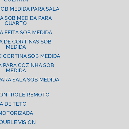
SOB MEDIDA PARA SALA
A SOB MEDIDA PARA
QUARTO
A FEITA SOB MEDIDA
A DE CORTINAS SOB
MEDIDA
E CORTINA SOB MEDIDA
 PARA COZINHA SOB
MEDIDA
PARA SALA SOB MEDIDA
CONTROLE REMOTO
A DE TETO
 MOTORIZADA
OUBLE VISION