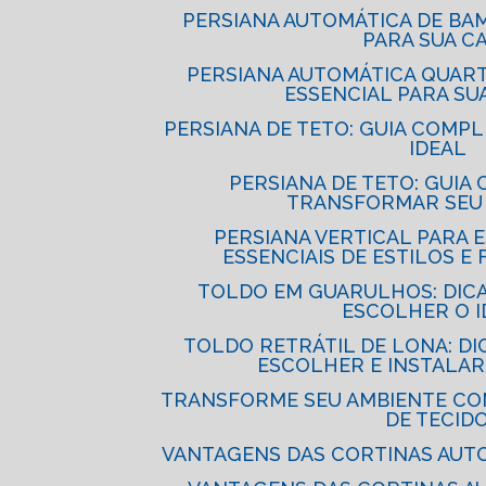
PERSIANA AUTOMÁTICA DE BA
PARA SUA C
PERSIANA AUTOMÁTICA QUART
ESSENCIAL PARA SU
PERSIANA DE TETO: GUIA COMP
IDEAL
PERSIANA DE TETO: GUIA
TRANSFORMAR SEU
PERSIANA VERTICAL PARA E
ESSENCIAIS DE ESTILOS E
TOLDO EM GUARULHOS: DICA
ESCOLHER O I
TOLDO RETRÁTIL DE LONA: DI
ESCOLHER E INSTALAR
TRANSFORME SEU AMBIENTE CO
DE TECID
VANTAGENS DAS CORTINAS AUTO