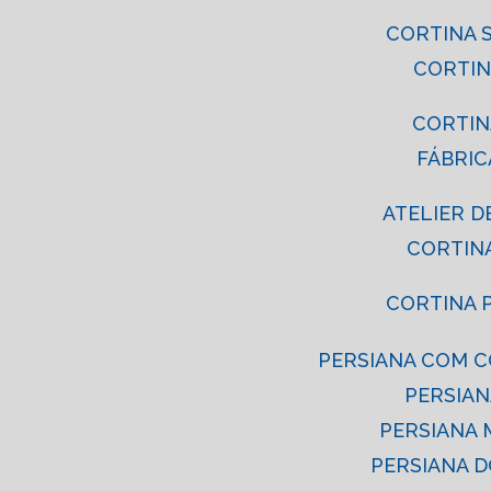
CORTINA 
CORTIN
CORTIN
FÁBRIC
ATELIER D
CORTINA
CORTINA 
PERSIANA COM 
PERSIAN
PERSIANA
PERSIANA D