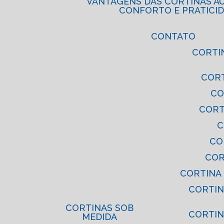
VANTAGENS DAS CORTINAS A
CONFORTO E PRATICID
CONTATO
CORTI
CORT
CO
CORT
C
CO
COR
CORTINA 
CORTIN
CORTINAS SOB
CORTIN
MEDIDA