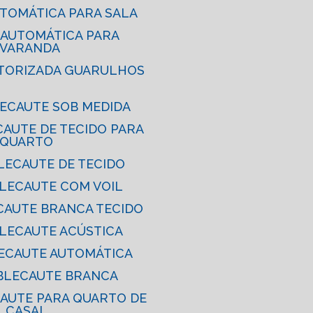
TOMÁTICA PARA SALA
 AUTOMÁTICA PARA
VARANDA
TORIZADA GUARULHOS
ECAUTE SOB MEDIDA
CAUTE DE TECIDO PARA
QUARTO
LECAUTE DE TECIDO
LECAUTE COM VOIL
CAUTE BRANCA TECIDO
LECAUTE ACÚSTICA
ECAUTE AUTOMÁTICA
BLECAUTE BRANCA
AUTE PARA QUARTO DE
CASAL