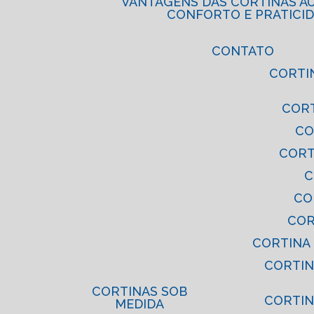
VANTAGENS DAS CORTINAS A
CONFORTO E PRATICID
CONTATO
CORTI
CORT
CO
CORT
C
CO
COR
CORTINA 
CORTIN
CORTINAS SOB
CORTIN
MEDIDA