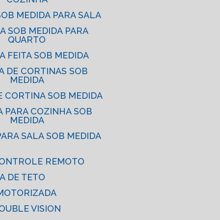
SOB MEDIDA PARA SALA
A SOB MEDIDA PARA
QUARTO
A FEITA SOB MEDIDA
A DE CORTINAS SOB
MEDIDA
E CORTINA SOB MEDIDA
 PARA COZINHA SOB
MEDIDA
PARA SALA SOB MEDIDA
CONTROLE REMOTO
A DE TETO
 MOTORIZADA
OUBLE VISION