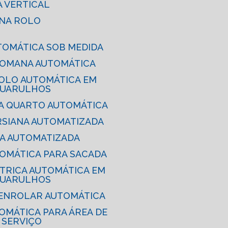
A VERTICAL
ANA ROLO
TOMÁTICA SOB MEDIDA
ROMANA AUTOMÁTICA
OLO AUTOMÁTICA EM
UARULHOS
A QUARTO AUTOMÁTICA
RSIANA AUTOMATIZADA
A AUTOMATIZADA
OMÁTICA PARA SACADA
TRICA AUTOMÁTICA EM
UARULHOS
 ENROLAR AUTOMÁTICA
OMÁTICA PARA ÁREA DE
SERVIÇO