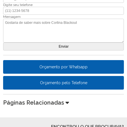
Digite seu telefone
Mensagem
Orçamento por Whatsapp
Orçamento pelo Telefone
Páginas Relacionadas
ENCONTROU O QUE PROCURAVA?