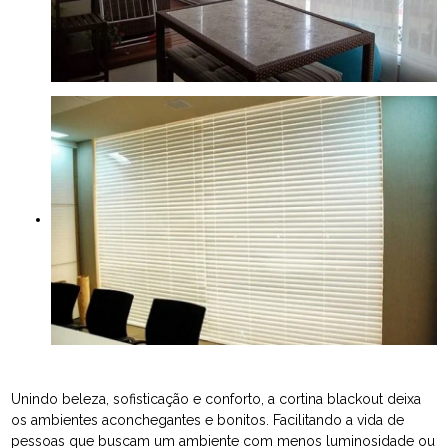
Unindo beleza, sofisticação e conforto, a cortina blackout deixa
os ambientes aconchegantes e bonitos. Facilitando a vida de
pessoas que buscam um ambiente com menos luminosidade ou