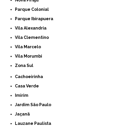
Nova Piraju
Parque Colonial
Parque Ibirapuera
Vila Alexandria
Vila Clementino
Vila Marcelo
Vila Morumbi
Zona Sul
Cachoeirinha
Casa Verde
Imirim
Jardim São Paulo
Jaçanã
Lauzane Paulista