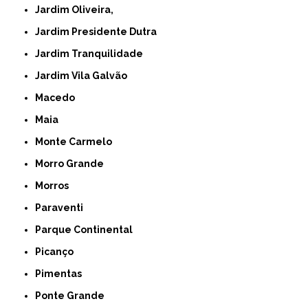
Jardim Oliveira,
Jardim Presidente Dutra
Jardim Tranquilidade
Jardim Vila Galvão
Macedo
Maia
Monte Carmelo
Morro Grande
Morros
Paraventi
Parque Continental
Picanço
Pimentas
Ponte Grande