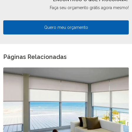
Faça seu orçamento grátis agora mesmo!
Quero meu orçamento
Páginas Relacionadas