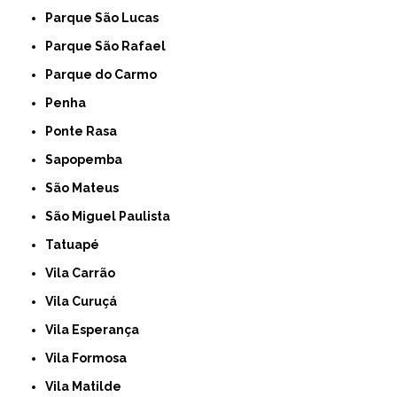
Parque São Lucas
Parque São Rafael
Parque do Carmo
Penha
Ponte Rasa
Sapopemba
São Mateus
São Miguel Paulista
Tatuapé
Vila Carrão
Vila Curuçá
Vila Esperança
Vila Formosa
Vila Matilde