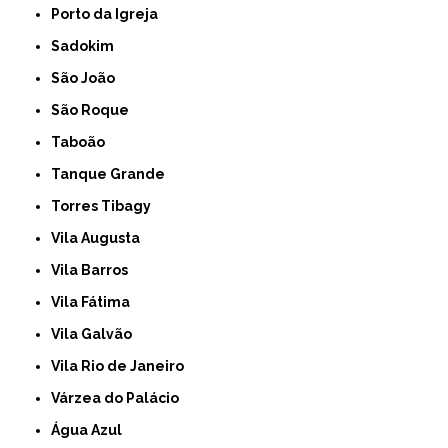
Porto da Igreja
Sadokim
São João
São Roque
Taboão
Tanque Grande
Torres Tibagy
Vila Augusta
Vila Barros
Vila Fátima
Vila Galvão
Vila Rio de Janeiro
Várzea do Palácio
Água Azul