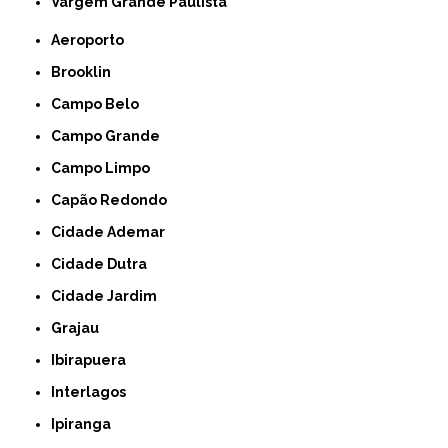
Vargem Grande Paulista
Aeroporto
Brooklin
Campo Belo
Campo Grande
Campo Limpo
Capão Redondo
Cidade Ademar
Cidade Dutra
Cidade Jardim
Grajau
Ibirapuera
Interlagos
Ipiranga