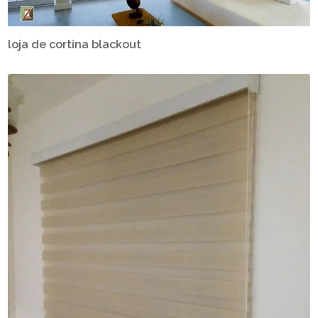
loja de cortina blackout