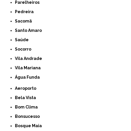
Parelheiros
Pedreira
Sacomã
Santo Amaro
Saúde
Socorro
Vila Andrade
Vila Mariana
Água Funda
Aeroporto
Bela Vista
Bom Clima
Bonsucesso
Bosque Maia