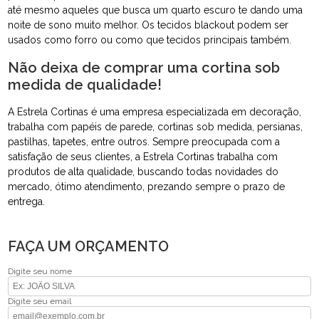
até mesmo aqueles que busca um quarto escuro te dando uma
noite de sono muito melhor. Os tecidos blackout podem ser
usados como forro ou como que tecidos principais também.
Não deixa de comprar uma cortina sob
medida de qualidade!
A Estrela Cortinas é uma empresa especializada em decoração,
trabalha com papéis de parede, cortinas sob medida, persianas,
pastilhas, tapetes, entre outros. Sempre preocupada com a
satisfação de seus clientes, a Estrela Cortinas trabalha com
produtos de alta qualidade, buscando todas novidades do
mercado, ótimo atendimento, prezando sempre o prazo de
entrega.
FAÇA UM ORÇAMENTO
Digite seu nome
Digite seu email