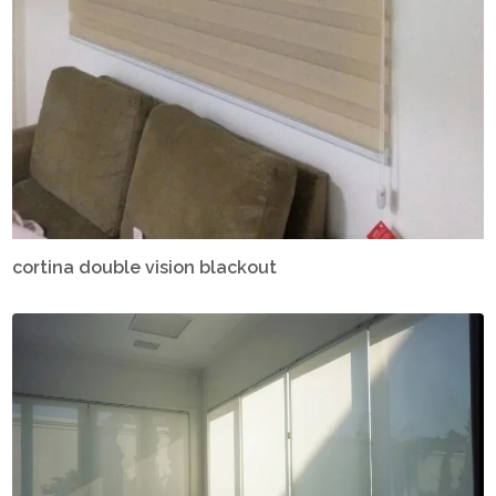
cortina double vision blackout