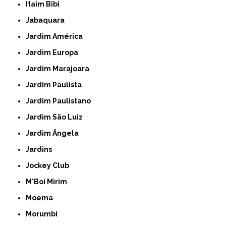
Itaim Bibi
Jabaquara
Jardim América
Jardim Europa
Jardim Marajoara
Jardim Paulista
Jardim Paulistano
Jardim São Luiz
Jardim Ângela
Jardins
Jockey Club
M'Boi Mirim
Moema
Morumbi