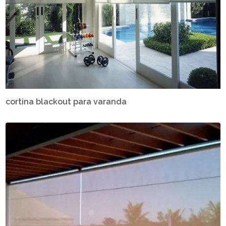
cortina blackout para varanda