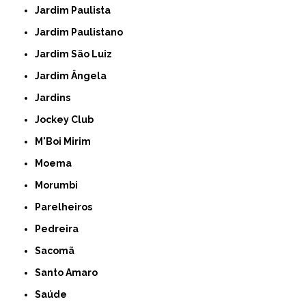
Jardim Paulista
Jardim Paulistano
Jardim São Luiz
Jardim Ângela
Jardins
Jockey Club
M'Boi Mirim
Moema
Morumbi
Parelheiros
Pedreira
Sacomã
Santo Amaro
Saúde