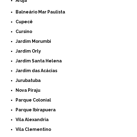
Arujá
Balneário Mar Paulista
Cupecê
Cursino
Jardim Morumbi
Jardim Orly
Jardim Santa Helena
Jardim das Acácias
Jurubatuba
Nova Piraju
Parque Colonial
Parque Ibirapuera
Vila Alexandria
Vila Clementino