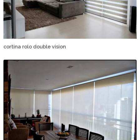
cortina rolo double vision