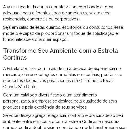
A versatilidade da cortina double vision com bando a torna
adequada para diferentes tipos de ambientes, sejam eles
residenciais, comerciais ou corporativos.
Seja em salas de estar, quartos, escritórios ou consultórios, esse
modelo é capaz de proporcionar um toque de sofisticação e
funcionalidade a qualquer espaço.
Transforme Seu Ambiente com a Estrela
Cortinas
A Estrela Cortinas, com mais de uma década de experiência no
mercado, oferece soluções completas em cortinas, persianas e
elementos decorativos para clientes em Guarulhos e toda a
Grande São Paulo.
Com um catálogo diversificado e um atendimento
personalizado, a empresa se destaca pela qualidade de seus
produtos e pela excelência de seus serviços.
Se você deseja agregar elegância, conforto e praticidade ao seu
ambiente, entre em contato com a Estrela Cortinas e descubra
como a cortina double vision com bando pode transformar a sua