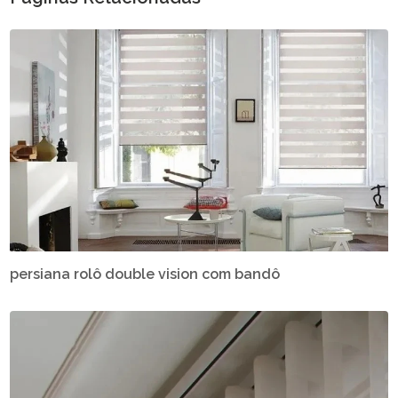
persiana rolô double vision com bandô