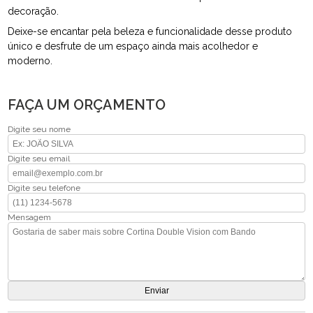
decoração.
Deixe-se encantar pela beleza e funcionalidade desse produto
único e desfrute de um espaço ainda mais acolhedor e
moderno.
FAÇA UM ORÇAMENTO
Digite seu nome
Digite seu email
Digite seu telefone
Mensagem