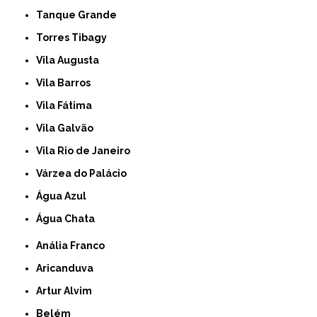
Tanque Grande
Torres Tibagy
Vila Augusta
Vila Barros
Vila Fátima
Vila Galvão
Vila Rio de Janeiro
Várzea do Palácio
Água Azul
Água Chata
Anália Franco
Aricanduva
Artur Alvim
Belém