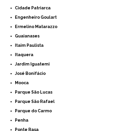
Cidade Patriarca
Engenheiro Goulart
Ermelino Matarazzo
Guaianases
Itaim Paulista
Itaquera
Jardim Iguatemi
José Bonifácio
Mooca
Parque São Lucas
Parque São Rafael
Parque do Carmo
Penha
Ponte Rasa