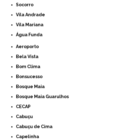
Socorro
Vila Andrade
Vila Mariana
Água Funda
Aeroporto
Bela Vista
Bom Clima
Bonsucesso
Bosque Maia
Bosque Maia Guarulhos
CECAP
Cabuçu
Cabuçu de Cima
Capelinha