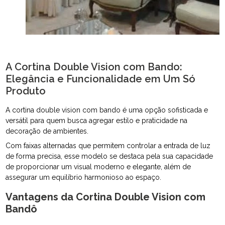
A Cortina Double Vision com Bando:
Elegância e Funcionalidade em Um Só
Produto
A cortina double vision com bando é uma opção sofisticada e
versátil para quem busca agregar estilo e praticidade na
decoração de ambientes.
Com faixas alternadas que permitem controlar a entrada de luz
de forma precisa, esse modelo se destaca pela sua capacidade
de proporcionar um visual moderno e elegante, além de
assegurar um equilíbrio harmonioso ao espaço.
Vantagens da Cortina Double Vision com
Bandô