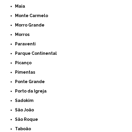
Maia
Monte Carmelo
Morro Grande
Morros
Paraventi
Parque Continental
Picanço
Pimentas
Ponte Grande
Porto da Igreja
Sadokim
São João
São Roque
Taboão