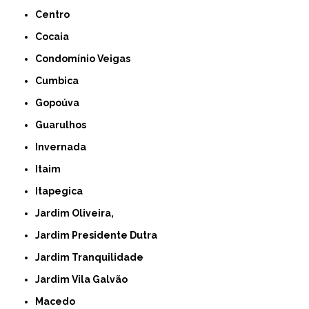
Centro
Cocaia
Condomínio Veigas
Cumbica
Gopoúva
Guarulhos
Invernada
Itaim
Itapegica
Jardim Oliveira,
Jardim Presidente Dutra
Jardim Tranquilidade
Jardim Vila Galvão
Macedo