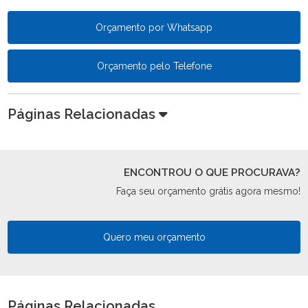
Orçamento por Whatsapp
Orçamento pelo Telefone
Páginas Relacionadas
ENCONTROU O QUE PROCURAVA?
Faça seu orçamento grátis agora mesmo!
Quero meu orçamento
Páginas Relacionadas