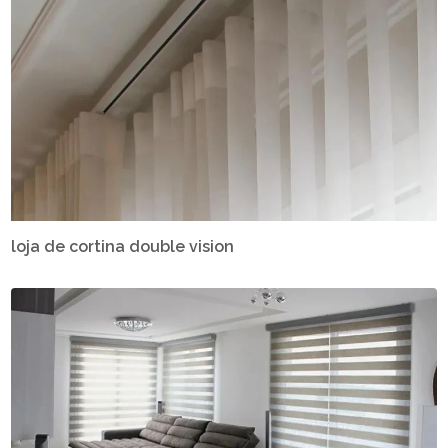
loja de cortina double vision