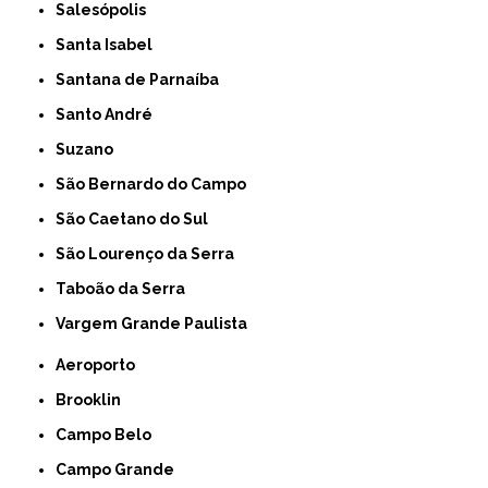
Salesópolis
Santa Isabel
Santana de Parnaíba
Santo André
Suzano
São Bernardo do Campo
São Caetano do Sul
São Lourenço da Serra
Taboão da Serra
Vargem Grande Paulista
Aeroporto
Brooklin
Campo Belo
Campo Grande