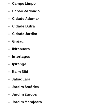
Campo Limpo
Capão Redondo
Cidade Ademar
Cidade Dutra
Cidade Jardim
Grajau
Ibirapuera
Interlagos
Ipiranga
Itaim Bibi
Jabaquara
Jardim América
Jardim Europa
Jardim Marajoara