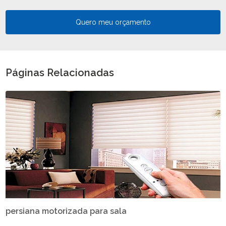
Quero meu orçamento
Páginas Relacionadas
persiana motorizada para sala