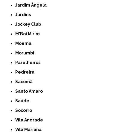
Jardim Ângela
Jardins
Jockey Club
M'Boi Mirim
Moema
Morumbi
Parelheiros
Pedreira
Sacomã
Santo Amaro
Saúde
Socorro
Vila Andrade
Vila Mariana