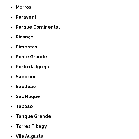
Morros
Paraventi
Parque Continental
Picanço
Pimentas
Ponte Grande
Porto da Igreja
Sadokim
São João
São Roque
Taboão
Tanque Grande
Torres Tibagy
Vila Augusta