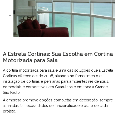
A Estrela Cortinas: Sua Escolha em Cortina
Motorizada para Sala
A cortina motorizada para sala é uma das soluções que a Estrela
Cortinas oferece desde 2008, atuando no fornecimento e
instalação de cortinas e persianas para ambientes residenciais,
comerciais e corporativos em Guarulhos e em toda a Grande
São Paulo.
A empresa promove opções completas em decoração, sempre
alinhadas às necessidades de funcionalidade e estilo de cada
projeto.