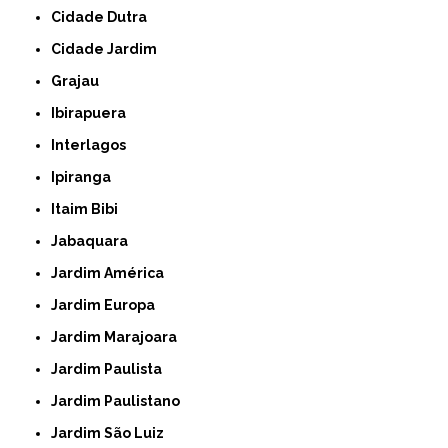
Cidade Dutra
Cidade Jardim
Grajau
Ibirapuera
Interlagos
Ipiranga
Itaim Bibi
Jabaquara
Jardim América
Jardim Europa
Jardim Marajoara
Jardim Paulista
Jardim Paulistano
Jardim São Luiz