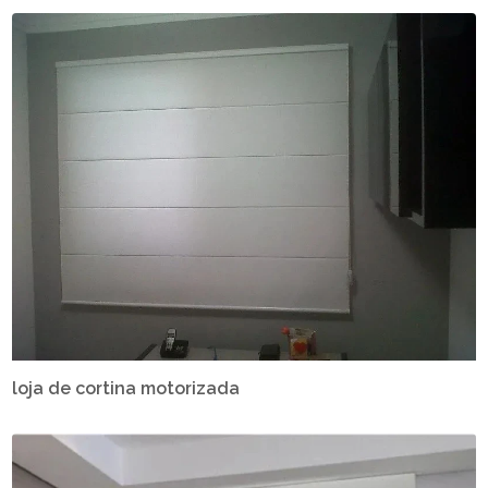
loja de cortina motorizada