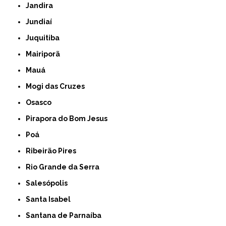
Jandira
Jundiaí
Juquitiba
Mairiporã
Mauá
Mogi das Cruzes
Osasco
Pirapora do Bom Jesus
Poá
Ribeirão Pires
Rio Grande da Serra
Salesópolis
Santa Isabel
Santana de Parnaíba