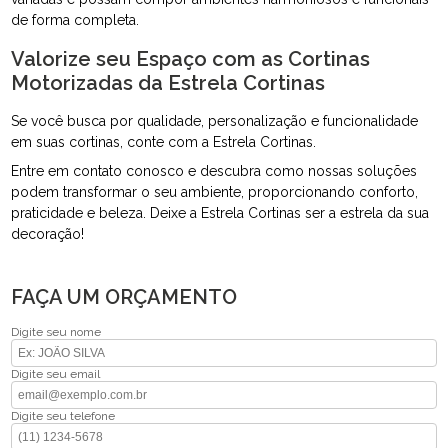
de forma completa.
Valorize seu Espaço com as Cortinas
Motorizadas da Estrela Cortinas
Se você busca por qualidade, personalização e funcionalidade
em suas cortinas, conte com a Estrela Cortinas.
Entre em contato conosco e descubra como nossas soluções
podem transformar o seu ambiente, proporcionando conforto,
praticidade e beleza. Deixe a Estrela Cortinas ser a estrela da sua
decoração!
FAÇA UM ORÇAMENTO
Digite seu nome
Digite seu email
Digite seu telefone