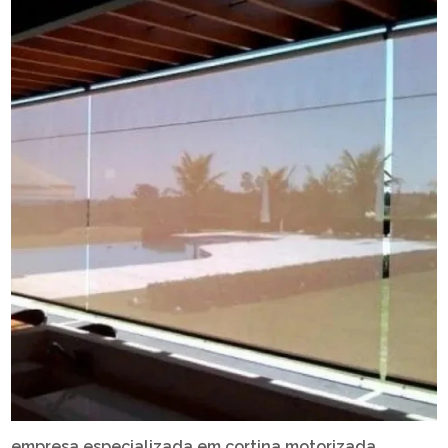
empresa especializada em cortina motorizada