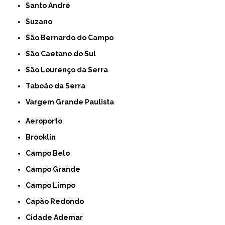
Santo André
Suzano
São Bernardo do Campo
São Caetano do Sul
São Lourenço da Serra
Taboão da Serra
Vargem Grande Paulista
Aeroporto
Brooklin
Campo Belo
Campo Grande
Campo Limpo
Capão Redondo
Cidade Ademar