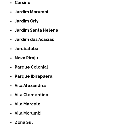
Cursino
Jardim Morumbi
Jardim Orly
Jardim Santa Helena
Jardim das Acácias
Jurubatuba
Nova Piraju
Parque Colonial
Parque Ibirapuera
Vila Alexandria
Vila Clementino
Vila Marcelo
Vila Morumbi
Zona Sul