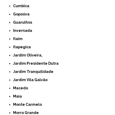
Cumbica
Gopoúva
Guarulhos
Invernada
Itaim
Itapegica
Jardim Oliveira,
Jardim Presidente Dutra
Jardim Tranquilidade
Jardim Vila Galvão
Macedo
Maia
Monte Carmelo
Morro Grande