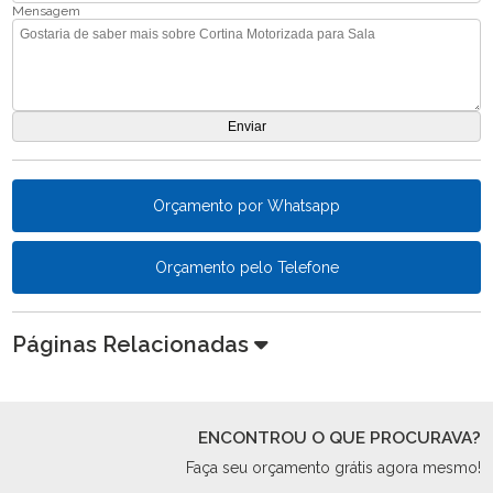
Mensagem
Orçamento por Whatsapp
Orçamento pelo Telefone
Páginas Relacionadas
ENCONTROU O QUE PROCURAVA?
Faça seu orçamento grátis agora mesmo!