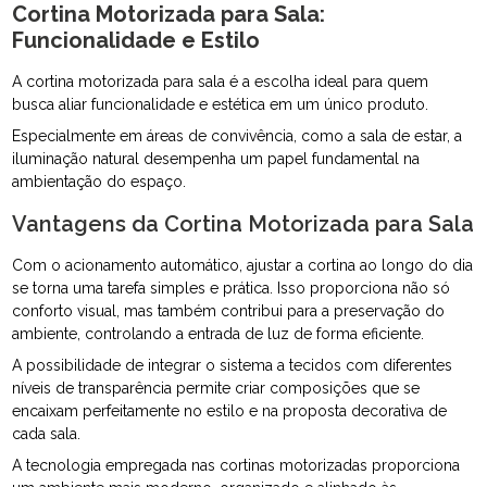
Cortina Motorizada para Sala:
Funcionalidade e Estilo
A cortina motorizada para sala é a escolha ideal para quem
busca aliar funcionalidade e estética em um único produto.
Especialmente em áreas de convivência, como a sala de estar, a
iluminação natural desempenha um papel fundamental na
ambientação do espaço.
Vantagens da Cortina Motorizada para Sala
Com o acionamento automático, ajustar a cortina ao longo do dia
se torna uma tarefa simples e prática. Isso proporciona não só
conforto visual, mas também contribui para a preservação do
ambiente, controlando a entrada de luz de forma eficiente.
A possibilidade de integrar o sistema a tecidos com diferentes
níveis de transparência permite criar composições que se
encaixam perfeitamente no estilo e na proposta decorativa de
cada sala.
A tecnologia empregada nas cortinas motorizadas proporciona