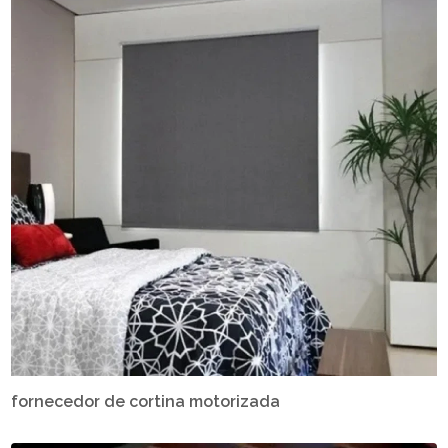
fornecedor de cortina motorizada