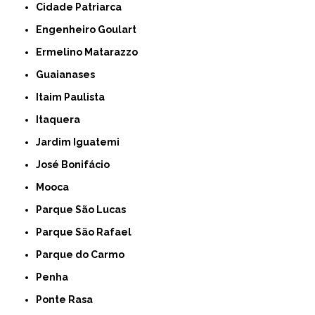
Cidade Patriarca
Engenheiro Goulart
Ermelino Matarazzo
Guaianases
Itaim Paulista
Itaquera
Jardim Iguatemi
José Bonifácio
Mooca
Parque São Lucas
Parque São Rafael
Parque do Carmo
Penha
Ponte Rasa