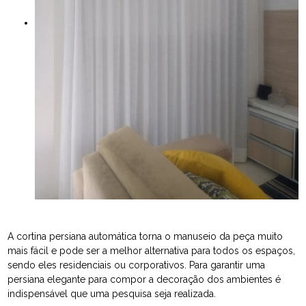
A cortina persiana automática torna o manuseio da peça muito
mais fácil e pode ser a melhor alternativa para todos os espaços,
sendo eles residenciais ou corporativos. Para garantir uma
persiana elegante para compor a decoração dos ambientes é
indispensável que uma pesquisa seja realizada.