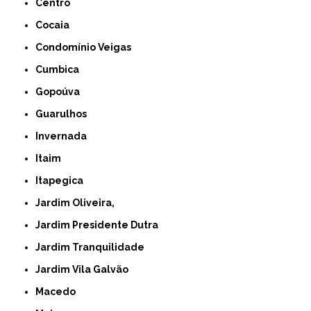
Centro
Cocaia
Condomínio Veigas
Cumbica
Gopoúva
Guarulhos
Invernada
Itaim
Itapegica
Jardim Oliveira,
Jardim Presidente Dutra
Jardim Tranquilidade
Jardim Vila Galvão
Macedo