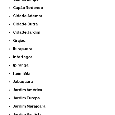
Capão Redondo
Cidade Ademar
Cidade Dutra
Cidade Jardim
Grajau
Ibirapuera
Interlagos
Ipiranga
Itaim Bibi
Jabaquara
Jardim América
Jardim Europa
Jardim Marajoara
Jardim Paulista