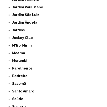
Jardim Paulistano
Jardim São Luiz
Jardim Ângela
Jardins
Jockey Club
M'Boi Mirim
Moema
Morumbi
Parelheiros
Pedreira
Sacomã
Santo Amaro
Saúde
Socorro