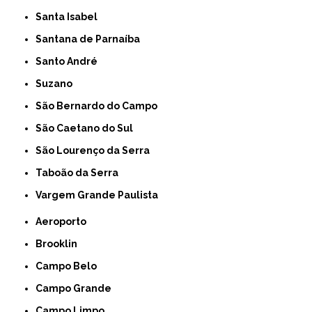
Santa Isabel
Santana de Parnaíba
Santo André
Suzano
São Bernardo do Campo
São Caetano do Sul
São Lourenço da Serra
Taboão da Serra
Vargem Grande Paulista
Aeroporto
Brooklin
Campo Belo
Campo Grande
Campo Limpo