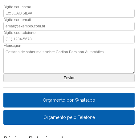
Digite seu nome
Digite seu email
Digite seu telefone
Mensagem
Orçamento por Whatsapp
Orçamento pelo Telefone