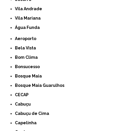
Vila Andrade
Vila Mariana
Água Funda
Aeroporto
Bela Vista
Bom Clima
Bonsucesso
Bosque Maia
Bosque Maia Guarulhos
CECAP
Cabuçu
Cabuçu de Cima
Capelinha