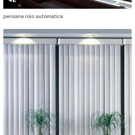
persiana rolo automática