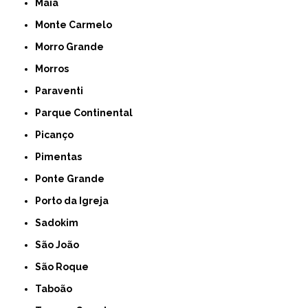
Maia
Monte Carmelo
Morro Grande
Morros
Paraventi
Parque Continental
Picanço
Pimentas
Ponte Grande
Porto da Igreja
Sadokim
São João
São Roque
Taboão