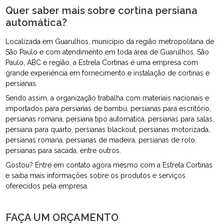
Quer saber mais sobre cortina persiana
automática?
Localizada em Guarulhos, município da região metropolitana de
São Paulo e com atendimento em toda área de Guarulhos, São
Paulo, ABC e região, a Estrela Cortinas é uma empresa com
grande experiência em fornecimento e instalação de cortinas e
persianas.
Sendo assim, a organização trabalha com materiais nacionais e
importados para persianas de bambu, persianas para escritório,
persianas romana, persiana tipo automática, persianas para salas,
persiana para quarto, persianas blackout, persianas motorizada,
persianas romana, persianas de madeira, persianas de rolo,
persianas para sacada, entre outros.
Gostou? Entre em contato agora mesmo com a Estrela Cortinas
e saiba mais informações sobre os produtos e serviços
oferecidos pela empresa.
FAÇA UM ORÇAMENTO