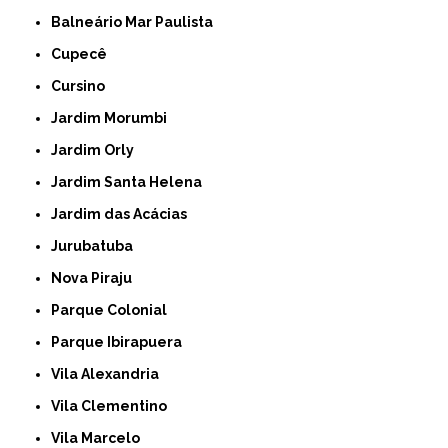
Balneário Mar Paulista
Cupecê
Cursino
Jardim Morumbi
Jardim Orly
Jardim Santa Helena
Jardim das Acácias
Jurubatuba
Nova Piraju
Parque Colonial
Parque Ibirapuera
Vila Alexandria
Vila Clementino
Vila Marcelo