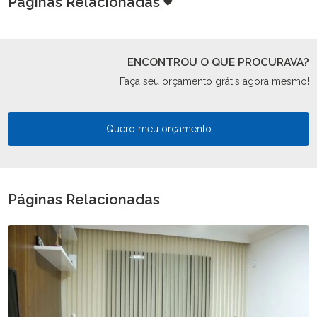
Páginas Relacionadas
ENCONTROU O QUE PROCURAVA?
Faça seu orçamento grátis agora mesmo!
Quero meu orçamento
Páginas Relacionadas