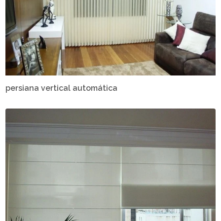
persiana vertical automática