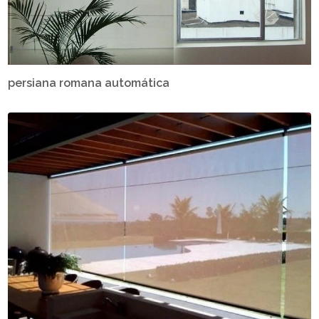
persiana romana automática