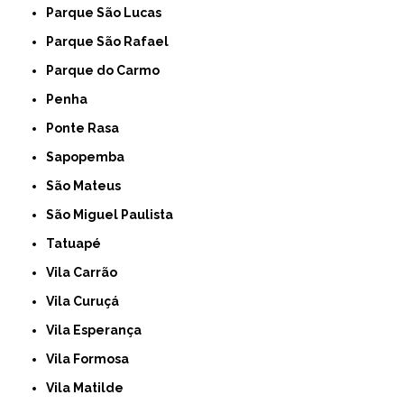
Parque São Lucas
Parque São Rafael
Parque do Carmo
Penha
Ponte Rasa
Sapopemba
São Mateus
São Miguel Paulista
Tatuapé
Vila Carrão
Vila Curuçá
Vila Esperança
Vila Formosa
Vila Matilde