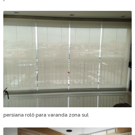
persiana rolô para varanda zona sul