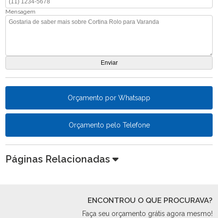
Mensagem
Orçamento por Whatsapp
Orçamento pelo Telefone
Páginas Relacionadas
ENCONTROU O QUE PROCURAVA?
Faça seu orçamento grátis agora mesmo!