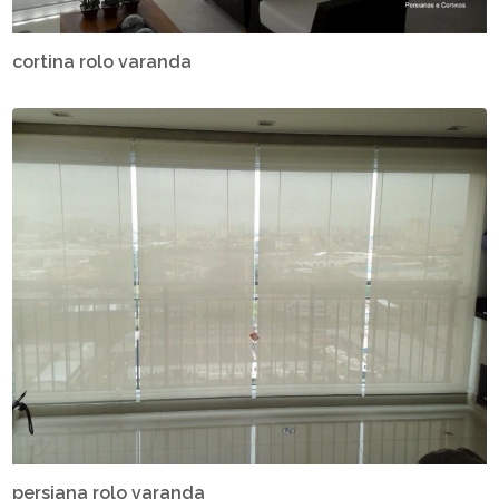
cortina rolo varanda
persiana rolo varanda