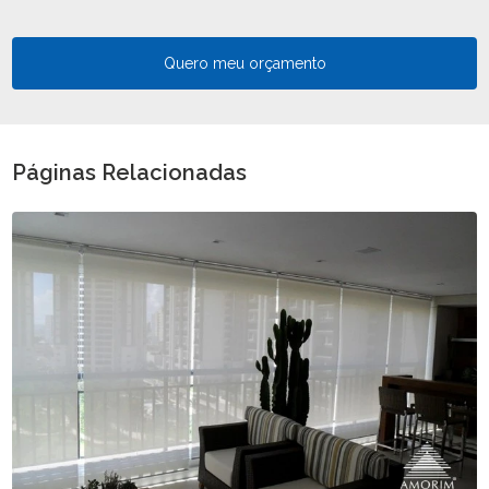
Quero meu orçamento
Páginas Relacionadas