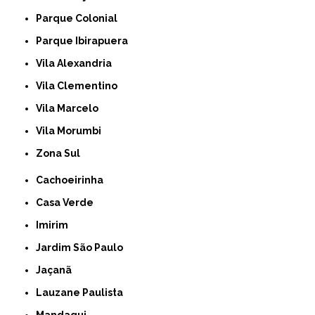
Parque Colonial
Parque Ibirapuera
Vila Alexandria
Vila Clementino
Vila Marcelo
Vila Morumbi
Zona Sul
Cachoeirinha
Casa Verde
Imirim
Jardim São Paulo
Jaçanã
Lauzane Paulista