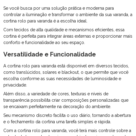
Se você busca por uma solução prática e moderna para
controlar a iluminação e transformar o ambiente da sua varanda, a
cortina rolo para varanda é a escolha ideal.
Com tecidos de alta qualidade e mecanismos eficientes, essa
cortina é perfeita para integrar áreas externas e proporcionar mais
conforto e funcionalidade ao seu espaço.
Versatilidade e Funcionalidade
A cortina rolo para varanda está disponível em diversos tecidos,
como translúcidos, solares e blackout, o que permite que você
escolha conforme as suas necessidades de luminosidade e
privacidade.
Além disso, a variedade de cores, texturas e níveis de
transparência possibilita criar composições personalizadas que
se encaixam perfeitamente na decoração do ambiente.
Seu mecanismo discreto facilita o uso diário, tornando a abertura
e o fechamento da cortina uma tarefa simples e rápida.
Com a cortina rolo para varanda, você terá mais controle sobre a