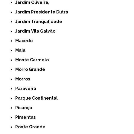
Jardim Oliveira,
Jardim Presidente Dutra
Jardim Tranquilidade
Jardim Vila Galvão
Macedo
Maia
Monte Carmelo
Morro Grande
Morros
Paraventi
Parque Continental
Picanço
Pimentas
Ponte Grande