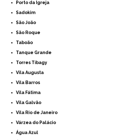
Porto da Igreja
Sadokim
São João
São Roque
Taboão
Tanque Grande
Torres Tibagy
Vila Augusta
Vila Barros
Vila Fátima
Vila Galvão
Vila Rio de Janeiro
Várzea do Palácio
Água Azul