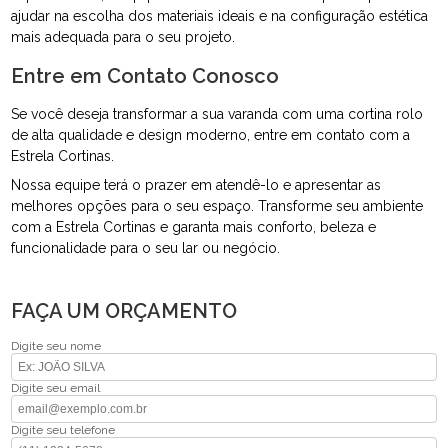
ajudar na escolha dos materiais ideais e na configuração estética
mais adequada para o seu projeto.
Entre em Contato Conosco
Se você deseja transformar a sua varanda com uma cortina rolo
de alta qualidade e design moderno, entre em contato com a
Estrela Cortinas.
Nossa equipe terá o prazer em atendê-lo e apresentar as
melhores opções para o seu espaço. Transforme seu ambiente
com a Estrela Cortinas e garanta mais conforto, beleza e
funcionalidade para o seu lar ou negócio.
FAÇA UM ORÇAMENTO
Digite seu nome
Digite seu email
Digite seu telefone