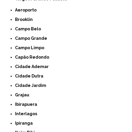
Aeroporto
Brooklin
Campo Belo
Campo Grande
Campo Limpo
Capão Redondo
Cidade Ademar
Cidade Dutra
Cidade Jardim
Grajau
Ibirapuera
Interlagos
Ipiranga