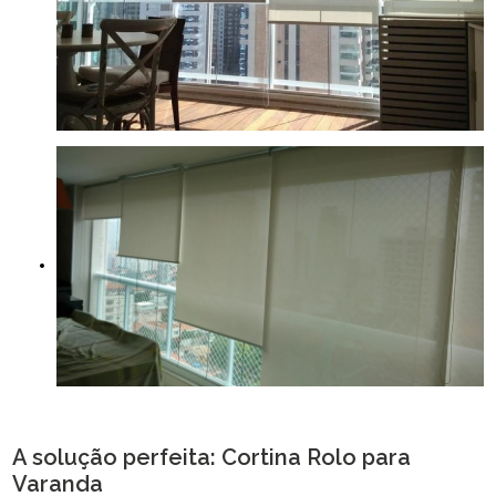
A solução perfeita: Cortina Rolo para
Varanda