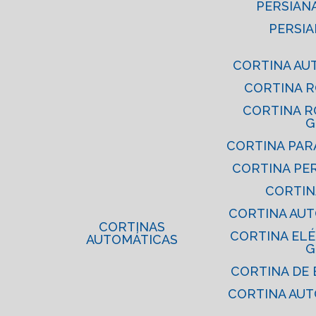
PERSIAN
PERSI
CORTINA AU
CORTINA 
CORTINA R
G
CORTINA PAR
CORTINA PE
CORTIN
CORTINA AUT
CORTINAS
CORTINA ELÉ
AUTOMÁTICAS
G
CORTINA DE
CORTINA AUT