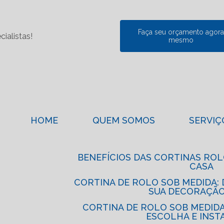
Faça seu orçamento agor
ialistas!
mesmo
SERVIÇ
HOME
QUEM SOMOS
BENEFÍCIOS DAS CORTINAS RO
CASA
CORTINA DE ROLO SOB MEDIDA: 
SUA DECORAÇÃO
CORTINA DE ROLO SOB MEDIDA
ESCOLHA E INST