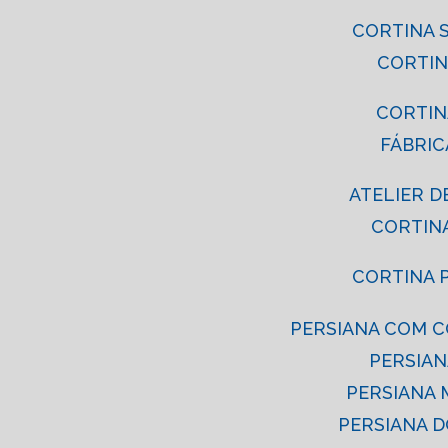
CORTINA 
CORTIN
CORTIN
FÁBRIC
ATELIER D
CORTINA
CORTINA 
PERSIANA COM 
PERSIAN
PERSIANA
PERSIANA D