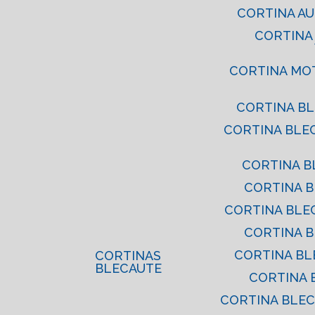
CORTINA AU
CORTINA
CORTINA MO
CORTINA BL
CORTINA BLE
CORTINA B
CORTINA B
CORTINA BLE
CORTINA B
CORTINA BL
CORTINAS
BLECAUTE
CORTINA 
CORTINA BLEC