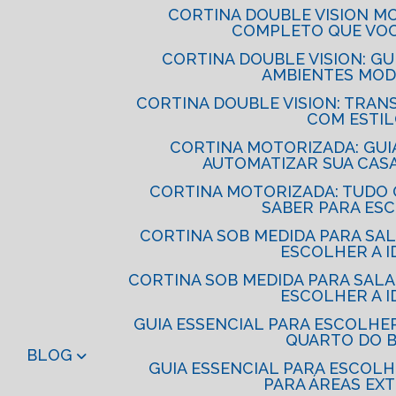
CORTINA DOUBLE VISION MO
COMPLETO QUE VOC
CORTINA DOUBLE VISION: G
AMBIENTES MO
CORTINA DOUBLE VISION: TRAN
COM ESTI
CORTINA MOTORIZADA: GUIA
AUTOMATIZAR SUA CASA
CORTINA MOTORIZADA: TUDO 
SABER PARA ES
CORTINA SOB MEDIDA PARA SAL
ESCOLHER A I
CORTINA SOB MEDIDA PARA SALA
ESCOLHER A I
GUIA ESSENCIAL PARA ESCOLHER
QUARTO DO 
BLOG
GUIA ESSENCIAL PARA ESCOLH
PARA ÁREAS EX