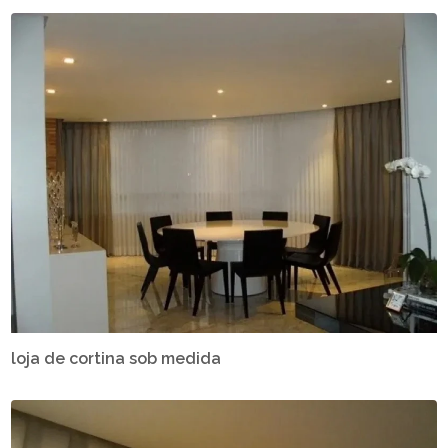
loja de cortina sob medida