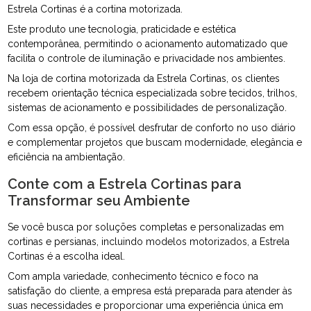
Estrela Cortinas é a cortina motorizada.
Este produto une tecnologia, praticidade e estética
contemporânea, permitindo o acionamento automatizado que
facilita o controle de iluminação e privacidade nos ambientes.
Na loja de cortina motorizada da Estrela Cortinas, os clientes
recebem orientação técnica especializada sobre tecidos, trilhos,
sistemas de acionamento e possibilidades de personalização.
Com essa opção, é possível desfrutar de conforto no uso diário
e complementar projetos que buscam modernidade, elegância e
eficiência na ambientação.
Conte com a Estrela Cortinas para
Transformar seu Ambiente
Se você busca por soluções completas e personalizadas em
cortinas e persianas, incluindo modelos motorizados, a Estrela
Cortinas é a escolha ideal.
Com ampla variedade, conhecimento técnico e foco na
satisfação do cliente, a empresa está preparada para atender às
suas necessidades e proporcionar uma experiência única em