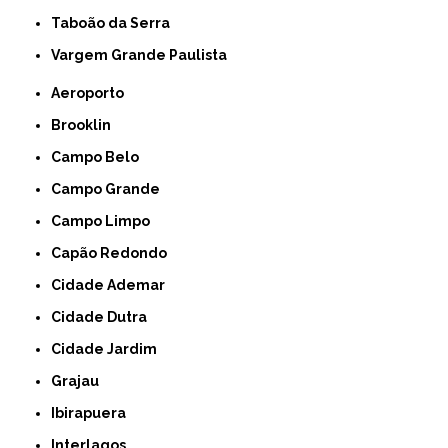
Taboão da Serra
Vargem Grande Paulista
Aeroporto
Brooklin
Campo Belo
Campo Grande
Campo Limpo
Capão Redondo
Cidade Ademar
Cidade Dutra
Cidade Jardim
Grajau
Ibirapuera
Interlagos