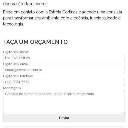
decoração de interiores.
Entre em contato com a Estrela Cortinas e agende uma consulta
para transformar seu ambiente com elegância, funcionalidade e
tecnologia.
FAÇA UM ORÇAMENTO
Digite seu nome
Digite seu email
Digite seu telefone
Mensagem