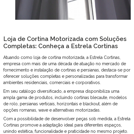
Loja de Cortina Motorizada com Soluções
Completas: Conheça a Estrela Cortinas
Atuando como loja de cortina motorizada, a Estrela Cortinas,
empresa com mais de uma década de atuação no mercado de
fornecimento e instalação de cortinas e persianas, destaca-se por
oferecer soluções completas e personalizadas para transformar
ambientes residenciais, comerciais e corporativos.
Em seu catálogo diversificado, a empresa disponibiliza uma
ampla gama de produtos, incluindo cortinas blecaute, modelos
de rolo, persianas verticais, horizontais e blackout, além de
opções romanas, wave e alternativas motorizadas.
Com a possibilidade de desenvolver peças sob medida, a Estrela
Cortinas promove a adaptação ideal para diferentes espaços,
unindo estética, funcionalidade e praticidade no mesmo projeto.