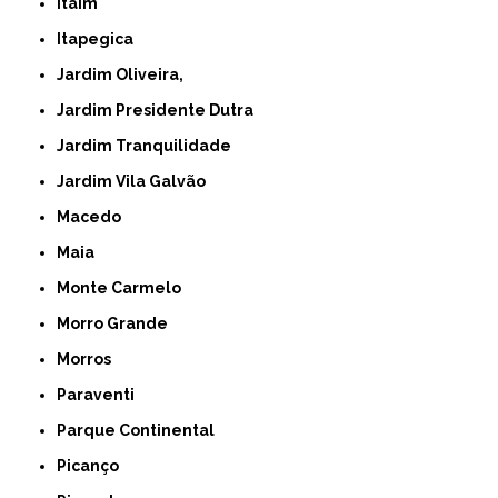
Itaim
Itapegica
Jardim Oliveira,
Jardim Presidente Dutra
Jardim Tranquilidade
Jardim Vila Galvão
Macedo
Maia
Monte Carmelo
Morro Grande
Morros
Paraventi
Parque Continental
Picanço