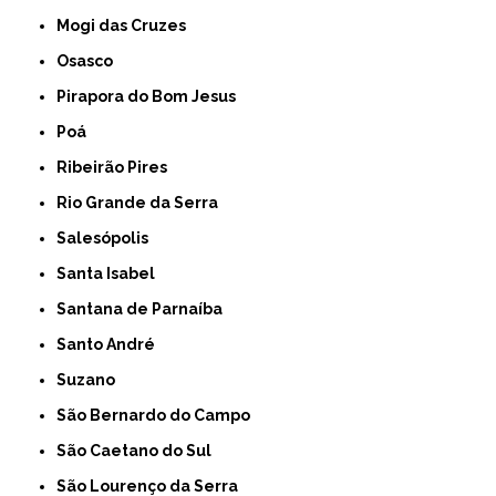
Mogi das Cruzes
Osasco
Pirapora do Bom Jesus
Poá
Ribeirão Pires
Rio Grande da Serra
Salesópolis
Santa Isabel
Santana de Parnaíba
Santo André
Suzano
São Bernardo do Campo
São Caetano do Sul
São Lourenço da Serra