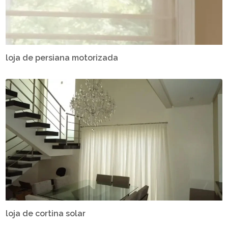
loja de persiana motorizada
loja de cortina solar