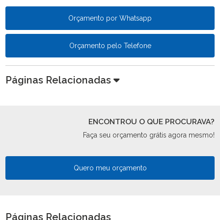
Orçamento por Whatsapp
Orçamento pelo Telefone
Páginas Relacionadas
ENCONTROU O QUE PROCURAVA?
Faça seu orçamento grátis agora mesmo!
Quero meu orçamento
Páginas Relacionadas