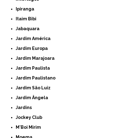
Ipiranga
Itaim Bibi
Jabaquara
Jardim América
Jardim Europa
Jardim Marajoara
Jardim Paulista
Jardim Paulistano
Jardim São Luiz
Jardim Ângela
Jardins
Jockey Club
M'Boi Mirim
Moema