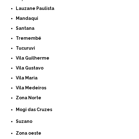
Lauzane Paulista
Mandaqui
Santana
Tremembé
Tucuruvi
Vila Guilherme
Vila Gustavo
Vila Maria
Vila Medeiros
Zona Norte
Mogi das Cruzes
Suzano
Zona oeste