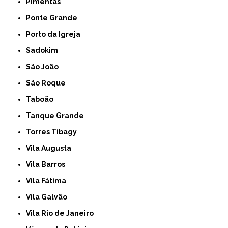
Pimentas
Ponte Grande
Porto da Igreja
Sadokim
São João
São Roque
Taboão
Tanque Grande
Torres Tibagy
Vila Augusta
Vila Barros
Vila Fátima
Vila Galvão
Vila Rio de Janeiro