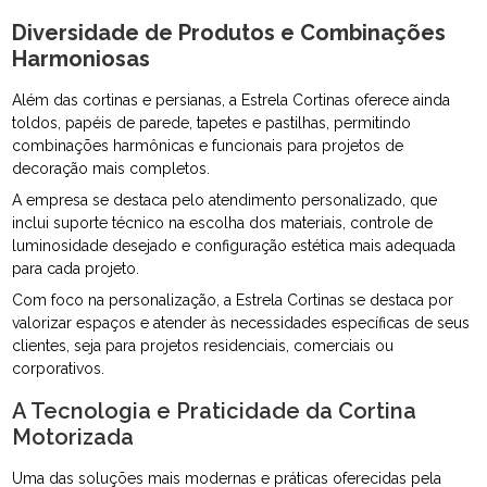
Diversidade de Produtos e Combinações
Harmoniosas
Além das cortinas e persianas, a Estrela Cortinas oferece ainda
toldos, papéis de parede, tapetes e pastilhas, permitindo
combinações harmônicas e funcionais para projetos de
decoração mais completos.
A empresa se destaca pelo atendimento personalizado, que
inclui suporte técnico na escolha dos materiais, controle de
luminosidade desejado e configuração estética mais adequada
para cada projeto.
Com foco na personalização, a Estrela Cortinas se destaca por
valorizar espaços e atender às necessidades específicas de seus
clientes, seja para projetos residenciais, comerciais ou
corporativos.
A Tecnologia e Praticidade da Cortina
Motorizada
Uma das soluções mais modernas e práticas oferecidas pela