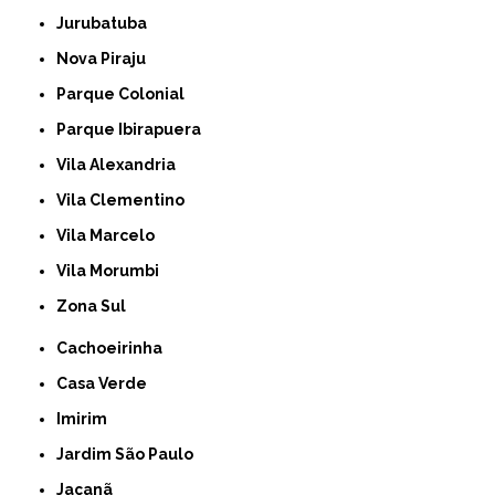
Jurubatuba
Nova Piraju
Parque Colonial
Parque Ibirapuera
Vila Alexandria
Vila Clementino
Vila Marcelo
Vila Morumbi
Zona Sul
Cachoeirinha
Casa Verde
Imirim
Jardim São Paulo
Jaçanã