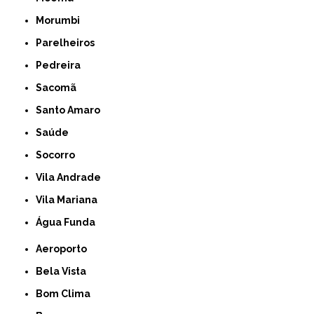
Morumbi
Parelheiros
Pedreira
Sacomã
Santo Amaro
Saúde
Socorro
Vila Andrade
Vila Mariana
Água Funda
Aeroporto
Bela Vista
Bom Clima