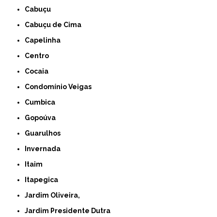
Cabuçu
Cabuçu de Cima
Capelinha
Centro
Cocaia
Condomínio Veigas
Cumbica
Gopoúva
Guarulhos
Invernada
Itaim
Itapegica
Jardim Oliveira,
Jardim Presidente Dutra