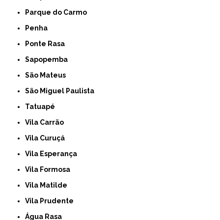
Parque do Carmo
Penha
Ponte Rasa
Sapopemba
São Mateus
São Miguel Paulista
Tatuapé
Vila Carrão
Vila Curuçá
Vila Esperança
Vila Formosa
Vila Matilde
Vila Prudente
Água Rasa