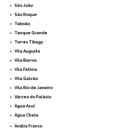
São João
São Roque
Taboão
Tanque Grande
Torres Tibagy
Vila Augusta
Vila Barros
Vila Fátima
Vila Galvão
Vila Rio de Janeiro
Várzea do Palácio
Água Azul
Água Chata
Anália Franco