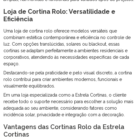
Loja de Cortina Rolo: Versatilidade e
Eficiência
Uma loja de cortina rolo oferece modelos versáteis que
combinam estética contemporânea e eficiência no controle de
luz. Com opções translúcidas, solares ou blackout, essas
cortinas se adaptam perfeitamente a ambientes residenciais e
corporativos, atendendo às necessidades específicas de cada
espaço.
Destacando-se pela praticidade e pelo visual discreto, a cortina
rolo contribui para criar ambientes modernos, funcionais e
visualmente equilibrados.
Em uma loja especializada como a Estrela Cortinas, o cliente
recebe todo o suporte necessário para escolher a solução mais
adequada ao seu ambiente, considerando fatores como
incidência solar, privacidade e integração com a decoração.
Vantagens das Cortinas Rolo da Estrela
Cortinas