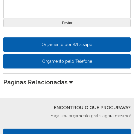
Orçamento por Whatsapp
Orçamento pelo Telefone
Páginas Relacionadas
ENCONTROU O QUE PROCURAVA?
Faça seu orçamento grátis agora mesmo!