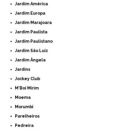
Jardim América
Jardim Europa
Jardim Marajoara
Jardim Paulista
Jardim Paulistano
Jardim São Luiz
Jardim Ângela
Jardins
Jockey Club
M'Boi Mirim
Moema
Morumbi
Parelheiros
Pedreira