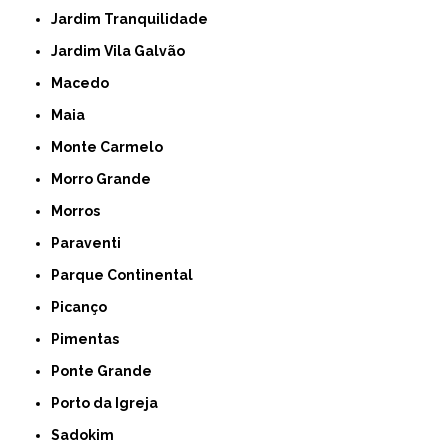
Jardim Tranquilidade
Jardim Vila Galvão
Macedo
Maia
Monte Carmelo
Morro Grande
Morros
Paraventi
Parque Continental
Picanço
Pimentas
Ponte Grande
Porto da Igreja
Sadokim