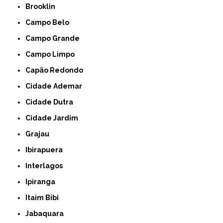
Brooklin
Campo Belo
Campo Grande
Campo Limpo
Capão Redondo
Cidade Ademar
Cidade Dutra
Cidade Jardim
Grajau
Ibirapuera
Interlagos
Ipiranga
Itaim Bibi
Jabaquara