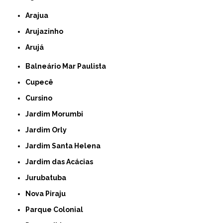
Arajua
Arujazinho
Arujá
Balneário Mar Paulista
Cupecê
Cursino
Jardim Morumbi
Jardim Orly
Jardim Santa Helena
Jardim das Acácias
Jurubatuba
Nova Piraju
Parque Colonial