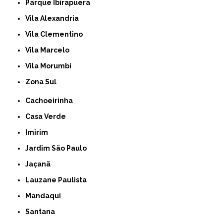
Parque Ibirapuera
Vila Alexandria
Vila Clementino
Vila Marcelo
Vila Morumbi
Zona Sul
Cachoeirinha
Casa Verde
Imirim
Jardim São Paulo
Jaçanã
Lauzane Paulista
Mandaqui
Santana