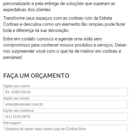
personalizado e pela entrega de soluções que superam as
expectativas dos clientes.
Transforme seus espaços com as cortinas rolo da Estrela
Cortinas e descubra como um elemento tão simples pode fazer
toda a diferença na sua decoração.
Entre em contato conosco e agende uma visita sem
compromisso para conhecer nossos produtos e serviços. Deixe-
nos surpreender você com o que há de melhor em cortinas e
persianas!
FAÇA UM ORÇAMENTO
Digite seu nome
Digite seu email
Digite seu telefone
Mensagem