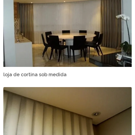
loja de cortina sob medida