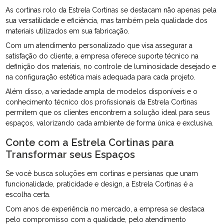
As cortinas rolo da Estrela Cortinas se destacam não apenas pela
sua versatilidade e eficiência, mas também pela qualidade dos
materiais utilizados em sua fabricação.
Com um atendimento personalizado que visa assegurar a
satisfação do cliente, a empresa oferece suporte técnico na
definição dos materiais, no controle de luminosidade desejado e
na configuração estética mais adequada para cada projeto.
Além disso, a variedade ampla de modelos disponíveis e o
conhecimento técnico dos profissionais da Estrela Cortinas
permitem que os clientes encontrem a solução ideal para seus
espaços, valorizando cada ambiente de forma única e exclusiva.
Conte com a Estrela Cortinas para
Transformar seus Espaços
Se você busca soluções em cortinas e persianas que unam
funcionalidade, praticidade e design, a Estrela Cortinas é a
escolha certa.
Com anos de experiência no mercado, a empresa se destaca
pelo compromisso com a qualidade, pelo atendimento