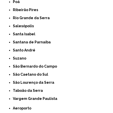
Poá
Ribeirão Pires
Rio Grande da Serra
Salesópolis
Santa Isabel
Santana de Parnaíba
Santo André
Suzano
São Bernardo do Campo
São Caetano do Sul
São Lourenço da Serra
Taboão da Serra
Vargem Grande Paulista
Aeroporto