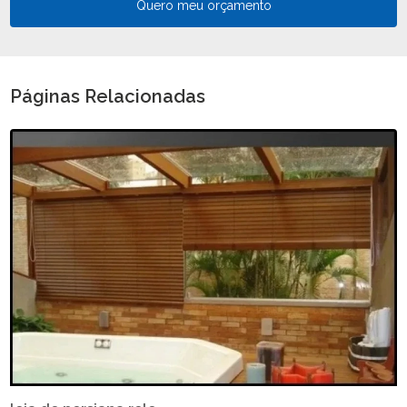
Quero meu orçamento
Páginas Relacionadas