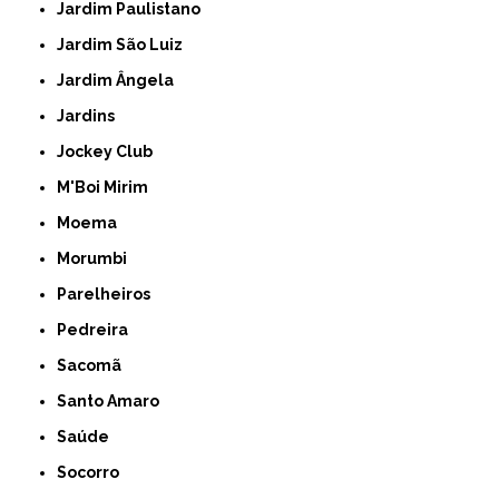
Jardim Paulistano
Jardim São Luiz
Jardim Ângela
Jardins
Jockey Club
M'Boi Mirim
Moema
Morumbi
Parelheiros
Pedreira
Sacomã
Santo Amaro
Saúde
Socorro