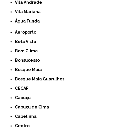
Vila Andrade
Vila Mariana
Água Funda
Aeroporto
Bela Vista
Bom Clima
Bonsucesso
Bosque Maia
Bosque Maia Guarulhos
CECAP
Cabuçu
Cabuçu de Cima
Capelinha
Centro