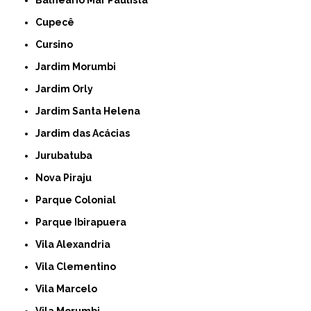
Cupecê
Cursino
Jardim Morumbi
Jardim Orly
Jardim Santa Helena
Jardim das Acácias
Jurubatuba
Nova Piraju
Parque Colonial
Parque Ibirapuera
Vila Alexandria
Vila Clementino
Vila Marcelo
Vila Morumbi