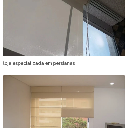
loja especializada em persianas