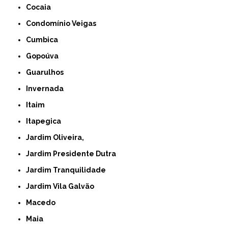
Cocaia
Condomínio Veigas
Cumbica
Gopoúva
Guarulhos
Invernada
Itaim
Itapegica
Jardim Oliveira,
Jardim Presidente Dutra
Jardim Tranquilidade
Jardim Vila Galvão
Macedo
Maia