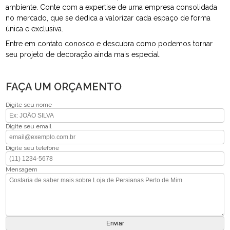
ambiente. Conte com a expertise de uma empresa consolidada
no mercado, que se dedica a valorizar cada espaço de forma
única e exclusiva.
Entre em contato conosco e descubra como podemos tornar
seu projeto de decoração ainda mais especial.
FAÇA UM ORÇAMENTO
Digite seu nome
Digite seu email
Digite seu telefone
Mensagem