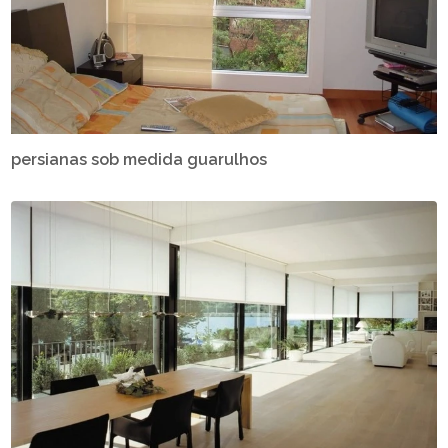
persianas sob medida guarulhos