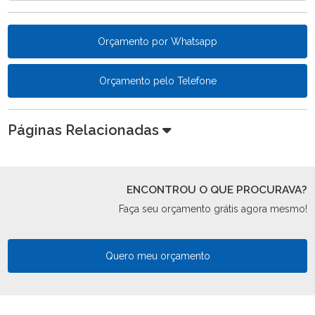
Orçamento por Whatsapp
Orçamento pelo Telefone
Páginas Relacionadas
ENCONTROU O QUE PROCURAVA?
Faça seu orçamento grátis agora mesmo!
Quero meu orçamento