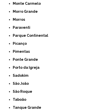
Monte Carmelo
Morro Grande
Morros
Paraventi
Parque Continental
Picanço
Pimentas
Ponte Grande
Porto da Igreja
Sadokim
São João
São Roque
Taboão
Tanque Grande