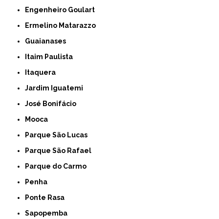
Engenheiro Goulart
Ermelino Matarazzo
Guaianases
Itaim Paulista
Itaquera
Jardim Iguatemi
José Bonifácio
Mooca
Parque São Lucas
Parque São Rafael
Parque do Carmo
Penha
Ponte Rasa
Sapopemba