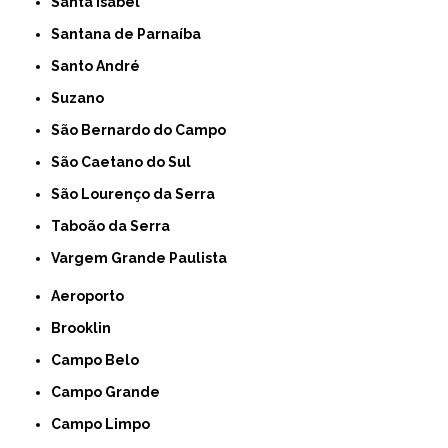
Santa Isabel
Santana de Parnaíba
Santo André
Suzano
São Bernardo do Campo
São Caetano do Sul
São Lourenço da Serra
Taboão da Serra
Vargem Grande Paulista
Aeroporto
Brooklin
Campo Belo
Campo Grande
Campo Limpo