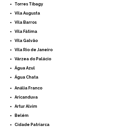
Torres Tibagy
Vila Augusta
Vila Barros
Vila Fátima
Vila Galvão
Vila Rio de Janeiro
Várzea do Palácio
Água Azul
Água Chata
Anália Franco
Aricanduva
Artur Alvim
Belém
Cidade Patriarca