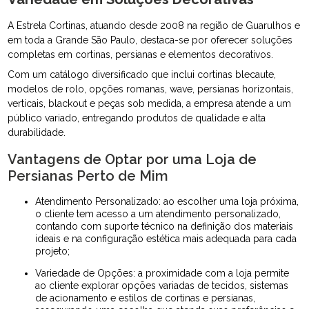
A Estrela Cortinas, atuando desde 2008 na região de Guarulhos e
em toda a Grande São Paulo, destaca-se por oferecer soluções
completas em cortinas, persianas e elementos decorativos.
Com um catálogo diversificado que inclui cortinas blecaute,
modelos de rolo, opções romanas, wave, persianas horizontais,
verticais, blackout e peças sob medida, a empresa atende a um
público variado, entregando produtos de qualidade e alta
durabilidade.
Vantagens de Optar por uma Loja de
Persianas Perto de Mim
Atendimento Personalizado: ao escolher uma loja próxima,
o cliente tem acesso a um atendimento personalizado,
contando com suporte técnico na definição dos materiais
ideais e na configuração estética mais adequada para cada
projeto;
Variedade de Opções: a proximidade com a loja permite
ao cliente explorar opções variadas de tecidos, sistemas
de acionamento e estilos de cortinas e persianas,