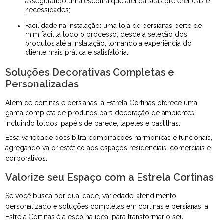
assegurando uma escolha que atenda suas preferências e
necessidades;
Facilidade na Instalação: uma loja de persianas perto de
mim facilita todo o processo, desde a seleção dos
produtos até a instalação, tornando a experiência do
cliente mais prática e satisfatória.
Soluções Decorativas Completas e
Personalizadas
Além de cortinas e persianas, a Estrela Cortinas oferece uma
gama completa de produtos para decoração de ambientes,
incluindo toldos, papéis de parede, tapetes e pastilhas.
Essa variedade possibilita combinações harmônicas e funcionais,
agregando valor estético aos espaços residenciais, comerciais e
corporativos.
Valorize seu Espaço com a Estrela Cortinas
Se você busca por qualidade, variedade, atendimento
personalizado e soluções completas em cortinas e persianas, a
Estrela Cortinas é a escolha ideal para transformar o seu