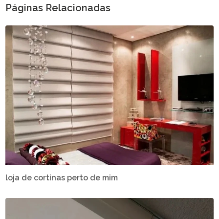
Páginas Relacionadas
loja de cortinas perto de mim