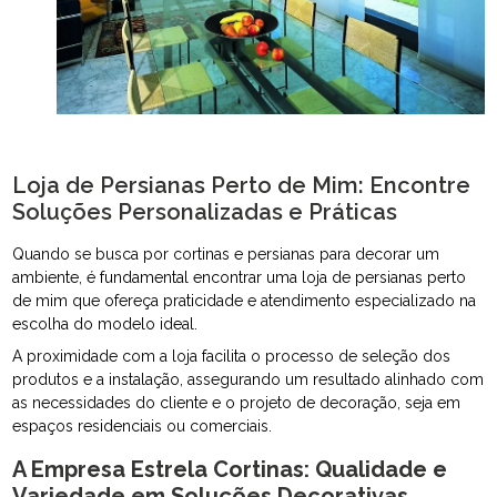
Loja de Persianas Perto de Mim: Encontre
Soluções Personalizadas e Práticas
Quando se busca por cortinas e persianas para decorar um
ambiente, é fundamental encontrar uma loja de persianas perto
de mim que ofereça praticidade e atendimento especializado na
escolha do modelo ideal.
A proximidade com a loja facilita o processo de seleção dos
produtos e a instalação, assegurando um resultado alinhado com
as necessidades do cliente e o projeto de decoração, seja em
espaços residenciais ou comerciais.
A Empresa Estrela Cortinas: Qualidade e
Variedade em Soluções Decorativas