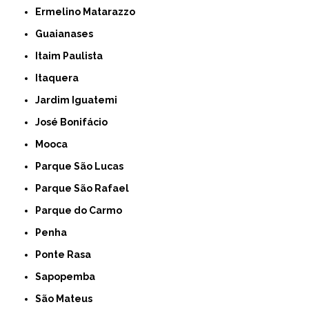
Ermelino Matarazzo
Guaianases
Itaim Paulista
Itaquera
Jardim Iguatemi
José Bonifácio
Mooca
Parque São Lucas
Parque São Rafael
Parque do Carmo
Penha
Ponte Rasa
Sapopemba
São Mateus