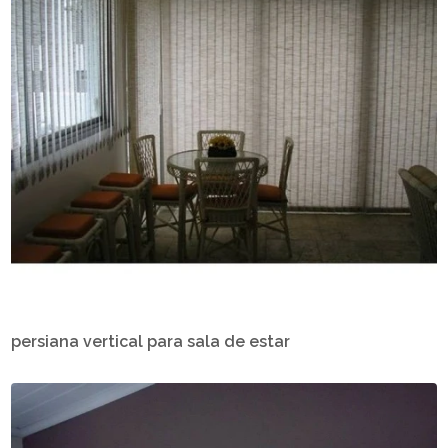
persiana vertical para sala de estar