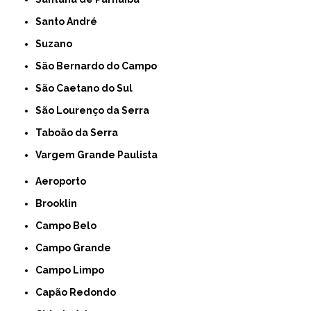
Santo André
Suzano
São Bernardo do Campo
São Caetano do Sul
São Lourenço da Serra
Taboão da Serra
Vargem Grande Paulista
Aeroporto
Brooklin
Campo Belo
Campo Grande
Campo Limpo
Capão Redondo