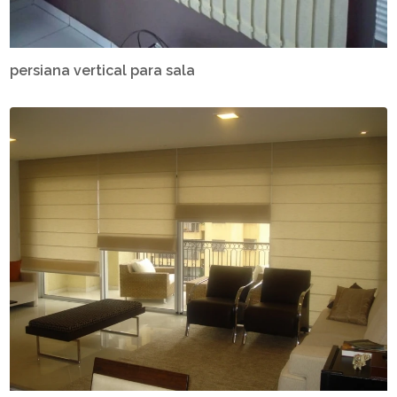
persiana vertical para sala