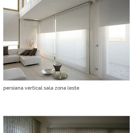
persiana vertical sala zona leste