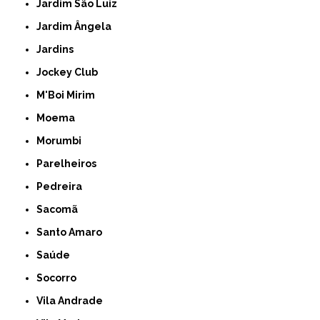
Jardim São Luiz
Jardim Ângela
Jardins
Jockey Club
M'Boi Mirim
Moema
Morumbi
Parelheiros
Pedreira
Sacomã
Santo Amaro
Saúde
Socorro
Vila Andrade