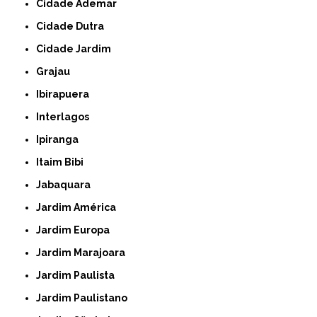
Cidade Ademar
Cidade Dutra
Cidade Jardim
Grajau
Ibirapuera
Interlagos
Ipiranga
Itaim Bibi
Jabaquara
Jardim América
Jardim Europa
Jardim Marajoara
Jardim Paulista
Jardim Paulistano