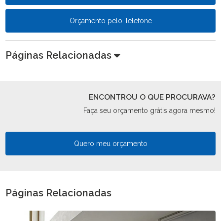
Orçamento pelo Telefone
Páginas Relacionadas
ENCONTROU O QUE PROCURAVA?
Faça seu orçamento grátis agora mesmo!
Quero meu orçamento
Páginas Relacionadas