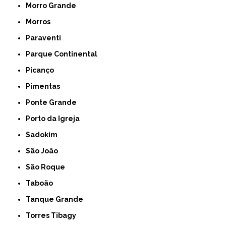
Morro Grande
Morros
Paraventi
Parque Continental
Picanço
Pimentas
Ponte Grande
Porto da Igreja
Sadokim
São João
São Roque
Taboão
Tanque Grande
Torres Tibagy