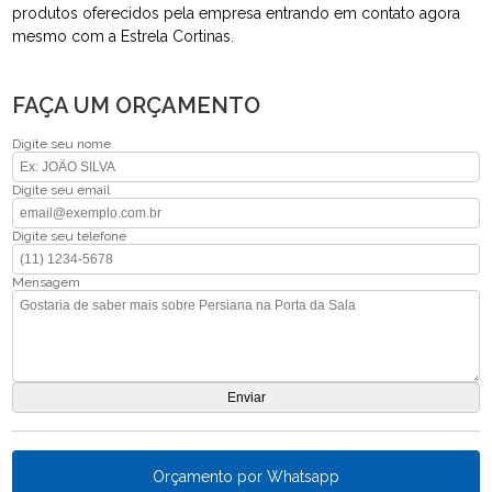
produtos oferecidos pela empresa entrando em contato agora
mesmo com a Estrela Cortinas.
FAÇA UM ORÇAMENTO
Digite seu nome
Digite seu email
Digite seu telefone
Mensagem
Orçamento por Whatsapp