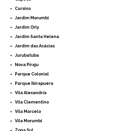
Cursino
Jardim Morumbi
Jardim Orly
Jardim Santa Helena
Jardim das Acácias
Jurubatuba
Nova Piraju
Parque Colonial
Parque Ibirapuera
Vila Alexandria
Vila Clementino
Vila Marcelo
Vila Morumbi
Zona Sul