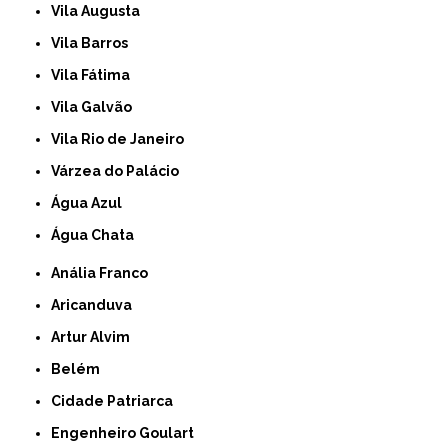
Vila Augusta
Vila Barros
Vila Fátima
Vila Galvão
Vila Rio de Janeiro
Várzea do Palácio
Água Azul
Água Chata
Anália Franco
Aricanduva
Artur Alvim
Belém
Cidade Patriarca
Engenheiro Goulart