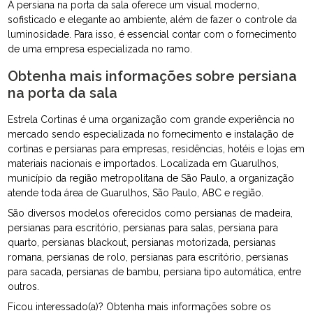
A persiana na porta da sala oferece um visual moderno,
sofisticado e elegante ao ambiente, além de fazer o controle da
luminosidade. Para isso, é essencial contar com o fornecimento
de uma empresa especializada no ramo.
Obtenha mais informações sobre persiana
na porta da sala
Estrela Cortinas é uma organização com grande experiência no
mercado sendo especializada no fornecimento e instalação de
cortinas e persianas para empresas, residências, hotéis e lojas em
materiais nacionais e importados. Localizada em Guarulhos,
município da região metropolitana de São Paulo, a organização
atende toda área de Guarulhos, São Paulo, ABC e região.
São diversos modelos oferecidos como persianas de madeira,
persianas para escritório, persianas para salas, persiana para
quarto, persianas blackout, persianas motorizada, persianas
romana, persianas de rolo, persianas para escritório, persianas
para sacada, persianas de bambu, persiana tipo automática, entre
outros.
Ficou interessado(a)? Obtenha mais informações sobre os