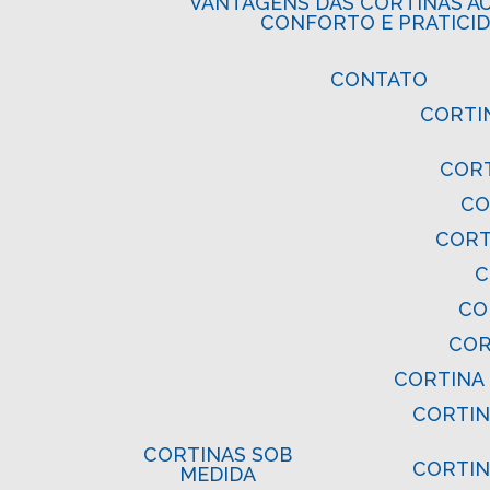
VANTAGENS DAS CORTINAS A
CONFORTO E PRATICID
CONTATO
CORTI
CORT
CO
CORT
C
CO
COR
CORTINA 
CORTIN
CORTINAS SOB
CORTIN
MEDIDA