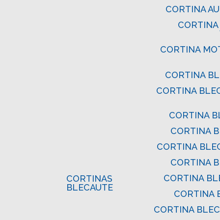
CORTINA AU
CORTINA
CORTINA MO
CORTINA BL
CORTINA BLE
CORTINA B
CORTINA B
CORTINA BLE
CORTINA B
CORTINA BL
CORTINAS
BLECAUTE
CORTINA 
CORTINA BLEC