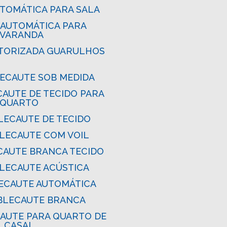
TOMÁTICA PARA SALA
 AUTOMÁTICA PARA
VARANDA
TORIZADA GUARULHOS
ECAUTE SOB MEDIDA
CAUTE DE TECIDO PARA
QUARTO
LECAUTE DE TECIDO
LECAUTE COM VOIL
CAUTE BRANCA TECIDO
LECAUTE ACÚSTICA
ECAUTE AUTOMÁTICA
BLECAUTE BRANCA
AUTE PARA QUARTO DE
CASAL