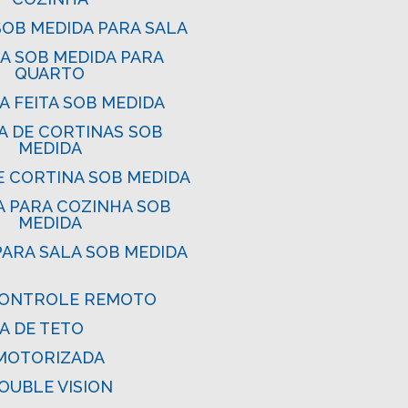
SOB MEDIDA PARA SALA
A SOB MEDIDA PARA
QUARTO
A FEITA SOB MEDIDA
A DE CORTINAS SOB
MEDIDA
E CORTINA SOB MEDIDA
 PARA COZINHA SOB
MEDIDA
PARA SALA SOB MEDIDA
CONTROLE REMOTO
A DE TETO
 MOTORIZADA
OUBLE VISION