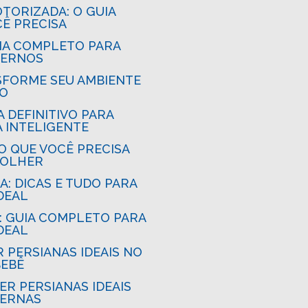
TORIZADA: O GUIA
Ê PRECISA
UIA COMPLETO PARA
DERNOS
SFORME SEU AMBIENTE
LO
 DEFINITIVO PARA
 INTELIGENTE
O QUE VOCÊ PRECISA
COLHER
A: DICAS E TUDO PARA
DEAL
: GUIA COMPLETO PARA
DEAL
 PERSIANAS IDEAIS NO
BEBÊ
ER PERSIANAS IDEAIS
TERNAS