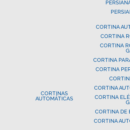
PERSIAN
PERSI
CORTINA AU
CORTINA 
CORTINA R
G
CORTINA PAR
CORTINA PE
CORTIN
CORTINA AUT
CORTINAS
CORTINA ELÉ
AUTOMÁTICAS
G
CORTINA DE
CORTINA AUT