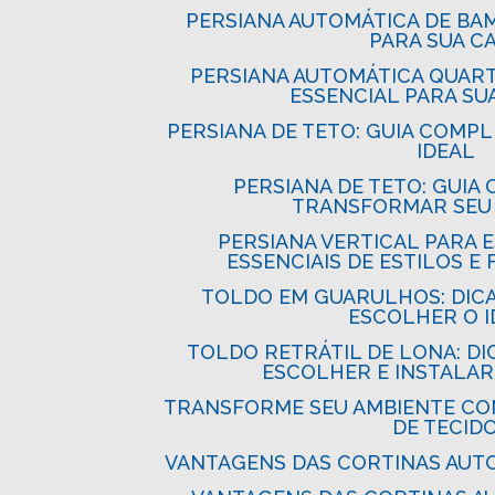
PERSIANA AUTOMÁTICA DE BA
PARA SUA C
PERSIANA AUTOMÁTICA QUART
ESSENCIAL PARA SU
PERSIANA DE TETO: GUIA COMP
IDEAL
PERSIANA DE TETO: GUIA
TRANSFORMAR SEU
PERSIANA VERTICAL PARA E
ESSENCIAIS DE ESTILOS E
TOLDO EM GUARULHOS: DICA
ESCOLHER O I
TOLDO RETRÁTIL DE LONA: DI
ESCOLHER E INSTALAR
TRANSFORME SEU AMBIENTE CO
DE TECID
VANTAGENS DAS CORTINAS AUTO