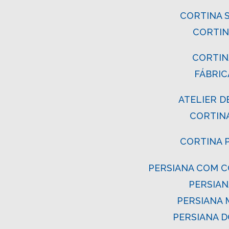
CORTINA 
CORTIN
CORTIN
FÁBRIC
ATELIER D
CORTINA
CORTINA 
PERSIANA COM 
PERSIAN
PERSIANA
PERSIANA D