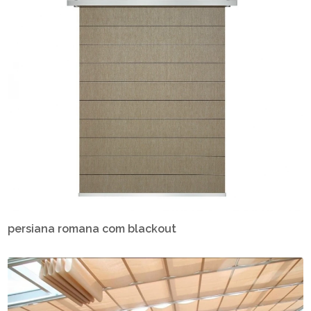
persiana romana com blackout