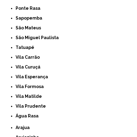
Ponte Rasa
Sapopemba
São Mateus
São Miguel Paulista
Tatuapé
Vila Carrão
Vila Curuçá
Vila Esperança
Vila Formosa
Vila Matilde
Vila Prudente
Água Rasa
Arajua