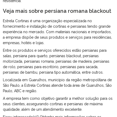
resistência.
Veja mais sobre persiana romana blackout
Estrela Cortinas é uma organização especializada no
fornecimento e instalação de cortinas e persianas tendo grande
experiência no mercado. Com materiais nacionais e importados,
a empresa dispõe de seus produtos e serviços para residências,
empresas, hotéis e lojas.
Entre os produtos e serviços oferecidos estão persianas para
salas, persiana para quarto, persianas blackout, persianas
motorizada, persianas romana, persianas de madeira, persianas
de rolo, persianas para escritório, persianas para sacada,
persianas de bambu, persiana tipo automática, entre outros.
Localizada em Guarulhos, município da região metropolitana de
São Paulo, a Estrela Cortinas atende toda área de Guarulhos, São
Paulo, ABC e região.
A empresa tem como objetivo garantir a melhor solução para os
seus clientes, assegurando cortinas e persianas de máxima
qualidade, além de um atendimento excelente.
Ficou interessado(a)? Obtenha mais informações sobre os