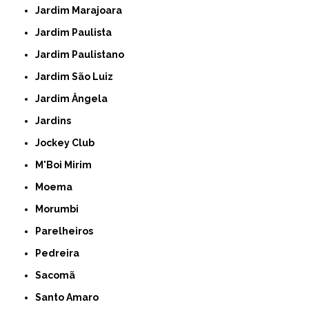
Jardim Marajoara
Jardim Paulista
Jardim Paulistano
Jardim São Luiz
Jardim Ângela
Jardins
Jockey Club
M'Boi Mirim
Moema
Morumbi
Parelheiros
Pedreira
Sacomã
Santo Amaro