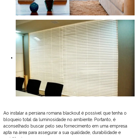
Ao instalar a persiana romana blackout é possível que tenha o
bloqueio total da luminosidade no ambiente. Portanto, é
aconselhado buscar pelo seu fornecimento em uma empresa
apta na área para assegurar a sua qualidade, durabilidade e