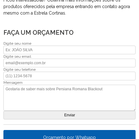
produtos oferecidos pela empresa entrando em contato agora
mesmo com a Estrela Cortinas.
FAÇA UM ORÇAMENTO
Digite seu nome
Digite seu email
Digite seu telefone
Mensagem
Orçamento por Whatsapp