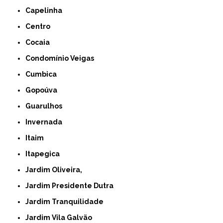
Capelinha
Centro
Cocaia
Condomínio Veigas
Cumbica
Gopoúva
Guarulhos
Invernada
Itaim
Itapegica
Jardim Oliveira,
Jardim Presidente Dutra
Jardim Tranquilidade
Jardim Vila Galvão