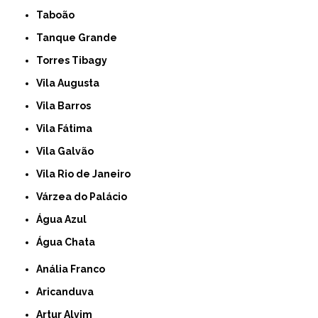
Taboão
Tanque Grande
Torres Tibagy
Vila Augusta
Vila Barros
Vila Fátima
Vila Galvão
Vila Rio de Janeiro
Várzea do Palácio
Água Azul
Água Chata
Anália Franco
Aricanduva
Artur Alvim