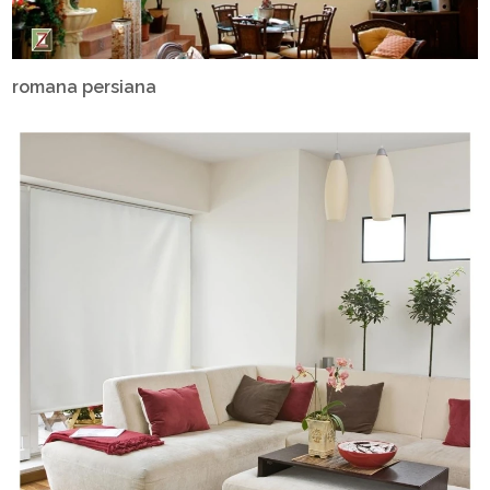
romana persiana