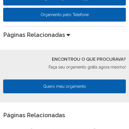
Orçamento pelo Telefone
Páginas Relacionadas
ENCONTROU O QUE PROCURAVA?
Faça seu orçamento grátis agora mesmo!
Quero meu orçamento
Páginas Relacionadas