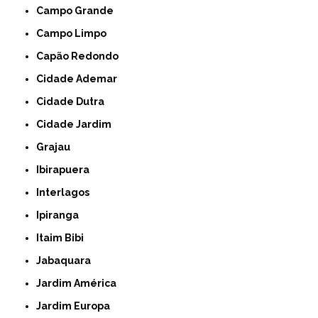
Campo Grande
Campo Limpo
Capão Redondo
Cidade Ademar
Cidade Dutra
Cidade Jardim
Grajau
Ibirapuera
Interlagos
Ipiranga
Itaim Bibi
Jabaquara
Jardim América
Jardim Europa