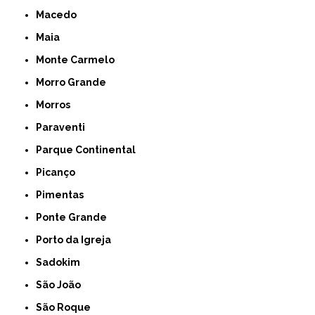
Macedo
Maia
Monte Carmelo
Morro Grande
Morros
Paraventi
Parque Continental
Picanço
Pimentas
Ponte Grande
Porto da Igreja
Sadokim
São João
São Roque