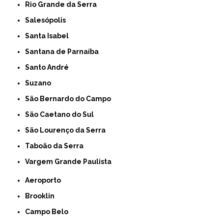
Rio Grande da Serra
Salesópolis
Santa Isabel
Santana de Parnaíba
Santo André
Suzano
São Bernardo do Campo
São Caetano do Sul
São Lourenço da Serra
Taboão da Serra
Vargem Grande Paulista
Aeroporto
Brooklin
Campo Belo