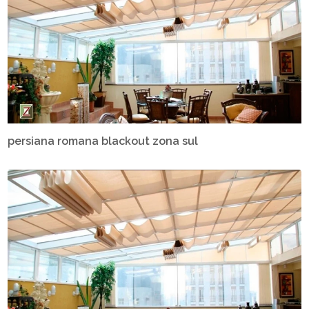
persiana romana blackout zona sul