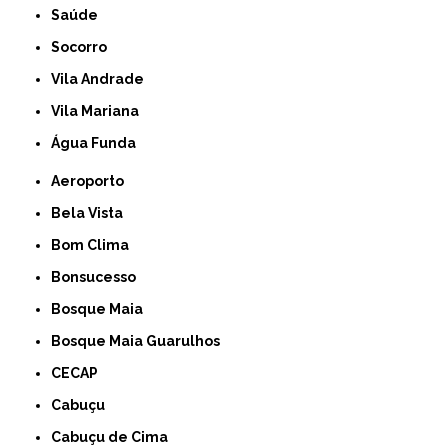
Saúde
Socorro
Vila Andrade
Vila Mariana
Água Funda
Aeroporto
Bela Vista
Bom Clima
Bonsucesso
Bosque Maia
Bosque Maia Guarulhos
CECAP
Cabuçu
Cabuçu de Cima