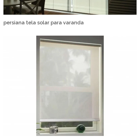
persiana tela solar para varanda