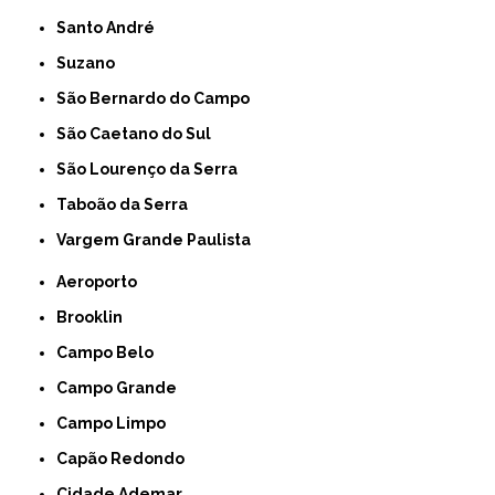
Santo André
Suzano
São Bernardo do Campo
São Caetano do Sul
São Lourenço da Serra
Taboão da Serra
Vargem Grande Paulista
Aeroporto
Brooklin
Campo Belo
Campo Grande
Campo Limpo
Capão Redondo
Cidade Ademar