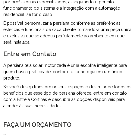
por profissionais especializados, assegurando o perfeito
funcionamento do sistema e a integração com a automação
residencial, se for o caso.
É possível personalizar a persiana conforme as preferências
estéticas e funcionais de cada cliente, tornando-a uma peça única
e exclusiva que se adequa perfeitamente ao ambiente em que
será instalada.
Entre em Contato
A persiana tela solar motorizada é uma escolha inteligente para
quem busca praticidade, conforto e tecnologia em um único
produto.
Se você deseja transformar seus espaços e desfrutar de todos os
benefícios que esse tipo de persiana oferece, entre em contato
com a Estrela Cortinas e descubra as opções disponíveis para
atender às suas necessidades.
FAÇA UM ORÇAMENTO