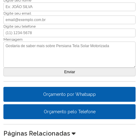
Digite seu nome
Digite seu email
Digite seu telefone
Mensagem
Orçamento por Whatsapp
Orçamento pelo Telefone
Páginas Relacionadas