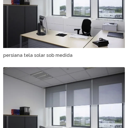
persiana tela solar sob medida