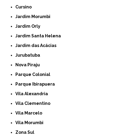
Cursino
Jardim Morumbi
Jardim Orly
Jardim Santa Helena
Jardim das Acácias
Jurubatuba
Nova Piraju
Parque Colonial
Parque Ibirapuera
Vila Alexandria
Vila Clementino
Vila Marcelo
Vila Morumbi
Zona Sul