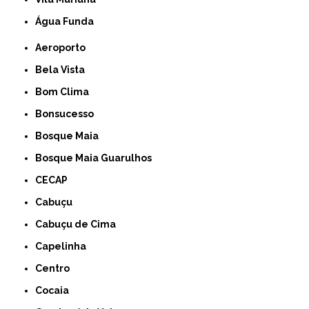
Água Funda
Aeroporto
Bela Vista
Bom Clima
Bonsucesso
Bosque Maia
Bosque Maia Guarulhos
CECAP
Cabuçu
Cabuçu de Cima
Capelinha
Centro
Cocaia