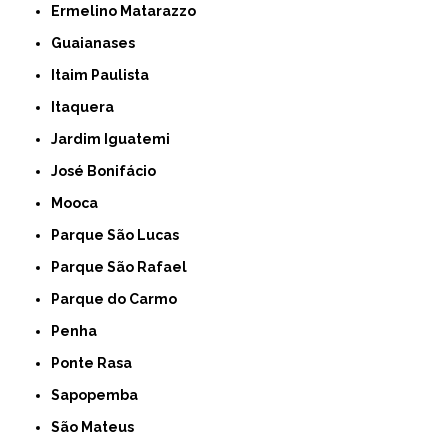
Ermelino Matarazzo
Guaianases
Itaim Paulista
Itaquera
Jardim Iguatemi
José Bonifácio
Mooca
Parque São Lucas
Parque São Rafael
Parque do Carmo
Penha
Ponte Rasa
Sapopemba
São Mateus