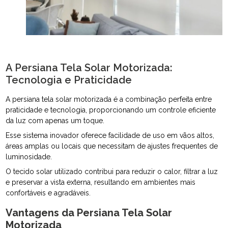
A Persiana Tela Solar Motorizada:
Tecnologia e Praticidade
A persiana tela solar motorizada é a combinação perfeita entre
praticidade e tecnologia, proporcionando um controle eficiente
da luz com apenas um toque.
Esse sistema inovador oferece facilidade de uso em vãos altos,
áreas amplas ou locais que necessitam de ajustes frequentes de
luminosidade.
O tecido solar utilizado contribui para reduzir o calor, filtrar a luz
e preservar a vista externa, resultando em ambientes mais
confortáveis e agradáveis.
Vantagens da Persiana Tela Solar
Motorizada