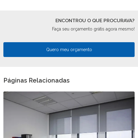
ENCONTROU O QUE PROCURAVA?
Faça seu orçamento grátis agora mesmo!
Quero meu orçamento
Páginas Relacionadas