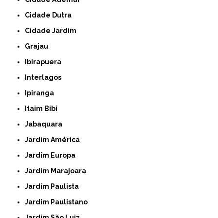
Cidade Dutra
Cidade Jardim
Grajau
Ibirapuera
Interlagos
Ipiranga
Itaim Bibi
Jabaquara
Jardim América
Jardim Europa
Jardim Marajoara
Jardim Paulista
Jardim Paulistano
Jardim São Luiz