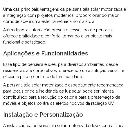
Uma das principais vantagens da persiana tela solar motorizada é
a integração com projetos modernos, proporcionando maior
comodidade e uma estética refinada no dia a dia.
Além disso, a automação presente nesse tipo de persiana
oferece praticidade e conforto, tornando o ambiente mais
funcional e sofisticado.
Aplicações e Funcionalidades
Esse tipo de persiana é ideal para diversos ambientes, desde
residenciais até corporativos, oferecendo uma solução versátil e
eficiente para o controle de luminosidade.
A persiana tela solar motorizada é especialmente recomendada
para locais onde a incidência de luz solar pode ser intensa,
contribuindo para a redução do calor e para a preservação de
móveis e objetos contra os efeitos nocivos da radiação UV.
Instalação e Personalização
A instalação da persiana tela solar motorizada deve ser realizada