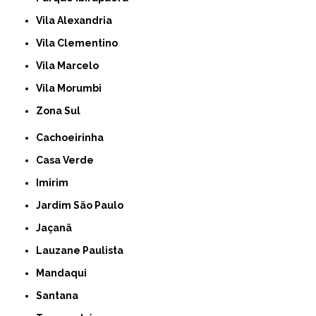
Vila Alexandria
Vila Clementino
Vila Marcelo
Vila Morumbi
Zona Sul
Cachoeirinha
Casa Verde
Imirim
Jardim São Paulo
Jaçanã
Lauzane Paulista
Mandaqui
Santana