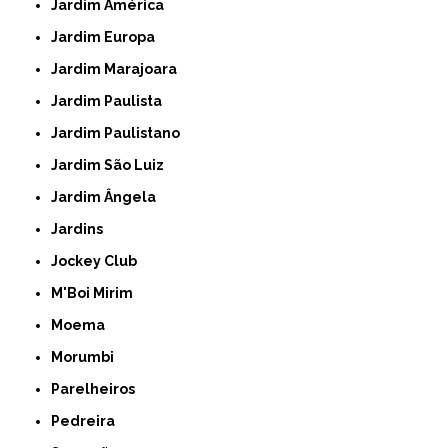
Jardim América
Jardim Europa
Jardim Marajoara
Jardim Paulista
Jardim Paulistano
Jardim São Luiz
Jardim Ângela
Jardins
Jockey Club
M'Boi Mirim
Moema
Morumbi
Parelheiros
Pedreira