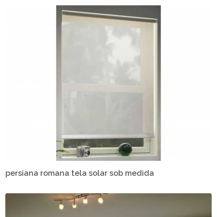
persiana romana tela solar sob medida