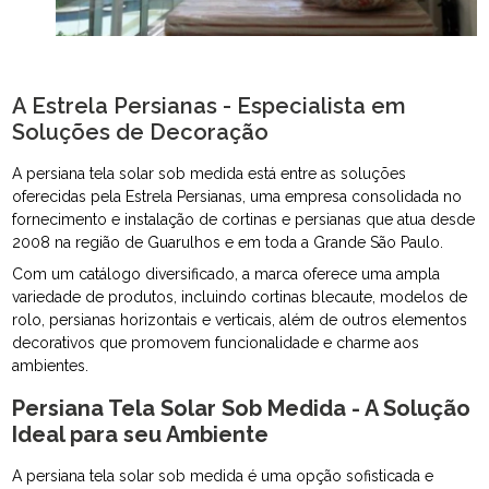
A Estrela Persianas - Especialista em
Soluções de Decoração
A persiana tela solar sob medida está entre as soluções
oferecidas pela Estrela Persianas, uma empresa consolidada no
fornecimento e instalação de cortinas e persianas que atua desde
2008 na região de Guarulhos e em toda a Grande São Paulo.
Com um catálogo diversificado, a marca oferece uma ampla
variedade de produtos, incluindo cortinas blecaute, modelos de
rolo, persianas horizontais e verticais, além de outros elementos
decorativos que promovem funcionalidade e charme aos
ambientes.
Persiana Tela Solar Sob Medida - A Solução
Ideal para seu Ambiente
A persiana tela solar sob medida é uma opção sofisticada e