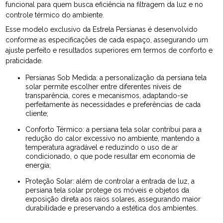
funcional para quem busca eficiência na filtragem da luz e no
controle térmico do ambiente.
Esse modelo exclusivo da Estrela Persianas é desenvolvido
conforme as especificações de cada espaço, assegurando um
ajuste perfeito e resultados superiores em termos de conforto e
praticidade.
Persianas Sob Medida: a personalização da persiana tela
solar permite escolher entre diferentes níveis de
transparência, cores e mecanismos, adaptando-se
perfeitamente às necessidades e preferências de cada
cliente;
Conforto Térmico: a persiana tela solar contribui para a
redução do calor excessivo no ambiente, mantendo a
temperatura agradável e reduzindo o uso de ar
condicionado, o que pode resultar em economia de
energia;
Proteção Solar: além de controlar a entrada de luz, a
persiana tela solar protege os móveis e objetos da
exposição direta aos raios solares, assegurando maior
durabilidade e preservando a estética dos ambientes.