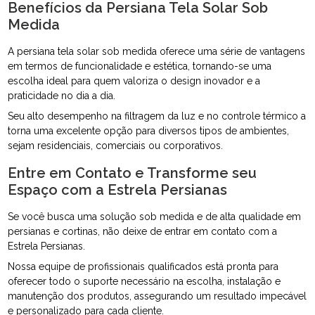
Benefícios da Persiana Tela Solar Sob
Medida
A persiana tela solar sob medida oferece uma série de vantagens
em termos de funcionalidade e estética, tornando-se uma
escolha ideal para quem valoriza o design inovador e a
praticidade no dia a dia.
Seu alto desempenho na filtragem da luz e no controle térmico a
torna uma excelente opção para diversos tipos de ambientes,
sejam residenciais, comerciais ou corporativos.
Entre em Contato e Transforme seu
Espaço com a Estrela Persianas
Se você busca uma solução sob medida e de alta qualidade em
persianas e cortinas, não deixe de entrar em contato com a
Estrela Persianas.
Nossa equipe de profissionais qualificados está pronta para
oferecer todo o suporte necessário na escolha, instalação e
manutenção dos produtos, assegurando um resultado impecável
e personalizado para cada cliente.