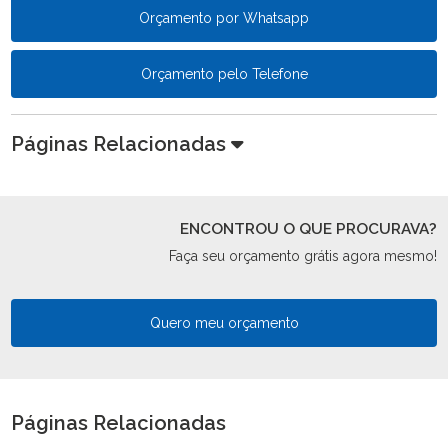
Orçamento por Whatsapp
Orçamento pelo Telefone
Páginas Relacionadas
ENCONTROU O QUE PROCURAVA?
Faça seu orçamento grátis agora mesmo!
Quero meu orçamento
Páginas Relacionadas