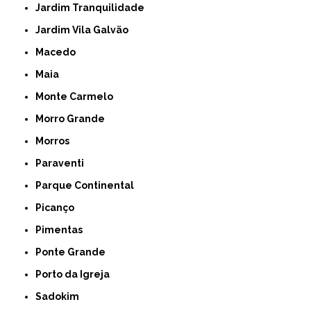
Jardim Tranquilidade
Jardim Vila Galvão
Macedo
Maia
Monte Carmelo
Morro Grande
Morros
Paraventi
Parque Continental
Picanço
Pimentas
Ponte Grande
Porto da Igreja
Sadokim