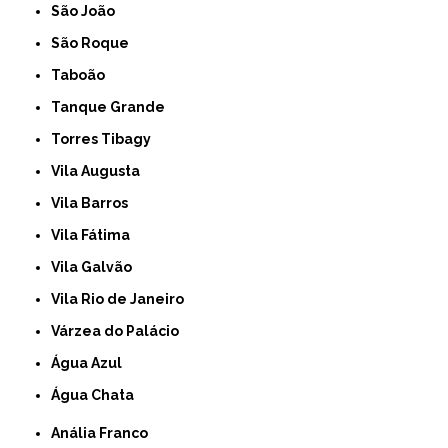
São João
São Roque
Taboão
Tanque Grande
Torres Tibagy
Vila Augusta
Vila Barros
Vila Fátima
Vila Galvão
Vila Rio de Janeiro
Várzea do Palácio
Água Azul
Água Chata
Anália Franco