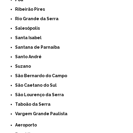
Ribeirão Pires
Rio Grande da Serra
Salesópolis
Santa Isabel
Santana de Parnaíba
Santo André
Suzano
São Bernardo do Campo
São Caetano do Sul
São Lourenço da Serra
Taboão da Serra
Vargem Grande Paulista
Aeroporto