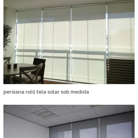
persiana rolô tela solar sob medida