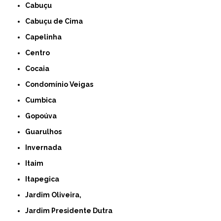
Cabuçu
Cabuçu de Cima
Capelinha
Centro
Cocaia
Condomínio Veigas
Cumbica
Gopoúva
Guarulhos
Invernada
Itaim
Itapegica
Jardim Oliveira,
Jardim Presidente Dutra