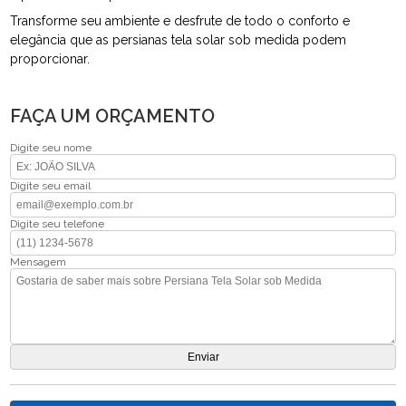
Transforme seu ambiente e desfrute de todo o conforto e
elegância que as persianas tela solar sob medida podem
proporcionar.
FAÇA UM ORÇAMENTO
Digite seu nome
Digite seu email
Digite seu telefone
Mensagem