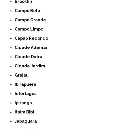
Brooklin
Campo Belo
Campo Grande
Campo Limpo
Capão Redondo
Cidade Ademar
Cidade Dutra
Cidade Jardim
Grajau
Ibirapuera
Interlagos
Ipiranga
Itaim Bibi
Jabaquara