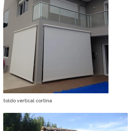
toldo vertical cortina