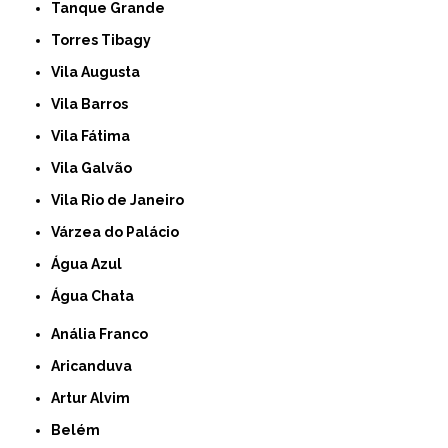
Tanque Grande
Torres Tibagy
Vila Augusta
Vila Barros
Vila Fátima
Vila Galvão
Vila Rio de Janeiro
Várzea do Palácio
Água Azul
Água Chata
Anália Franco
Aricanduva
Artur Alvim
Belém