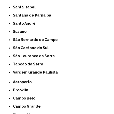
Santa Isabel
Santana de Parnaíba
Santo André
Suzano
São Bernardo do Campo
São Caetano do Sul
São Lourenço da Serra
Taboão da Serra
Vargem Grande Paulista
Aeroporto
Brooklin
Campo Belo
Campo Grande