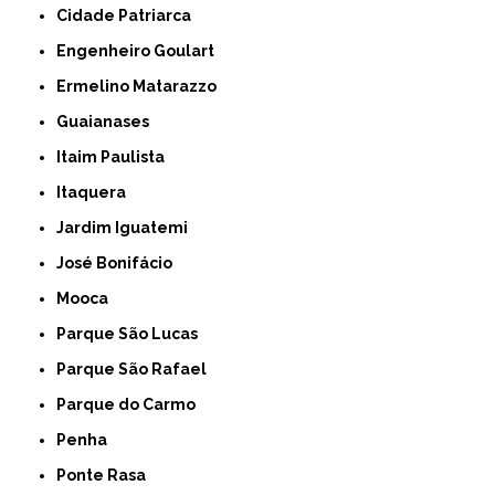
Cidade Patriarca
Engenheiro Goulart
Ermelino Matarazzo
Guaianases
Itaim Paulista
Itaquera
Jardim Iguatemi
José Bonifácio
Mooca
Parque São Lucas
Parque São Rafael
Parque do Carmo
Penha
Ponte Rasa