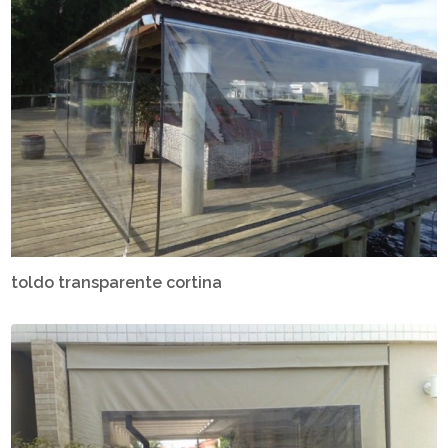
toldo transparente cortina