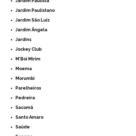
Jardim Paulista
Jardim Paulistano
Jardim São Luiz
Jardim Ângela
Jardins
Jockey Club
M'Boi Mirim
Moema
Morumbi
Parelheiros
Pedreira
Sacomã
Santo Amaro
Saúde