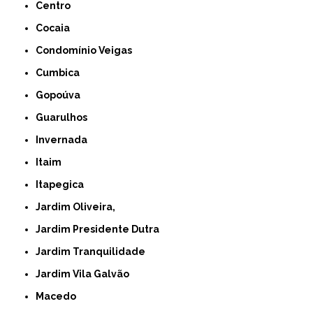
Centro
Cocaia
Condomínio Veigas
Cumbica
Gopoúva
Guarulhos
Invernada
Itaim
Itapegica
Jardim Oliveira,
Jardim Presidente Dutra
Jardim Tranquilidade
Jardim Vila Galvão
Macedo