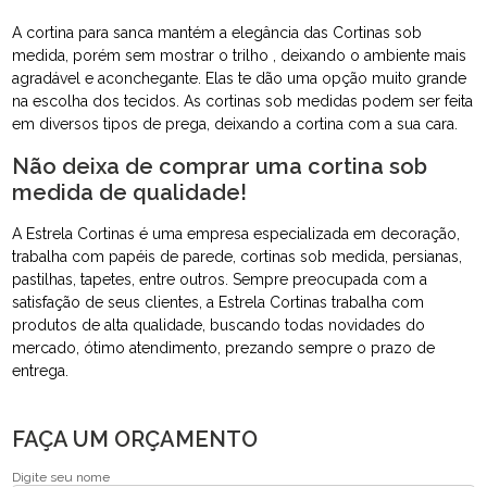
A cortina para sanca mantém a elegância das Cortinas sob
medida, porém sem mostrar o trilho , deixando o ambiente mais
agradável e aconchegante. Elas te dão uma opção muito grande
na escolha dos tecidos. As cortinas sob medidas podem ser feita
em diversos tipos de prega, deixando a cortina com a sua cara.
Não deixa de comprar uma cortina sob
medida de qualidade!
A Estrela Cortinas é uma empresa especializada em decoração,
trabalha com papéis de parede, cortinas sob medida, persianas,
pastilhas, tapetes, entre outros. Sempre preocupada com a
satisfação de seus clientes, a Estrela Cortinas trabalha com
produtos de alta qualidade, buscando todas novidades do
mercado, ótimo atendimento, prezando sempre o prazo de
entrega.
FAÇA UM ORÇAMENTO
Digite seu nome