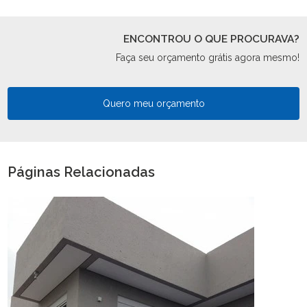
ENCONTROU O QUE PROCURAVA?
Faça seu orçamento grátis agora mesmo!
Quero meu orçamento
Páginas Relacionadas