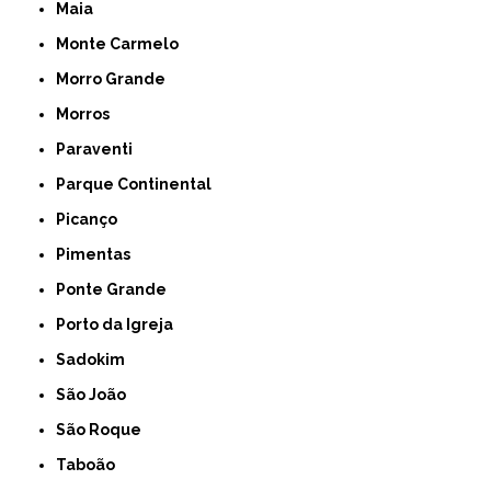
Maia
Monte Carmelo
Morro Grande
Morros
Paraventi
Parque Continental
Picanço
Pimentas
Ponte Grande
Porto da Igreja
Sadokim
São João
São Roque
Taboão