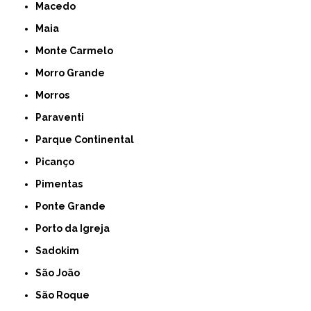
Macedo
Maia
Monte Carmelo
Morro Grande
Morros
Paraventi
Parque Continental
Picanço
Pimentas
Ponte Grande
Porto da Igreja
Sadokim
São João
São Roque