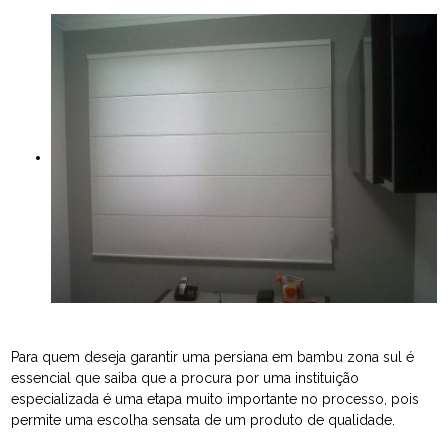
Para quem deseja garantir uma persiana em bambu zona sul é
essencial que saiba que a procura por uma instituição
especializada é uma etapa muito importante no processo, pois
permite uma escolha sensata de um produto de qualidade.