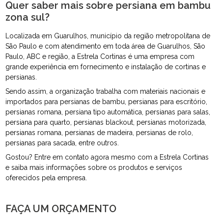
Quer saber mais sobre persiana em bambu
zona sul?
Localizada em Guarulhos, município da região metropolitana de
São Paulo e com atendimento em toda área de Guarulhos, São
Paulo, ABC e região, a Estrela Cortinas é uma empresa com
grande experiência em fornecimento e instalação de cortinas e
persianas.
Sendo assim, a organização trabalha com materiais nacionais e
importados para persianas de bambu, persianas para escritório,
persianas romana, persiana tipo automática, persianas para salas,
persiana para quarto, persianas blackout, persianas motorizada,
persianas romana, persianas de madeira, persianas de rolo,
persianas para sacada, entre outros.
Gostou? Entre em contato agora mesmo com a Estrela Cortinas
e saiba mais informações sobre os produtos e serviços
oferecidos pela empresa.
FAÇA UM ORÇAMENTO