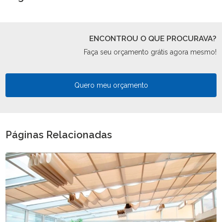
ENCONTROU O QUE PROCURAVA?
Faça seu orçamento grátis agora mesmo!
Quero meu orçamento
Páginas Relacionadas