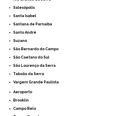
Salesópolis
Santa Isabel
Santana de Parnaíba
Santo André
Suzano
São Bernardo do Campo
São Caetano do Sul
São Lourenço da Serra
Taboão da Serra
Vargem Grande Paulista
Aeroporto
Brooklin
Campo Belo