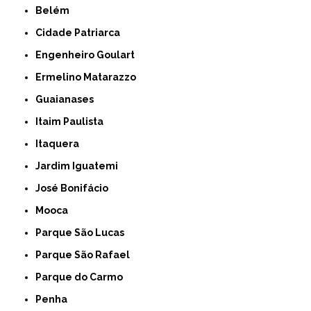
Belém
Cidade Patriarca
Engenheiro Goulart
Ermelino Matarazzo
Guaianases
Itaim Paulista
Itaquera
Jardim Iguatemi
José Bonifácio
Mooca
Parque São Lucas
Parque São Rafael
Parque do Carmo
Penha