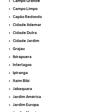
Campo Grande
Campo Limpo
Capão Redondo
Cidade Ademar
Cidade Dutra
Cidade Jardim
Grajau
Ibirapuera
Interlagos
Ipiranga
Itaim Bibi
Jabaquara
Jardim América
Jardim Europa