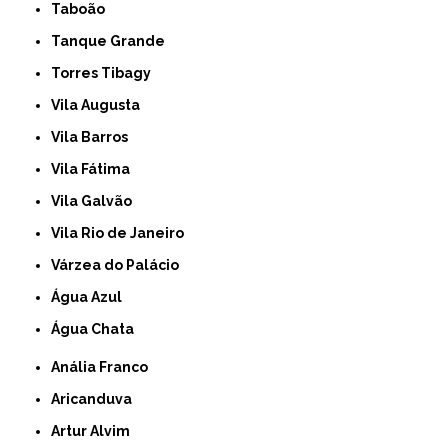
Taboão
Tanque Grande
Torres Tibagy
Vila Augusta
Vila Barros
Vila Fátima
Vila Galvão
Vila Rio de Janeiro
Várzea do Palácio
Água Azul
Água Chata
Anália Franco
Aricanduva
Artur Alvim