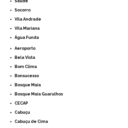
Saúde
Socorro
Vila Andrade
Vila Mariana
Água Funda
Aeroporto
Bela Vista
Bom Clima
Bonsucesso
Bosque Maia
Bosque Maia Guarulhos
CECAP
Cabuçu
Cabuçu de Cima