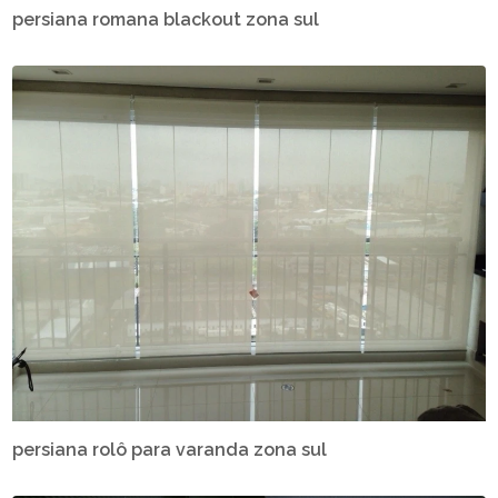
persiana romana blackout zona sul
persiana rolô para varanda zona sul