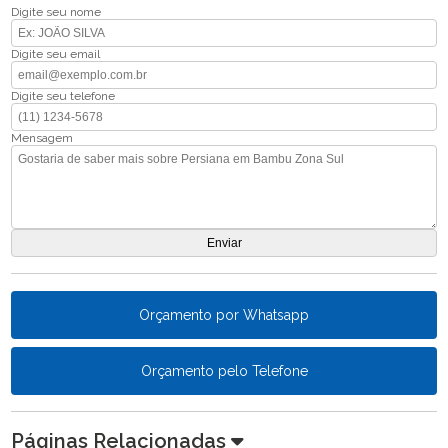
Digite seu nome
Digite seu email
Digite seu telefone
Mensagem
Orçamento por Whatsapp
Orçamento pelo Telefone
Páginas Relacionadas