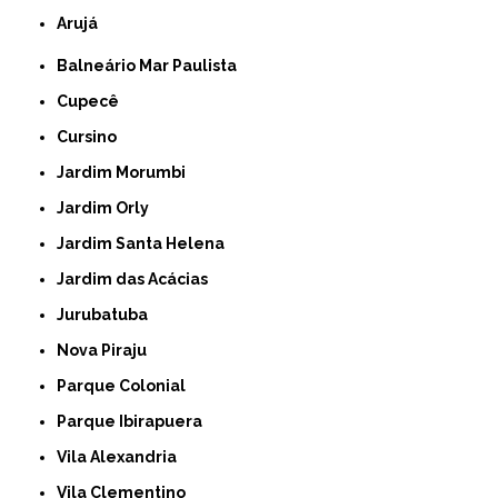
Arujá
Balneário Mar Paulista
Cupecê
Cursino
Jardim Morumbi
Jardim Orly
Jardim Santa Helena
Jardim das Acácias
Jurubatuba
Nova Piraju
Parque Colonial
Parque Ibirapuera
Vila Alexandria
Vila Clementino