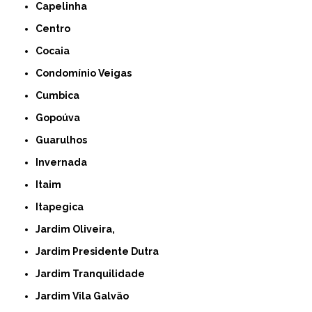
Capelinha
Centro
Cocaia
Condomínio Veigas
Cumbica
Gopoúva
Guarulhos
Invernada
Itaim
Itapegica
Jardim Oliveira,
Jardim Presidente Dutra
Jardim Tranquilidade
Jardim Vila Galvão