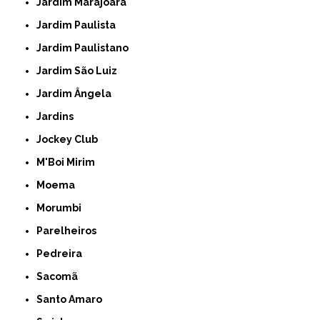
Jardim Marajoara
Jardim Paulista
Jardim Paulistano
Jardim São Luiz
Jardim Ângela
Jardins
Jockey Club
M'Boi Mirim
Moema
Morumbi
Parelheiros
Pedreira
Sacomã
Santo Amaro