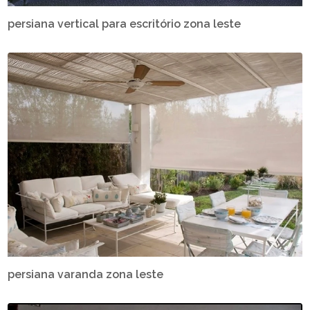
persiana vertical para escritório zona leste
persiana varanda zona leste