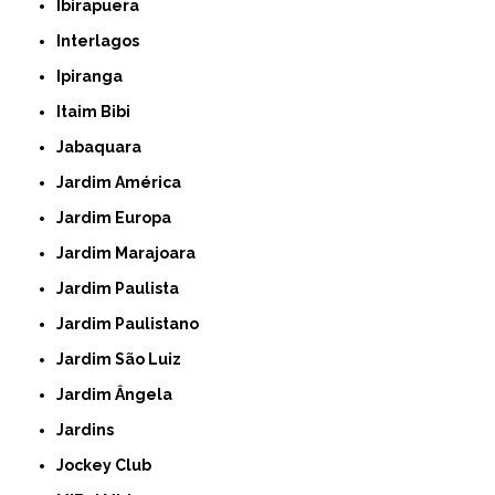
Ibirapuera
Interlagos
Ipiranga
Itaim Bibi
Jabaquara
Jardim América
Jardim Europa
Jardim Marajoara
Jardim Paulista
Jardim Paulistano
Jardim São Luiz
Jardim Ângela
Jardins
Jockey Club