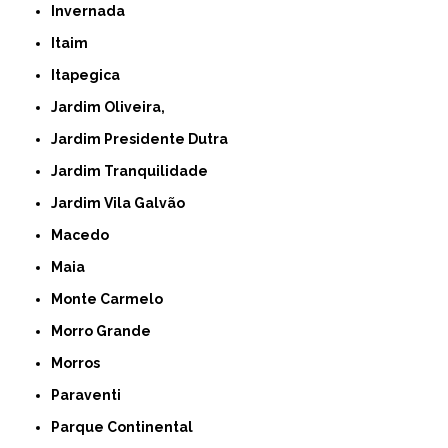
Invernada
Itaim
Itapegica
Jardim Oliveira,
Jardim Presidente Dutra
Jardim Tranquilidade
Jardim Vila Galvão
Macedo
Maia
Monte Carmelo
Morro Grande
Morros
Paraventi
Parque Continental