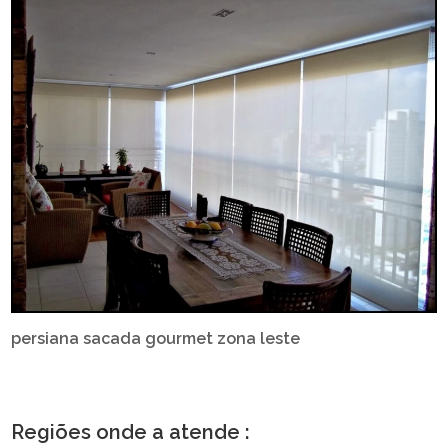
persiana sacada gourmet zona leste
Regiões onde a atende :