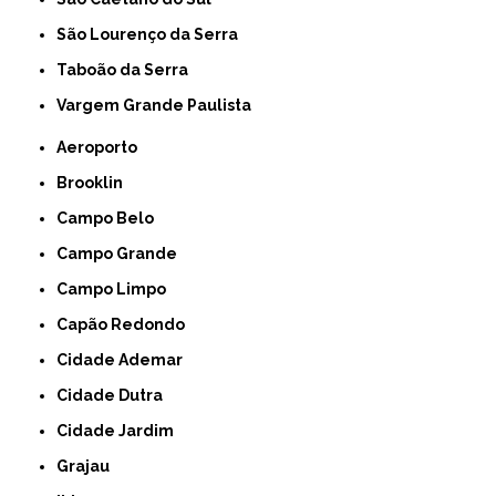
São Lourenço da Serra
Taboão da Serra
Vargem Grande Paulista
Aeroporto
Brooklin
Campo Belo
Campo Grande
Campo Limpo
Capão Redondo
Cidade Ademar
Cidade Dutra
Cidade Jardim
Grajau