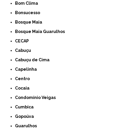
Bom Clima
Bonsucesso
Bosque Maia
Bosque Maia Guarulhos
CECAP
Cabuçu
Cabuçu de Cima
Capelinha
Centro
Cocaia
Condomínio Veigas
Cumbica
Gopoúva
Guarulhos