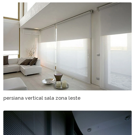
persiana vertical sala zona leste