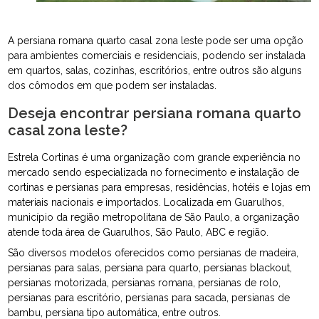
A persiana romana quarto casal zona leste pode ser uma opção
para ambientes comerciais e residenciais, podendo ser instalada
em quartos, salas, cozinhas, escritórios, entre outros são alguns
dos cômodos em que podem ser instaladas.
Deseja encontrar persiana romana quarto
casal zona leste?
Estrela Cortinas é uma organização com grande experiência no
mercado sendo especializada no fornecimento e instalação de
cortinas e persianas para empresas, residências, hotéis e lojas em
materiais nacionais e importados. Localizada em Guarulhos,
município da região metropolitana de São Paulo, a organização
atende toda área de Guarulhos, São Paulo, ABC e região.
São diversos modelos oferecidos como persianas de madeira,
persianas para salas, persiana para quarto, persianas blackout,
persianas motorizada, persianas romana, persianas de rolo,
persianas para escritório, persianas para sacada, persianas de
bambu, persiana tipo automática, entre outros.