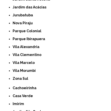
Jardim das Acácias
Jurubatuba
Nova Piraju
Parque Colonial
Parque Ibirapuera
Vila Alexandria
Vila Clementino
Vila Marcelo
Vila Morumbi
Zona Sul
Cachoeirinha
Casa Verde
Imirim