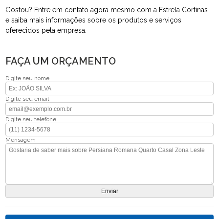
Gostou? Entre em contato agora mesmo com a Estrela Cortinas
e saiba mais informações sobre os produtos e serviços
oferecidos pela empresa.
FAÇA UM ORÇAMENTO
Digite seu nome
Digite seu email
Digite seu telefone
Mensagem