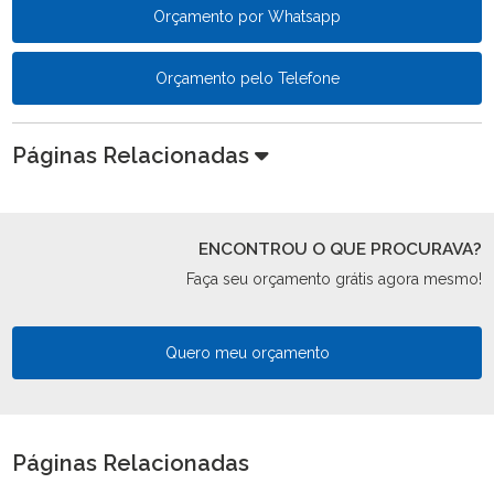
Orçamento por Whatsapp
Orçamento pelo Telefone
Páginas Relacionadas
ENCONTROU O QUE PROCURAVA?
Faça seu orçamento grátis agora mesmo!
Quero meu orçamento
Páginas Relacionadas