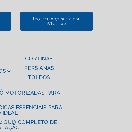
a
Faça seu orçamento por
Whatsapp
CORTINAS
PERSIANAS
OS
TOLDOS
LÔ MOTORIZADAS PARA
DICAS ESSENCIAIS PARA
 IDEAL
: GUIA COMPLETO DE
ALAÇÃO