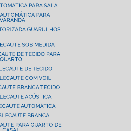
TOMÁTICA PARA SALA
 AUTOMÁTICA PARA
VARANDA
TORIZADA GUARULHOS
ECAUTE SOB MEDIDA
CAUTE DE TECIDO PARA
QUARTO
LECAUTE DE TECIDO
LECAUTE COM VOIL
CAUTE BRANCA TECIDO
LECAUTE ACÚSTICA
ECAUTE AUTOMÁTICA
BLECAUTE BRANCA
AUTE PARA QUARTO DE
CASAL