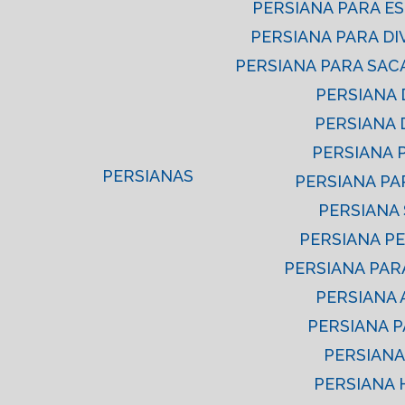
PERSIANA PARA E
PERSIANA PARA DI
PERSIANA PARA SA
PERSIANA
PERSIANA 
PERSIANA 
PERSIANAS
PERSIANA PA
PERSIANA
PERSIANA P
PERSIANA PAR
PERSIANA
PERSIANA 
PERSIANA
PERSIANA