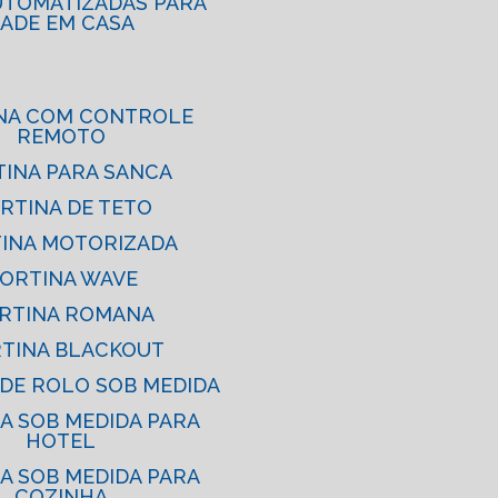
UTOMATIZADAS PARA
ADE EM CASA
NA COM CONTROLE
REMOTO
INA PARA SANCA
RTINA DE TETO
INA MOTORIZADA
ORTINA WAVE
RTINA ROMANA
TINA BLACKOUT
DE ROLO SOB MEDIDA
A SOB MEDIDA PARA
HOTEL
A SOB MEDIDA PARA
COZINHA