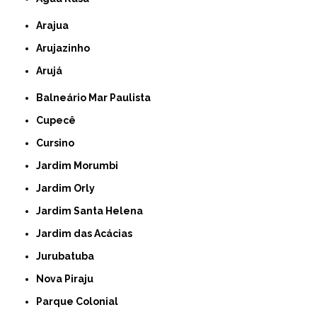
Arajua
Arujazinho
Arujá
Balneário Mar Paulista
Cupecê
Cursino
Jardim Morumbi
Jardim Orly
Jardim Santa Helena
Jardim das Acácias
Jurubatuba
Nova Piraju
Parque Colonial