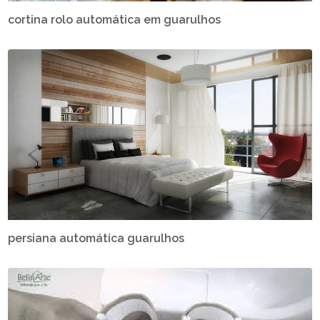
cortina rolo automática em guarulhos
persiana automática guarulhos