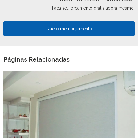
Faça seu orçamento grátis agora mesmo!
Quero meu orçamento
Páginas Relacionadas