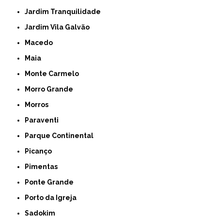
Jardim Tranquilidade
Jardim Vila Galvão
Macedo
Maia
Monte Carmelo
Morro Grande
Morros
Paraventi
Parque Continental
Picanço
Pimentas
Ponte Grande
Porto da Igreja
Sadokim