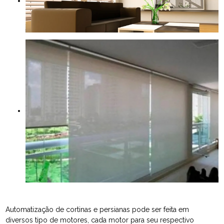
Automatização de cortinas e persianas pode ser feita em
diversos tipo de motores, cada motor para seu respectivo