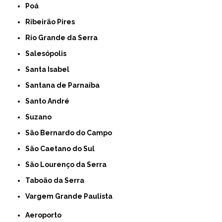
Poá
Ribeirão Pires
Rio Grande da Serra
Salesópolis
Santa Isabel
Santana de Parnaíba
Santo André
Suzano
São Bernardo do Campo
São Caetano do Sul
São Lourenço da Serra
Taboão da Serra
Vargem Grande Paulista
Aeroporto