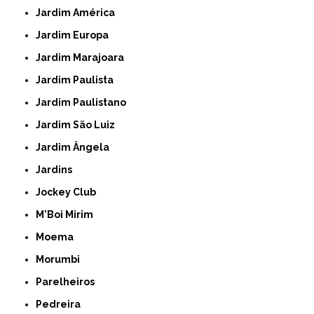
Jardim América
Jardim Europa
Jardim Marajoara
Jardim Paulista
Jardim Paulistano
Jardim São Luiz
Jardim Ângela
Jardins
Jockey Club
M'Boi Mirim
Moema
Morumbi
Parelheiros
Pedreira