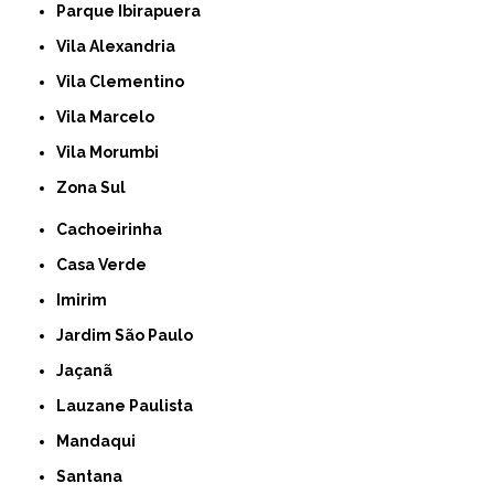
Parque Ibirapuera
Vila Alexandria
Vila Clementino
Vila Marcelo
Vila Morumbi
Zona Sul
Cachoeirinha
Casa Verde
Imirim
Jardim São Paulo
Jaçanã
Lauzane Paulista
Mandaqui
Santana