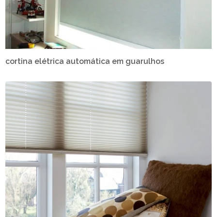
cortina elétrica automática em guarulhos