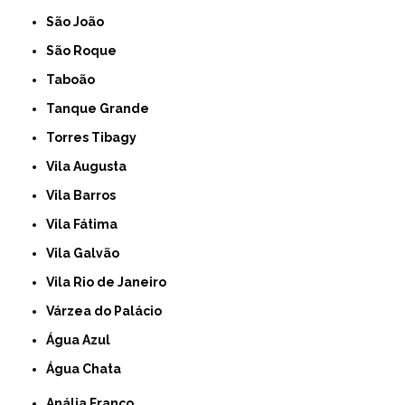
São João
São Roque
Taboão
Tanque Grande
Torres Tibagy
Vila Augusta
Vila Barros
Vila Fátima
Vila Galvão
Vila Rio de Janeiro
Várzea do Palácio
Água Azul
Água Chata
Anália Franco