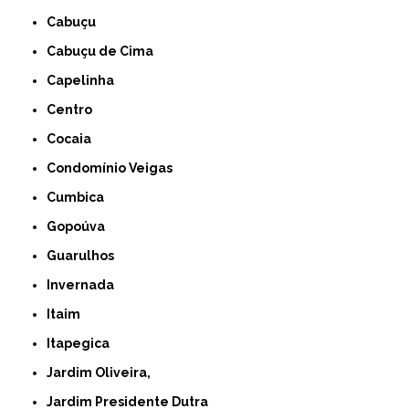
Cabuçu
Cabuçu de Cima
Capelinha
Centro
Cocaia
Condomínio Veigas
Cumbica
Gopoúva
Guarulhos
Invernada
Itaim
Itapegica
Jardim Oliveira,
Jardim Presidente Dutra