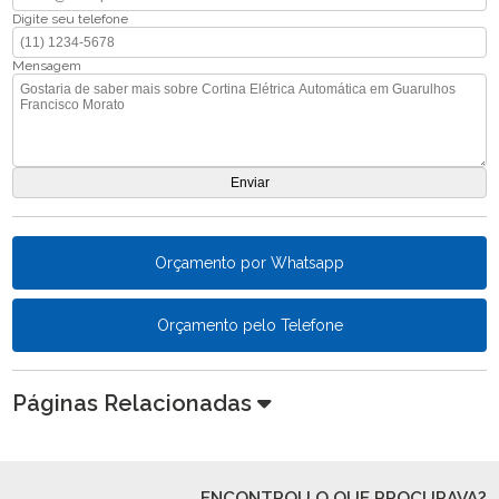
Digite seu telefone
Mensagem
Orçamento por Whatsapp
Orçamento pelo Telefone
Páginas Relacionadas
ENCONTROU O QUE PROCURAVA?