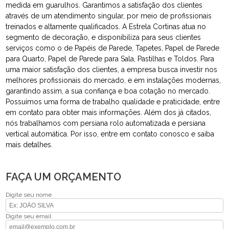
medida em guarulhos. Garantimos a satisfação dos clientes
através de um atendimento singular, por meio de profissionais
treinados e altamente qualificados. A Estrela Cortinas atua no
segmento de decoração, e disponibiliza para seus clientes
serviços como o de Papéis de Parede, Tapetes, Papel de Parede
para Quarto, Papel de Parede para Sala, Pastilhas e Toldos. Para
uma maior satisfação dos clientes, a empresa busca investir nos
melhores profissionais do mercado, e em instalações modernas,
garantindo assim, a sua confiança e boa cotação no mercado.
Possuímos uma forma de trabalho qualidade e praticidade, entre
em contato para obter mais informações. Além dos já citados,
nós trabalhamos com persiana rolo automatizada e persiana
vertical automática. Por isso, entre em contato conosco e saiba
mais detalhes.
FAÇA UM ORÇAMENTO
Digite seu nome
Digite seu email