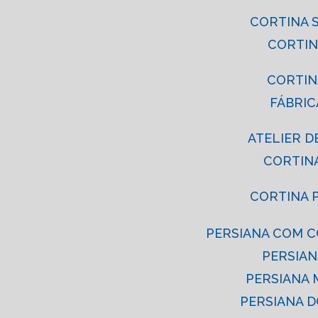
CORTINA 
CORTIN
CORTIN
FÁBRIC
ATELIER D
CORTINA
CORTINA 
PERSIANA COM 
PERSIAN
PERSIANA
PERSIANA D