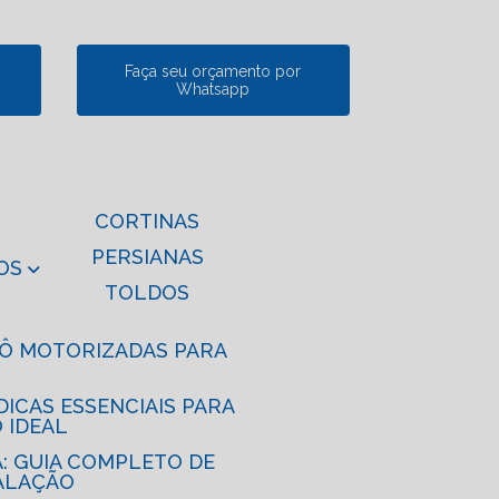
a
Faça seu orçamento por
Whatsapp
CORTINAS
PERSIANAS
OS
TOLDOS
LÔ MOTORIZADAS PARA
DICAS ESSENCIAIS PARA
 IDEAL
: GUIA COMPLETO DE
ALAÇÃO