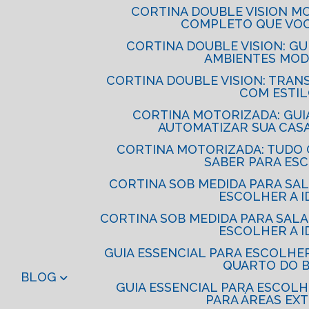
CORTINA DOUBLE VISION MO
COMPLETO QUE VOC
CORTINA DOUBLE VISION: G
AMBIENTES MO
CORTINA DOUBLE VISION: TRAN
COM ESTI
CORTINA MOTORIZADA: GUIA
AUTOMATIZAR SUA CASA
CORTINA MOTORIZADA: TUDO 
SABER PARA ES
CORTINA SOB MEDIDA PARA SAL
ESCOLHER A I
CORTINA SOB MEDIDA PARA SALA
ESCOLHER A I
GUIA ESSENCIAL PARA ESCOLHER
QUARTO DO 
BLOG
GUIA ESSENCIAL PARA ESCOLH
PARA ÁREAS EX