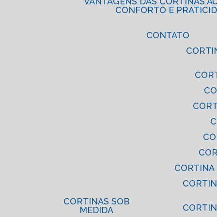
VANTAGENS DAS CORTINAS A
CONFORTO E PRATICID
CONTATO
CORTI
CORT
CO
CORT
C
CO
COR
CORTINA 
CORTIN
CORTINAS SOB
CORTIN
MEDIDA