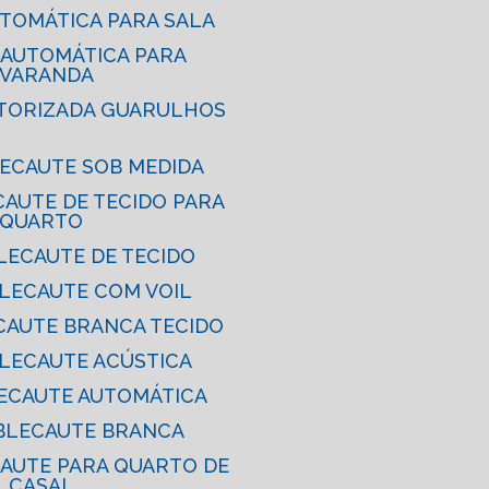
TOMÁTICA PARA SALA
 AUTOMÁTICA PARA
VARANDA
TORIZADA GUARULHOS
ECAUTE SOB MEDIDA
CAUTE DE TECIDO PARA
QUARTO
LECAUTE DE TECIDO
LECAUTE COM VOIL
CAUTE BRANCA TECIDO
LECAUTE ACÚSTICA
ECAUTE AUTOMÁTICA
BLECAUTE BRANCA
AUTE PARA QUARTO DE
CASAL