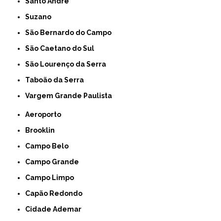
Santo André
Suzano
São Bernardo do Campo
São Caetano do Sul
São Lourenço da Serra
Taboão da Serra
Vargem Grande Paulista
Aeroporto
Brooklin
Campo Belo
Campo Grande
Campo Limpo
Capão Redondo
Cidade Ademar