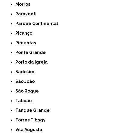
Morros
Paraventi
Parque Continental
Picanço
Pimentas
Ponte Grande
Porto da Igreja
Sadokim
São João
São Roque
Taboão
Tanque Grande
Torres Tibagy
Vila Augusta