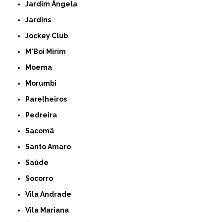
Jardim Ângela
Jardins
Jockey Club
M'Boi Mirim
Moema
Morumbi
Parelheiros
Pedreira
Sacomã
Santo Amaro
Saúde
Socorro
Vila Andrade
Vila Mariana