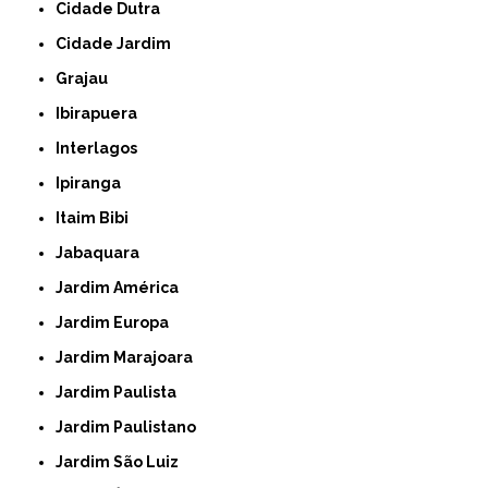
Cidade Dutra
Cidade Jardim
Grajau
Ibirapuera
Interlagos
Ipiranga
Itaim Bibi
Jabaquara
Jardim América
Jardim Europa
Jardim Marajoara
Jardim Paulista
Jardim Paulistano
Jardim São Luiz