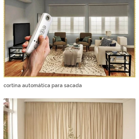
cortina automática para sacada