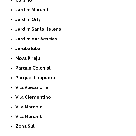
Cursino
Jardim Morumbi
Jardim Orly
Jardim Santa Helena
Jardim das Acácias
Jurubatuba
Nova Piraju
Parque Colonial
Parque Ibirapuera
Vila Alexandria
Vila Clementino
Vila Marcelo
Vila Morumbi
Zona Sul