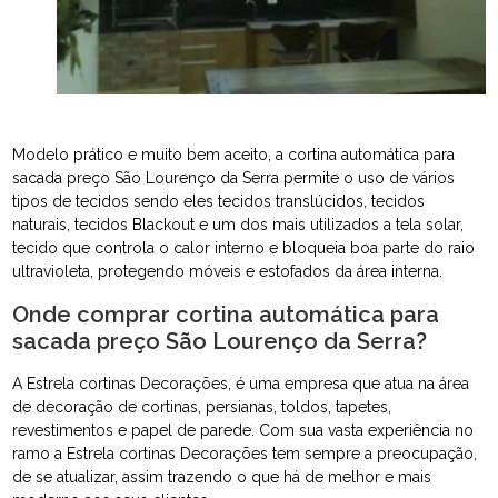
Modelo prático e muito bem aceito, a cortina automática para
sacada preço São Lourenço da Serra permite o uso de vários
tipos de tecidos sendo eles tecidos translúcidos, tecidos
naturais, tecidos Blackout e um dos mais utilizados a tela solar,
tecido que controla o calor interno e bloqueia boa parte do raio
ultravioleta, protegendo móveis e estofados da área interna.
Onde comprar cortina automática para
sacada preço São Lourenço da Serra?
A Estrela cortinas Decorações, é uma empresa que atua na área
de decoração de cortinas, persianas, toldos, tapetes,
revestimentos e papel de parede. Com sua vasta experiência no
ramo a Estrela cortinas Decorações tem sempre a preocupação,
de se atualizar, assim trazendo o que há de melhor e mais