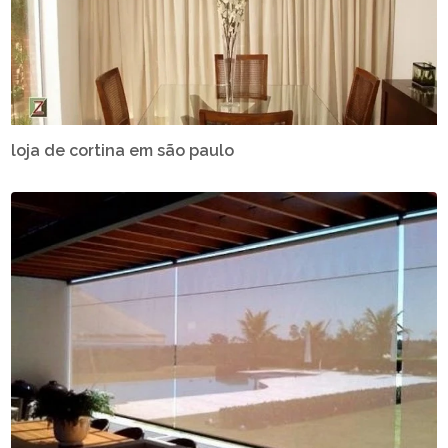
loja de cortina em são paulo