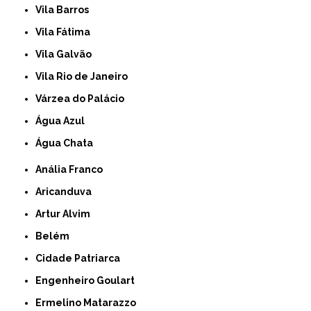
Vila Barros
Vila Fátima
Vila Galvão
Vila Rio de Janeiro
Várzea do Palácio
Água Azul
Água Chata
Anália Franco
Aricanduva
Artur Alvim
Belém
Cidade Patriarca
Engenheiro Goulart
Ermelino Matarazzo