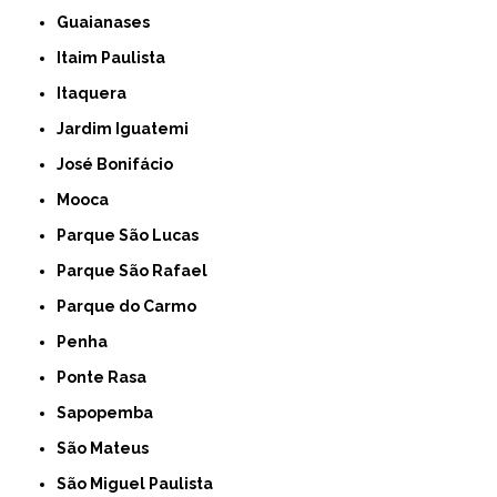
Guaianases
Itaim Paulista
Itaquera
Jardim Iguatemi
José Bonifácio
Mooca
Parque São Lucas
Parque São Rafael
Parque do Carmo
Penha
Ponte Rasa
Sapopemba
São Mateus
São Miguel Paulista