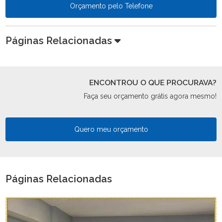
Orçamento pelo Telefone
Páginas Relacionadas
ENCONTROU O QUE PROCURAVA?
Faça seu orçamento grátis agora mesmo!
Quero meu orçamento
Páginas Relacionadas