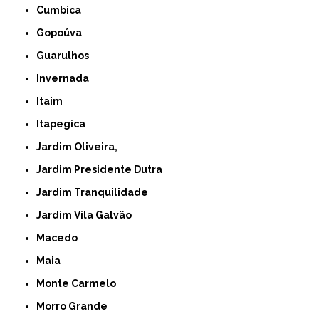
Cumbica
Gopoúva
Guarulhos
Invernada
Itaim
Itapegica
Jardim Oliveira,
Jardim Presidente Dutra
Jardim Tranquilidade
Jardim Vila Galvão
Macedo
Maia
Monte Carmelo
Morro Grande