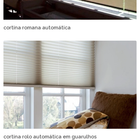
cortina romana automática
cortina rolo automática em guarulhos