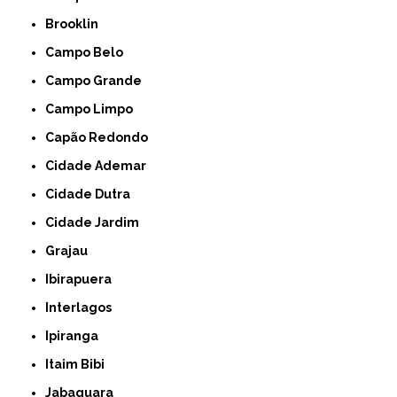
Brooklin
Campo Belo
Campo Grande
Campo Limpo
Capão Redondo
Cidade Ademar
Cidade Dutra
Cidade Jardim
Grajau
Ibirapuera
Interlagos
Ipiranga
Itaim Bibi
Jabaquara