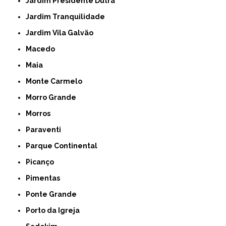
Jardim Presidente Dutra
Jardim Tranquilidade
Jardim Vila Galvão
Macedo
Maia
Monte Carmelo
Morro Grande
Morros
Paraventi
Parque Continental
Picanço
Pimentas
Ponte Grande
Porto da Igreja