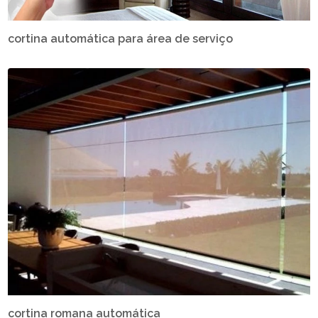
cortina automática para área de serviço
cortina romana automática