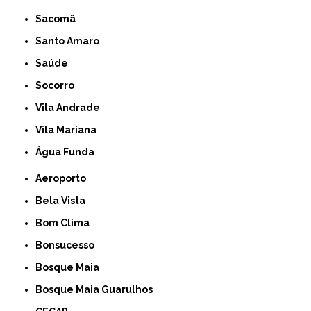
Sacomã
Santo Amaro
Saúde
Socorro
Vila Andrade
Vila Mariana
Água Funda
Aeroporto
Bela Vista
Bom Clima
Bonsucesso
Bosque Maia
Bosque Maia Guarulhos