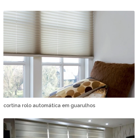
cortina rolo automática em guarulhos