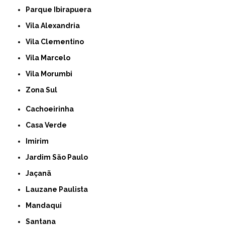
Parque Ibirapuera
Vila Alexandria
Vila Clementino
Vila Marcelo
Vila Morumbi
Zona Sul
Cachoeirinha
Casa Verde
Imirim
Jardim São Paulo
Jaçanã
Lauzane Paulista
Mandaqui
Santana