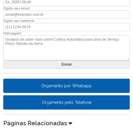
Digite seu email
Digite seu telefone
Mensagem
Orçamento por Whatsapp
Orçamento pelo Telefone
Páginas Relacionadas