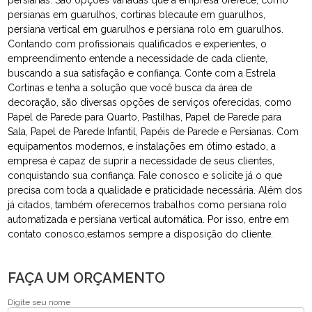
persianas em guarulhos, cortinas blecaute em guarulhos,
persiana vertical em guarulhos e persiana rolo em guarulhos.
Contando com profissionais qualificados e experientes, o
empreendimento entende a necessidade de cada cliente,
buscando a sua satisfação e confiança. Conte com a Estrela
Cortinas e tenha a solução que você busca da área de
decoração, são diversas opções de serviços oferecidas, como
Papel de Parede para Quarto, Pastilhas, Papel de Parede para
Sala, Papel de Parede Infantil, Papéis de Parede e Persianas. Com
equipamentos modernos, e instalações em ótimo estado, a
empresa é capaz de suprir a necessidade de seus clientes,
conquistando sua confiança. Fale conosco e solicite já o que
precisa com toda a qualidade e praticidade necessária. Além dos
já citados, também oferecemos trabalhos como persiana rolo
automatizada e persiana vertical automática. Por isso, entre em
contato conosco,estamos sempre a disposição do cliente.
FAÇA UM ORÇAMENTO
Digite seu nome