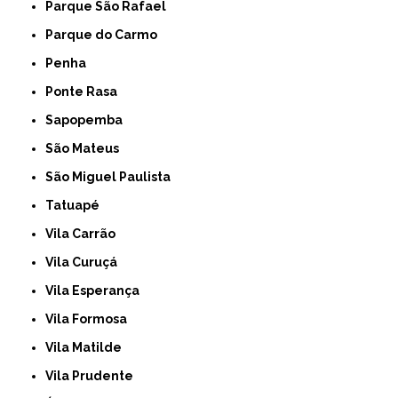
Parque São Rafael
Parque do Carmo
Penha
Ponte Rasa
Sapopemba
São Mateus
São Miguel Paulista
Tatuapé
Vila Carrão
Vila Curuçá
Vila Esperança
Vila Formosa
Vila Matilde
Vila Prudente