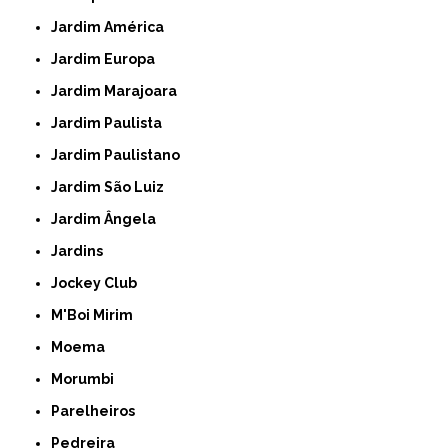
Jardim América
Jardim Europa
Jardim Marajoara
Jardim Paulista
Jardim Paulistano
Jardim São Luiz
Jardim Ângela
Jardins
Jockey Club
M'Boi Mirim
Moema
Morumbi
Parelheiros
Pedreira