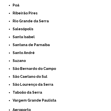
Poá
Ribeirão Pires
Rio Grande da Serra
Salesópolis
Santa Isabel
Santana de Parnaíba
Santo André
Suzano
São Bernardo do Campo
São Caetano do Sul
São Lourenço da Serra
Taboão da Serra
Vargem Grande Paulista
Aeroporto