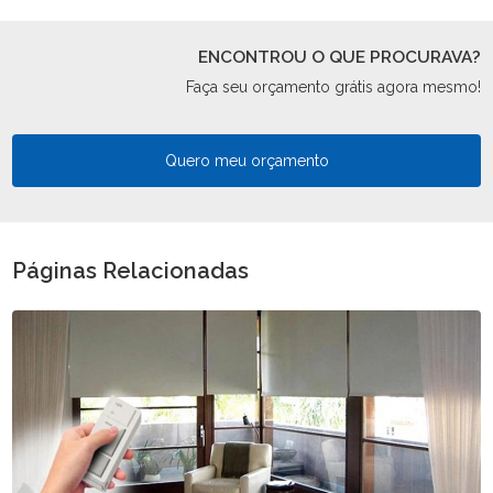
ENCONTROU O QUE PROCURAVA?
Faça seu orçamento grátis agora mesmo!
Quero meu orçamento
Páginas Relacionadas