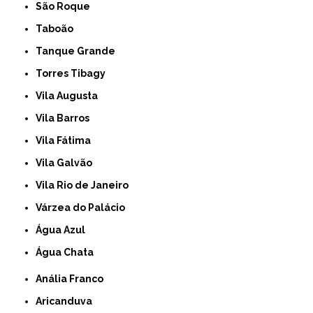
São Roque
Taboão
Tanque Grande
Torres Tibagy
Vila Augusta
Vila Barros
Vila Fátima
Vila Galvão
Vila Rio de Janeiro
Várzea do Palácio
Água Azul
Água Chata
Anália Franco
Aricanduva