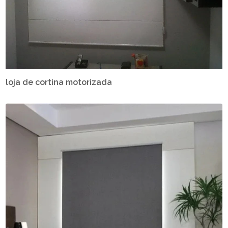
loja de cortina motorizada