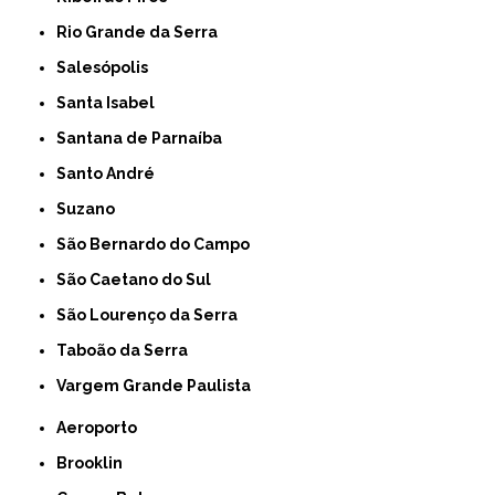
Rio Grande da Serra
Salesópolis
Santa Isabel
Santana de Parnaíba
Santo André
Suzano
São Bernardo do Campo
São Caetano do Sul
São Lourenço da Serra
Taboão da Serra
Vargem Grande Paulista
Aeroporto
Brooklin