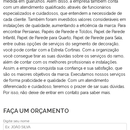
medida em guarulhos. Além disso, a empresa também conta
com um atendimento qualificado, através de funcionários
especializados e cuidadosos, que entendem a necessidade de
cada cliente. Também foram investidos valores consideráveis em
instalações de qualidade, aumentando a eficiência da marca. Para
encontrar Persianas, Papéis de Parede e Toldos, Papel de Parede
Infantil, Papel de Parede para Quarto, Papel de Parede para Sala,
entre outras opções de serviços do segmento de decoração,
você pode contar com a Estrela Cortinas. Com a organização
você consegue tirar as suas dúvidas sobre os serviços do ramo,
além de contar com os melhores profissionais e instalações.
Assim, a empresa conquista sua confiança e sua satisfação, que
são os maiores objetivos da marca. Executamos nossos serviços
de forma praticidade e qualidade. Com um atendimento
diferenciado e cuidadoso, teremos o prazer de sar suas dúvidas.
Por isso, não deixe de entrar em contato para saber mais.
FAÇA UM ORÇAMENTO
Digite seu nome