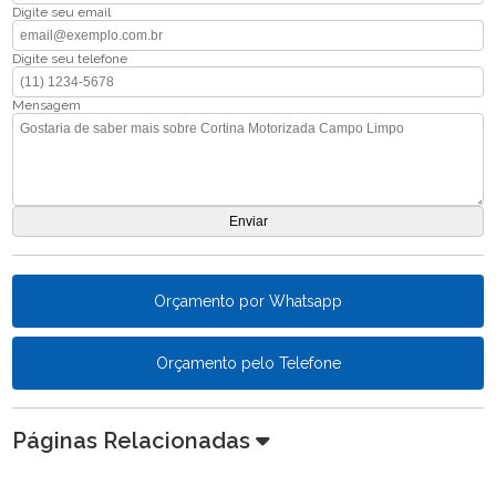
Digite seu email
Digite seu telefone
Mensagem
Orçamento por Whatsapp
Orçamento pelo Telefone
Páginas Relacionadas