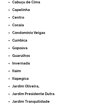
Cabuçu de Cima
Capelinha
Centro
Cocaia
Condomínio Veigas
Cumbica
Gopoúva
Guarulhos
Invernada
Itaim
Itapegica
Jardim Oliveira,
Jardim Presidente Dutra
Jardim Tranquilidade