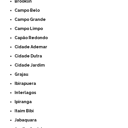
Brooklin
Campo Belo
Campo Grande
Campo Limpo
Capão Redondo
Cidade Ademar
Cidade Dutra
Cidade Jardim
Grajau
Ibirapuera
Interlagos
Ipiranga
Itaim Bibi
Jabaquara