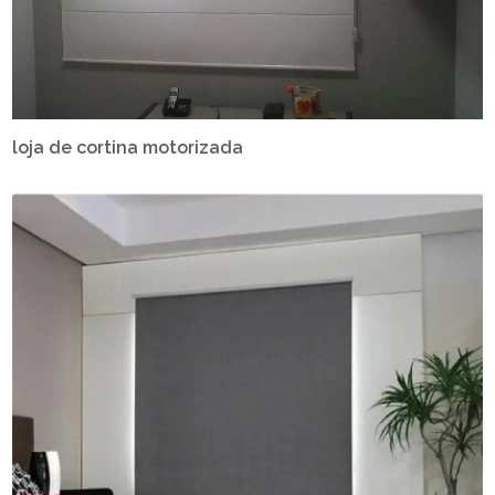
loja de cortina motorizada