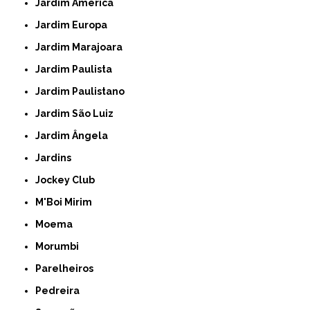
Jardim América
Jardim Europa
Jardim Marajoara
Jardim Paulista
Jardim Paulistano
Jardim São Luiz
Jardim Ângela
Jardins
Jockey Club
M'Boi Mirim
Moema
Morumbi
Parelheiros
Pedreira