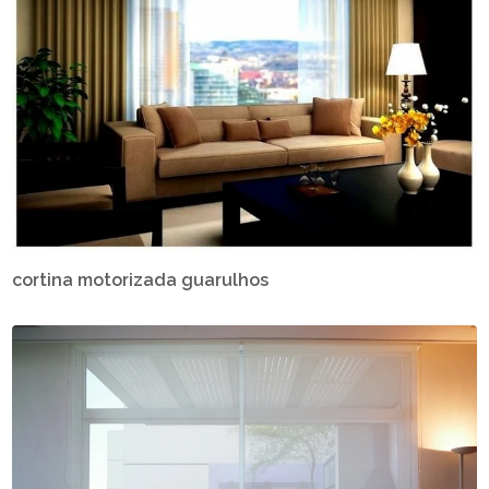
cortina motorizada guarulhos