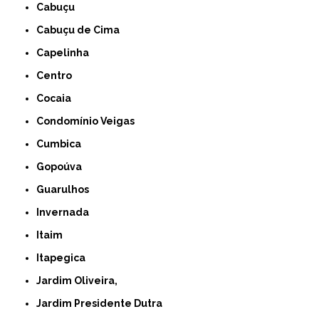
Cabuçu
Cabuçu de Cima
Capelinha
Centro
Cocaia
Condomínio Veigas
Cumbica
Gopoúva
Guarulhos
Invernada
Itaim
Itapegica
Jardim Oliveira,
Jardim Presidente Dutra