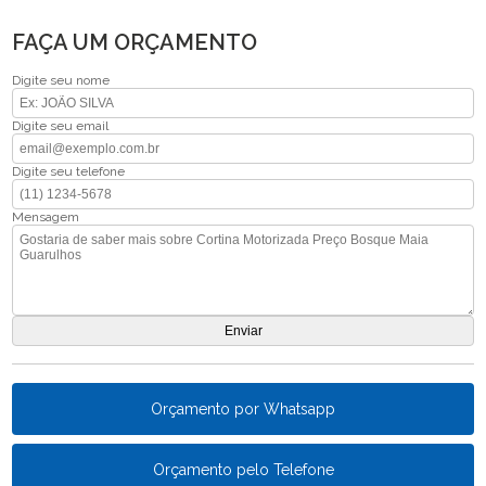
FAÇA UM ORÇAMENTO
Digite seu nome
Digite seu email
Digite seu telefone
Mensagem
Orçamento por Whatsapp
Orçamento pelo Telefone