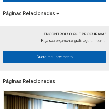
Páginas Relacionadas
ENCONTROU O QUE PROCURAVA?
Faça seu orçamento grátis agora mesmo!
Quero meu orçamento
Páginas Relacionadas