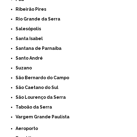
Ribeirão Pires
Rio Grande da Serra
Salesópolis
Santa Isabel
Santana de Parnaíba
Santo André
Suzano
São Bernardo do Campo
São Caetano do Sul
São Lourenço da Serra
Taboão da Serra
Vargem Grande Paulista
Aeroporto