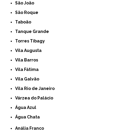
São João
São Roque
Taboão
Tanque Grande
Torres Tibagy
Vila Augusta
Vila Barros
Vila Fátima
Vila Galvão
Vila Rio de Janeiro
Várzea do Palácio
Água Azul
Água Chata
Anália Franco