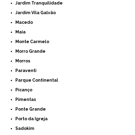
Jardim Tranquilidade
Jardim Vila Galvão
Macedo
Maia
Monte Carmelo
Morro Grande
Morros
Paraventi
Parque Continental
Picanço
Pimentas
Ponte Grande
Porto da Igreja
Sadokim