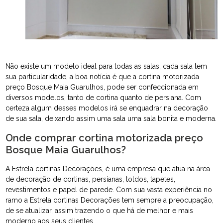
Não existe um modelo ideal para todas as salas, cada sala tem
sua particularidade, a boa notícia é que a cortina motorizada
preço Bosque Maia Guarulhos, pode ser confeccionada em
diversos modelos, tanto de cortina quanto de persiana. Com
certeza algum desses modelos irá se enquadrar na decoração
de sua sala, deixando assim uma sala uma sala bonita e moderna.
Onde comprar cortina motorizada preço
Bosque Maia Guarulhos?
A Estrela cortinas Decorações, é uma empresa que atua na área
de decoração de cortinas, persianas, toldos, tapetes,
revestimentos e papel de parede. Com sua vasta experiência no
ramo a Estrela cortinas Decorações tem sempre a preocupação,
de se atualizar, assim trazendo o que há de melhor e mais
moderno aos seus clientes.