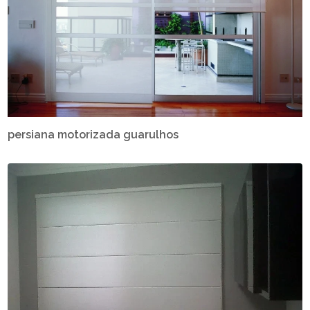
persiana motorizada guarulhos