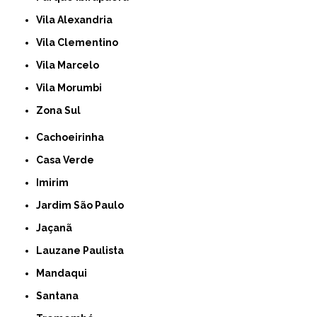
Vila Alexandria
Vila Clementino
Vila Marcelo
Vila Morumbi
Zona Sul
Cachoeirinha
Casa Verde
Imirim
Jardim São Paulo
Jaçanã
Lauzane Paulista
Mandaqui
Santana