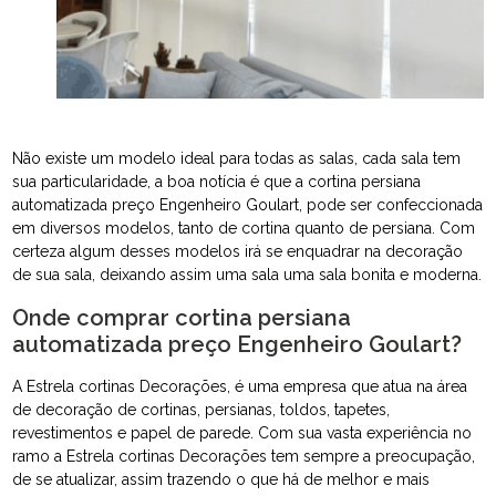
Não existe um modelo ideal para todas as salas, cada sala tem
sua particularidade, a boa notícia é que a cortina persiana
automatizada preço Engenheiro Goulart, pode ser confeccionada
em diversos modelos, tanto de cortina quanto de persiana. Com
certeza algum desses modelos irá se enquadrar na decoração
de sua sala, deixando assim uma sala uma sala bonita e moderna.
Onde comprar cortina persiana
automatizada preço Engenheiro Goulart?
A Estrela cortinas Decorações, é uma empresa que atua na área
de decoração de cortinas, persianas, toldos, tapetes,
revestimentos e papel de parede. Com sua vasta experiência no
ramo a Estrela cortinas Decorações tem sempre a preocupação,
de se atualizar, assim trazendo o que há de melhor e mais