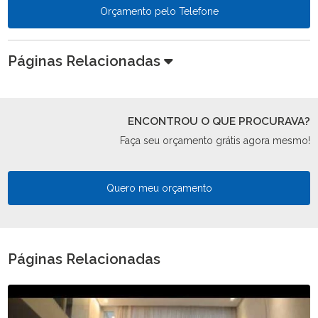
Orçamento pelo Telefone
Páginas Relacionadas
ENCONTROU O QUE PROCURAVA?
Faça seu orçamento grátis agora mesmo!
Quero meu orçamento
Páginas Relacionadas