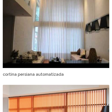
cortina persiana automatizada