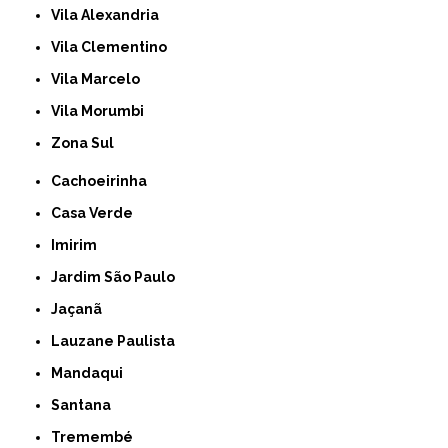
Vila Alexandria
Vila Clementino
Vila Marcelo
Vila Morumbi
Zona Sul
Cachoeirinha
Casa Verde
Imirim
Jardim São Paulo
Jaçanã
Lauzane Paulista
Mandaqui
Santana
Tremembé