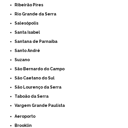
Ribeirão Pires
Rio Grande da Serra
Salesópolis
Santa Isabel
Santana de Parnaíba
Santo André
Suzano
São Bernardo do Campo
São Caetano do Sul
São Lourenço da Serra
Taboão da Serra
Vargem Grande Paulista
Aeroporto
Brooklin