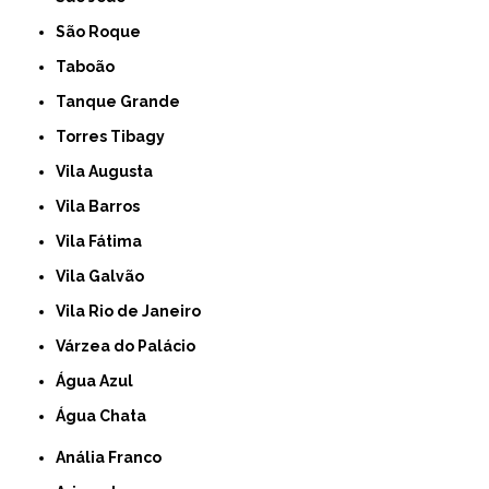
São Roque
Taboão
Tanque Grande
Torres Tibagy
Vila Augusta
Vila Barros
Vila Fátima
Vila Galvão
Vila Rio de Janeiro
Várzea do Palácio
Água Azul
Água Chata
Anália Franco