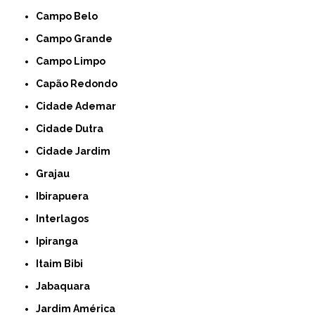
Campo Belo
Campo Grande
Campo Limpo
Capão Redondo
Cidade Ademar
Cidade Dutra
Cidade Jardim
Grajau
Ibirapuera
Interlagos
Ipiranga
Itaim Bibi
Jabaquara
Jardim América