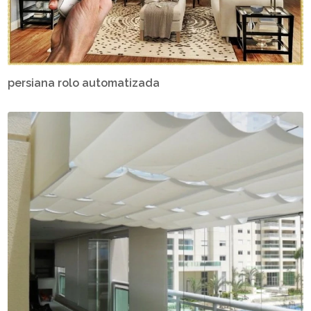
persiana rolo automatizada