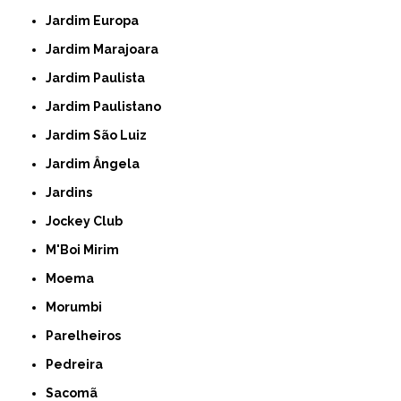
Jardim Europa
Jardim Marajoara
Jardim Paulista
Jardim Paulistano
Jardim São Luiz
Jardim Ângela
Jardins
Jockey Club
M'Boi Mirim
Moema
Morumbi
Parelheiros
Pedreira
Sacomã