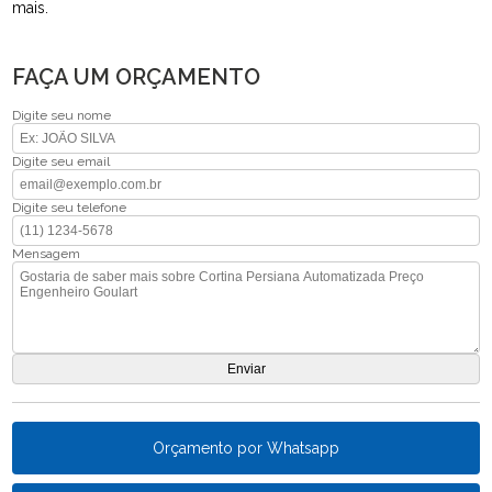
mais.
FAÇA UM ORÇAMENTO
Digite seu nome
Digite seu email
Digite seu telefone
Mensagem
Orçamento por Whatsapp