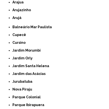
Arajua
Arujazinho
Arujá
Balneário Mar Paulista
Cupecê
Cursino
Jardim Morumbi
Jardim Orly
Jardim Santa Helena
Jardim das Acácias
Jurubatuba
Nova Piraju
Parque Colonial
Parque Ibirapuera