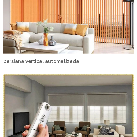
persiana vertical automatizada