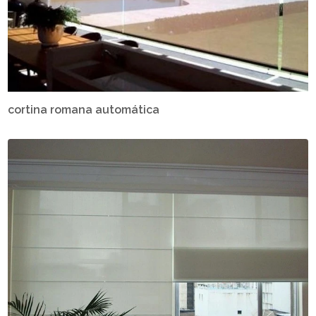
cortina romana automática