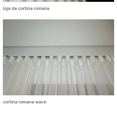
loja de cortina romana
cortina romana wave