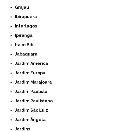
Grajau
Ibirapuera
Interlagos
Ipiranga
Itaim Bibi
Jabaquara
Jardim América
Jardim Europa
Jardim Marajoara
Jardim Paulista
Jardim Paulistano
Jardim São Luiz
Jardim Ângela
Jardins