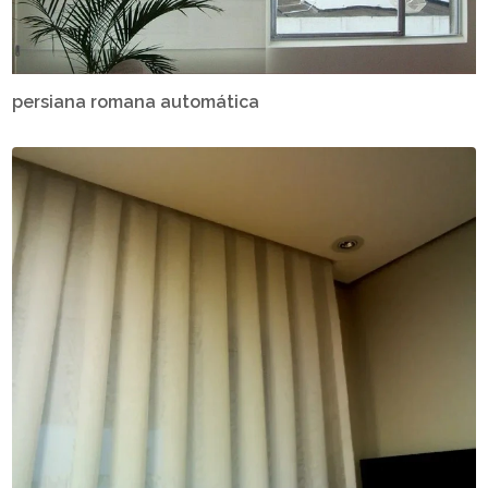
persiana romana automática