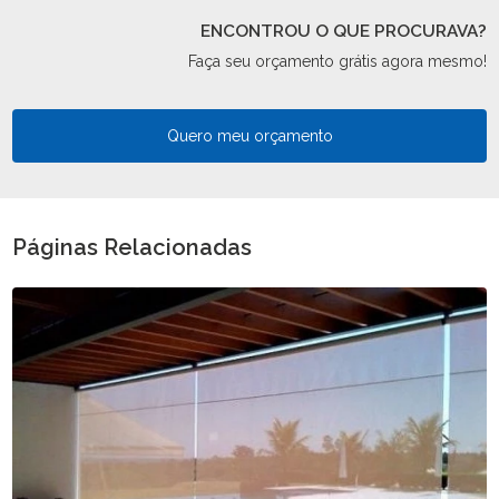
ENCONTROU O QUE PROCURAVA?
Faça seu orçamento grátis agora mesmo!
Quero meu orçamento
Páginas Relacionadas