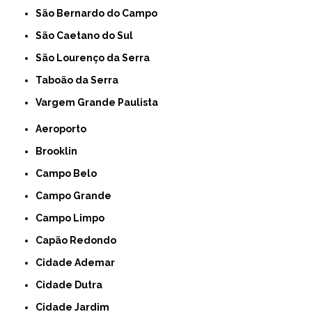
São Bernardo do Campo
São Caetano do Sul
São Lourenço da Serra
Taboão da Serra
Vargem Grande Paulista
Aeroporto
Brooklin
Campo Belo
Campo Grande
Campo Limpo
Capão Redondo
Cidade Ademar
Cidade Dutra
Cidade Jardim