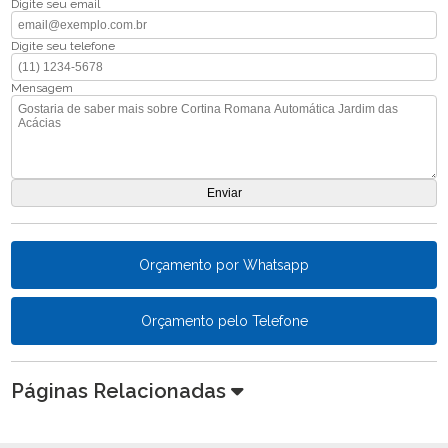
Digite seu email
Digite seu telefone
Mensagem
Orçamento por Whatsapp
Orçamento pelo Telefone
Páginas Relacionadas