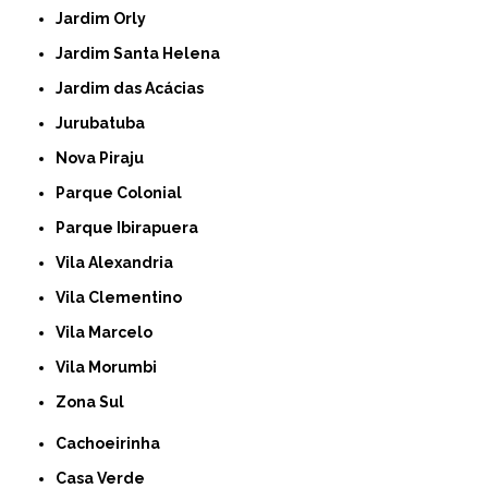
Jardim Orly
Jardim Santa Helena
Jardim das Acácias
Jurubatuba
Nova Piraju
Parque Colonial
Parque Ibirapuera
Vila Alexandria
Vila Clementino
Vila Marcelo
Vila Morumbi
Zona Sul
Cachoeirinha
Casa Verde