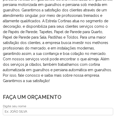
persiana motorizada em guarulhos e persiana sob medida em
guarulhos. Garantimos a satisfação dos clientes através de um
atendimento singular, por meio de profissionais treinados e
altamente qualificados. A Estrela Cortinas atua no segmento de
decoração, e disponibiliza para seus clientes serviços como o
de Papéis de Parede, Tapetes, Papel de Parede para Quarto,
Papel de Parede para Sala, Pastilhas e Toldos. Para uma maior
satisfação dos clientes, a empresa busca investir nos melhores
profissionais do mercado, e em instalações modernas,
garantindo assim, a sua confiança e boa cotação no mercado.
Com nossos serviços você pode encontrar o que almeja. Além
dos serviços já citados, também trabalhamos com cortina
automatizada em guarulhos e persiana automática em guarulhos.
Por isso, fale conosco e saiba mais sobre nossa empresa.
Garantimos a sua satisfação!
FAÇA UM ORÇAMENTO
Digite seu nome