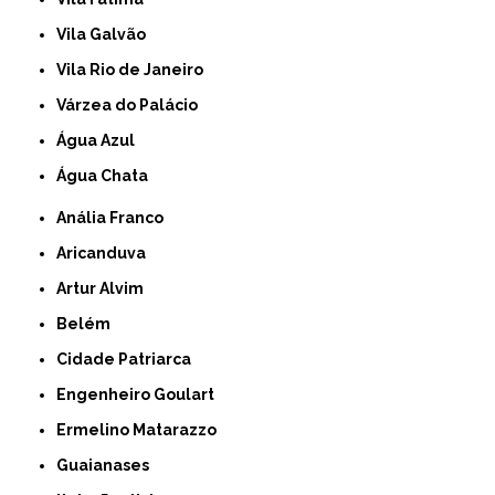
Vila Galvão
Vila Rio de Janeiro
Várzea do Palácio
Água Azul
Água Chata
Anália Franco
Aricanduva
Artur Alvim
Belém
Cidade Patriarca
Engenheiro Goulart
Ermelino Matarazzo
Guaianases