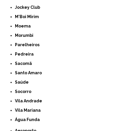
Jockey Club
M'Boi Mirim
Moema
Morumbi
Parelheiros
Pedreira
Sacomã
Santo Amaro
Saúde
Socorro
Vila Andrade
Vila Mariana
Água Funda
Aeroporto