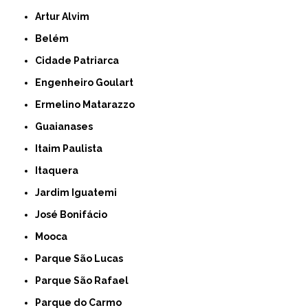
Artur Alvim
Belém
Cidade Patriarca
Engenheiro Goulart
Ermelino Matarazzo
Guaianases
Itaim Paulista
Itaquera
Jardim Iguatemi
José Bonifácio
Mooca
Parque São Lucas
Parque São Rafael
Parque do Carmo