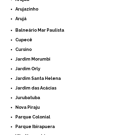
Arujazinho
Arujá
Balneário Mar Paulista
Cupecê
Cursino
Jardim Morumbi
Jardim Orly
Jardim Santa Helena
Jardim das Acácias
Jurubatuba
Nova Piraju
Parque Colonial
Parque Ibirapuera