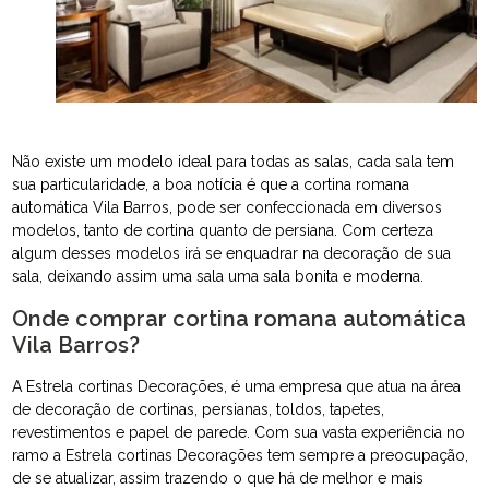
Não existe um modelo ideal para todas as salas, cada sala tem
sua particularidade, a boa notícia é que a cortina romana
automática Vila Barros, pode ser confeccionada em diversos
modelos, tanto de cortina quanto de persiana. Com certeza
algum desses modelos irá se enquadrar na decoração de sua
sala, deixando assim uma sala uma sala bonita e moderna.
Onde comprar cortina romana automática
Vila Barros?
A Estrela cortinas Decorações, é uma empresa que atua na área
de decoração de cortinas, persianas, toldos, tapetes,
revestimentos e papel de parede. Com sua vasta experiência no
ramo a Estrela cortinas Decorações tem sempre a preocupação,
de se atualizar, assim trazendo o que há de melhor e mais