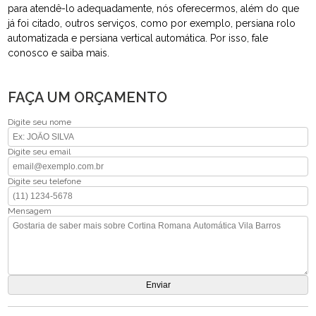
para atendê-lo adequadamente, nós oferecermos, além do que
já foi citado, outros serviços, como por exemplo, persiana rolo
automatizada e persiana vertical automática. Por isso, fale
conosco e saiba mais.
FAÇA UM ORÇAMENTO
Digite seu nome
Digite seu email
Digite seu telefone
Mensagem