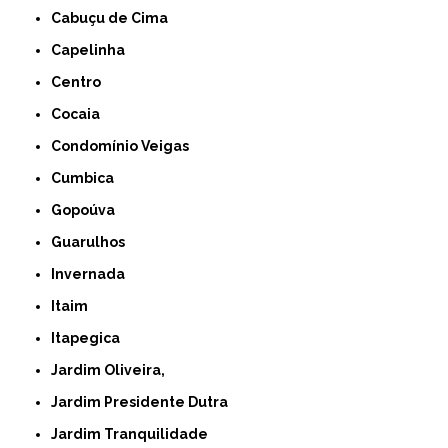
Cabuçu de Cima
Capelinha
Centro
Cocaia
Condomínio Veigas
Cumbica
Gopoúva
Guarulhos
Invernada
Itaim
Itapegica
Jardim Oliveira,
Jardim Presidente Dutra
Jardim Tranquilidade