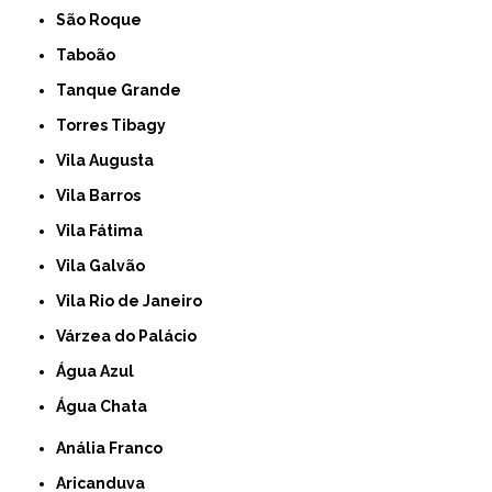
São Roque
Taboão
Tanque Grande
Torres Tibagy
Vila Augusta
Vila Barros
Vila Fátima
Vila Galvão
Vila Rio de Janeiro
Várzea do Palácio
Água Azul
Água Chata
Anália Franco
Aricanduva