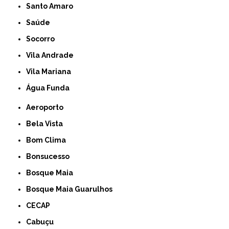
Santo Amaro
Saúde
Socorro
Vila Andrade
Vila Mariana
Água Funda
Aeroporto
Bela Vista
Bom Clima
Bonsucesso
Bosque Maia
Bosque Maia Guarulhos
CECAP
Cabuçu