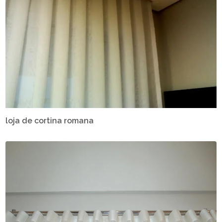
loja de cortina romana