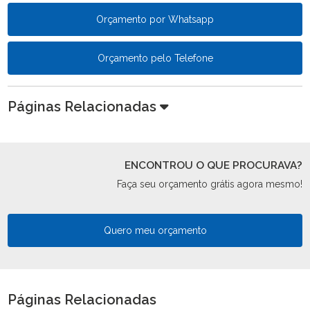
Orçamento por Whatsapp
Orçamento pelo Telefone
Páginas Relacionadas
ENCONTROU O QUE PROCURAVA?
Faça seu orçamento grátis agora mesmo!
Quero meu orçamento
Páginas Relacionadas