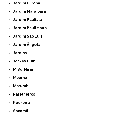
Jardim Europa
Jardim Marajoara
Jardim Paulista
Jardim Paulistano
Jardim São Luiz
Jardim Ângela
Jardins
Jockey Club
M'Boi Mirim
Moema
Morumbi
Parelheiros
Pedreira
Sacomã