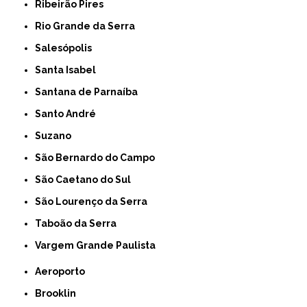
Ribeirão Pires
Rio Grande da Serra
Salesópolis
Santa Isabel
Santana de Parnaíba
Santo André
Suzano
São Bernardo do Campo
São Caetano do Sul
São Lourenço da Serra
Taboão da Serra
Vargem Grande Paulista
Aeroporto
Brooklin