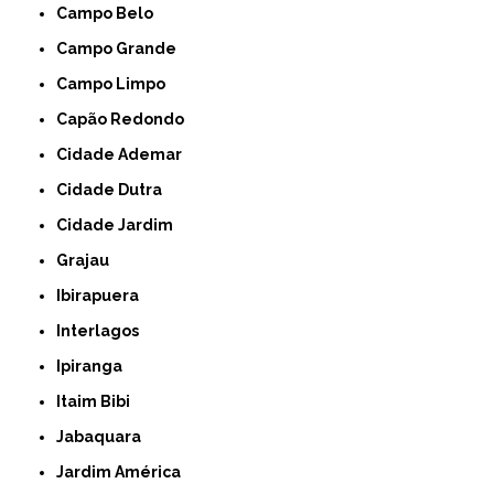
Campo Belo
Campo Grande
Campo Limpo
Capão Redondo
Cidade Ademar
Cidade Dutra
Cidade Jardim
Grajau
Ibirapuera
Interlagos
Ipiranga
Itaim Bibi
Jabaquara
Jardim América