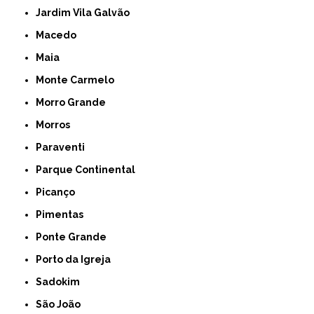
Jardim Vila Galvão
Macedo
Maia
Monte Carmelo
Morro Grande
Morros
Paraventi
Parque Continental
Picanço
Pimentas
Ponte Grande
Porto da Igreja
Sadokim
São João