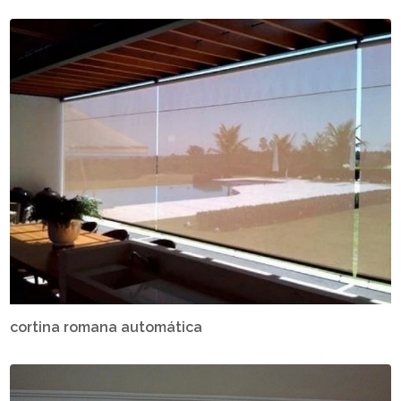
cortina romana automática