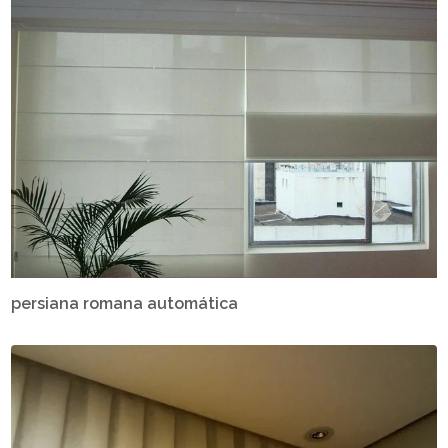
persiana romana automática