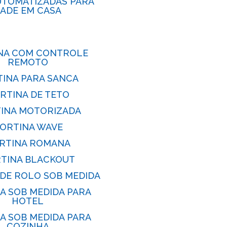
UTOMATIZADAS PARA
ADE EM CASA
NA COM CONTROLE
REMOTO
INA PARA SANCA
RTINA DE TETO
INA MOTORIZADA
ORTINA WAVE
RTINA ROMANA
TINA BLACKOUT
DE ROLO SOB MEDIDA
A SOB MEDIDA PARA
HOTEL
A SOB MEDIDA PARA
COZINHA