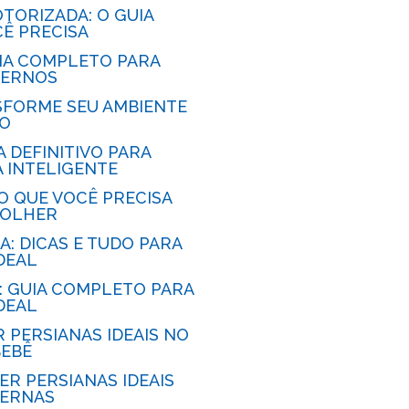
TORIZADA: O GUIA
Ê PRECISA
UIA COMPLETO PARA
DERNOS
SFORME SEU AMBIENTE
LO
 DEFINITIVO PARA
 INTELIGENTE
O QUE VOCÊ PRECISA
COLHER
A: DICAS E TUDO PARA
DEAL
: GUIA COMPLETO PARA
DEAL
 PERSIANAS IDEAIS NO
BEBÊ
ER PERSIANAS IDEAIS
TERNAS