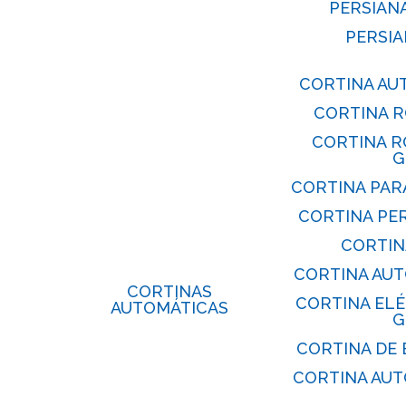
PERSIAN
PERSI
CORTINA AU
CORTINA 
CORTINA R
G
CORTINA PAR
CORTINA PE
CORTIN
CORTINA AUT
CORTINAS
CORTINA ELÉ
AUTOMÁTICAS
G
CORTINA DE
CORTINA AUT