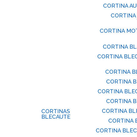
CORTINA AU
CORTINA
CORTINA MO
CORTINA BL
CORTINA BLE
CORTINA B
CORTINA B
CORTINA BLE
CORTINA B
CORTINA BL
CORTINAS
BLECAUTE
CORTINA 
CORTINA BLEC