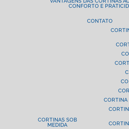
VANTAGENS DAS CORTINAS A
CONFORTO E PRATICID
CONTATO
CORTI
CORT
CO
CORT
C
CO
COR
CORTINA 
CORTIN
CORTINAS SOB
CORTIN
MEDIDA