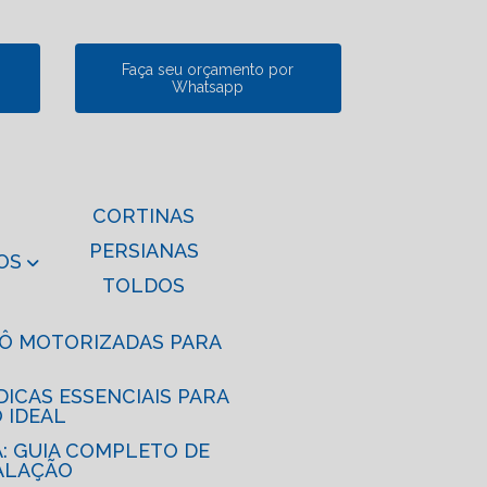
a
Faça seu orçamento por
Whatsapp
CORTINAS
PERSIANAS
OS
TOLDOS
LÔ MOTORIZADAS PARA
DICAS ESSENCIAIS PARA
 IDEAL
: GUIA COMPLETO DE
ALAÇÃO