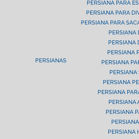
PERSIANA PARA E
PERSIANA PARA DI
PERSIANA PARA SA
PERSIANA
PERSIANA 
PERSIANA 
PERSIANAS
PERSIANA PA
PERSIANA
PERSIANA P
PERSIANA PAR
PERSIANA
PERSIANA 
PERSIANA
PERSIANA