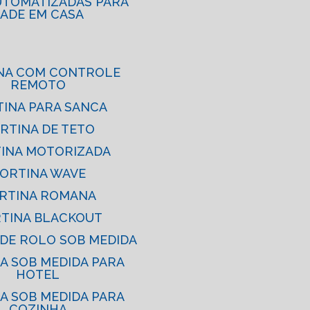
UTOMATIZADAS PARA
ADE EM CASA
NA COM CONTROLE
REMOTO
INA PARA SANCA
RTINA DE TETO
INA MOTORIZADA
ORTINA WAVE
RTINA ROMANA
TINA BLACKOUT
DE ROLO SOB MEDIDA
A SOB MEDIDA PARA
HOTEL
A SOB MEDIDA PARA
COZINHA