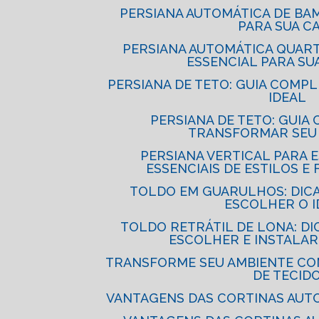
PERSIANA AUTOMÁTICA DE BA
PARA SUA C
PERSIANA AUTOMÁTICA QUART
ESSENCIAL PARA SU
PERSIANA DE TETO: GUIA COMP
IDEAL
PERSIANA DE TETO: GUIA
TRANSFORMAR SEU
PERSIANA VERTICAL PARA E
ESSENCIAIS DE ESTILOS E
TOLDO EM GUARULHOS: DICA
ESCOLHER O I
TOLDO RETRÁTIL DE LONA: DI
ESCOLHER E INSTALAR
TRANSFORME SEU AMBIENTE CO
DE TECID
VANTAGENS DAS CORTINAS AUTO