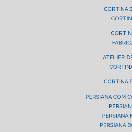
CORTINA 
CORTIN
CORTIN
FÁBRIC
ATELIER D
CORTINA
CORTINA 
PERSIANA COM 
PERSIAN
PERSIANA
PERSIANA D