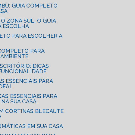
MBU: GUIA COMPLETO
ASA
O ZONA SUL: O GUIA
A ESCOLHA
LETO PARA ESCOLHER A
 COMPLETO PARA
 AMBIENTE
SCRITÓRIO: DICAS
 FUNCIONALIDADE
S ESSENCIAIS PARA
DEAL
CAS ESSENCIAIS PARA
 NA SUA CASA
M CORTINAS BLECAUTE
O
MÁTICAS EM SUA CASA