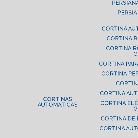
PERSIAN
PERSI
CORTINA AU
CORTINA 
CORTINA R
G
CORTINA PAR
CORTINA PE
CORTIN
CORTINA AUT
CORTINAS
CORTINA ELÉ
AUTOMÁTICAS
G
CORTINA DE
CORTINA AUT