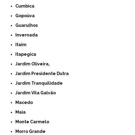
Cumbica
Gopoúva
Guarulhos
Invernada
Itaim
Itapegica
Jardim Oliveira,
Jardim Presidente Dutra
Jardim Tranquilidade
Jardim Vila Galvão
Macedo
Maia
Monte Carmelo
Morro Grande