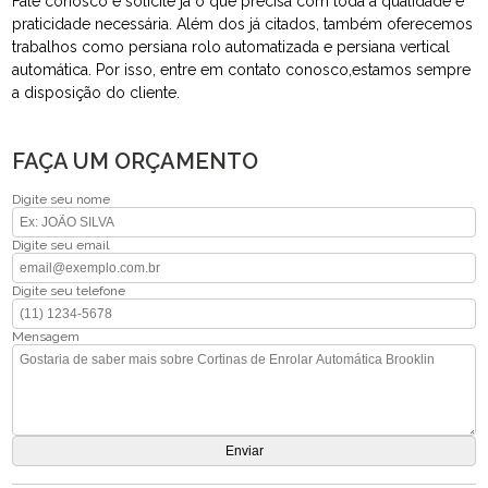
Fale conosco e solicite já o que precisa com toda a qualidade e
praticidade necessária. Além dos já citados, também oferecemos
trabalhos como persiana rolo automatizada e persiana vertical
automática. Por isso, entre em contato conosco,estamos sempre
a disposição do cliente.
FAÇA UM ORÇAMENTO
Digite seu nome
Digite seu email
Digite seu telefone
Mensagem