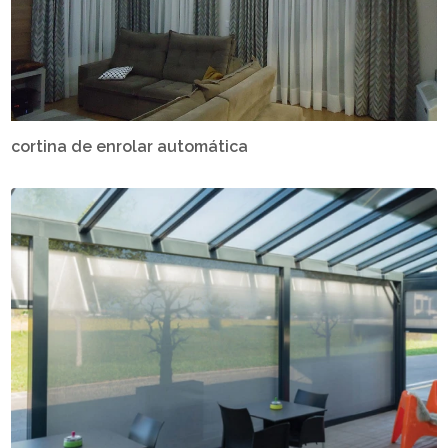
cortina de enrolar automática