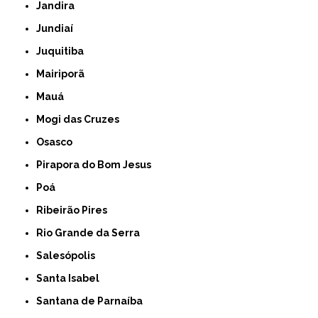
Jandira
Jundiaí
Juquitiba
Mairiporã
Mauá
Mogi das Cruzes
Osasco
Pirapora do Bom Jesus
Poá
Ribeirão Pires
Rio Grande da Serra
Salesópolis
Santa Isabel
Santana de Parnaíba