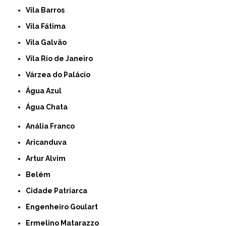
Vila Barros
Vila Fátima
Vila Galvão
Vila Rio de Janeiro
Várzea do Palácio
Água Azul
Água Chata
Anália Franco
Aricanduva
Artur Alvim
Belém
Cidade Patriarca
Engenheiro Goulart
Ermelino Matarazzo