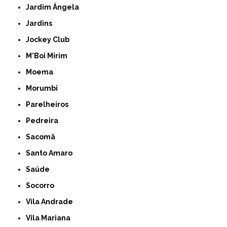
Jardim Ângela
Jardins
Jockey Club
M'Boi Mirim
Moema
Morumbi
Parelheiros
Pedreira
Sacomã
Santo Amaro
Saúde
Socorro
Vila Andrade
Vila Mariana