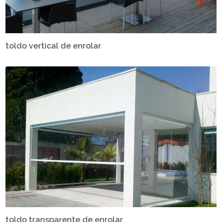
toldo vertical de enrolar
toldo transparente de enrolar