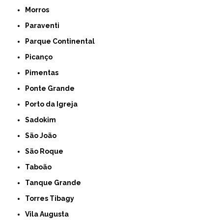
Morros
Paraventi
Parque Continental
Picanço
Pimentas
Ponte Grande
Porto da Igreja
Sadokim
São João
São Roque
Taboão
Tanque Grande
Torres Tibagy
Vila Augusta