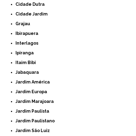
Cidade Dutra
Cidade Jardim
Grajau
Ibirapuera
Interlagos
Ipiranga
Itaim Bibi
Jabaquara
Jardim América
Jardim Europa
Jardim Marajoara
Jardim Paulista
Jardim Paulistano
Jardim São Luiz