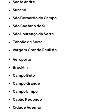
Santo André
Suzano
São Bernardo do Campo
São Caetano do Sul
São Lourenço da Serra
Taboão da Serra
Vargem Grande Paulista
Aeroporto
Brooklin
Campo Belo
Campo Grande
Campo Limpo
Capão Redondo
Cidade Ademar