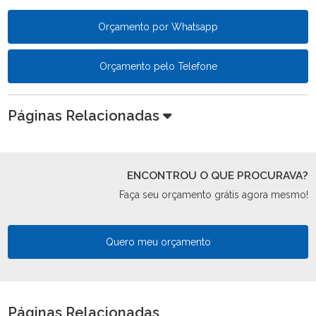
Orçamento por Whatsapp
Orçamento pelo Telefone
Páginas Relacionadas
ENCONTROU O QUE PROCURAVA?
Faça seu orçamento grátis agora mesmo!
Quero meu orçamento
Páginas Relacionadas