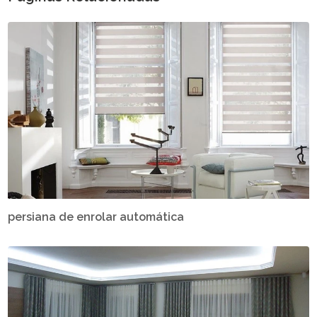
persiana de enrolar automática