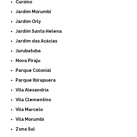
Cursino
Jardim Morumbi
Jardim Orly
Jardim Santa Helena
Jardim das Acácias
Jurubatuba
Nova Piraju
Parque Colonial
Parque Ibirapuera
Vila Alexandria
Vila Clementino
Vila Marcelo
Vila Morumbi
Zona Sul