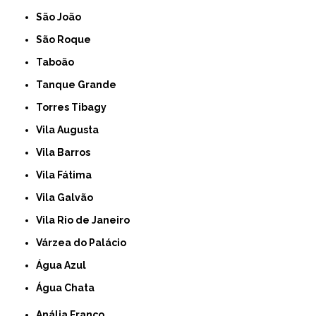
São João
São Roque
Taboão
Tanque Grande
Torres Tibagy
Vila Augusta
Vila Barros
Vila Fátima
Vila Galvão
Vila Rio de Janeiro
Várzea do Palácio
Água Azul
Água Chata
Anália Franco