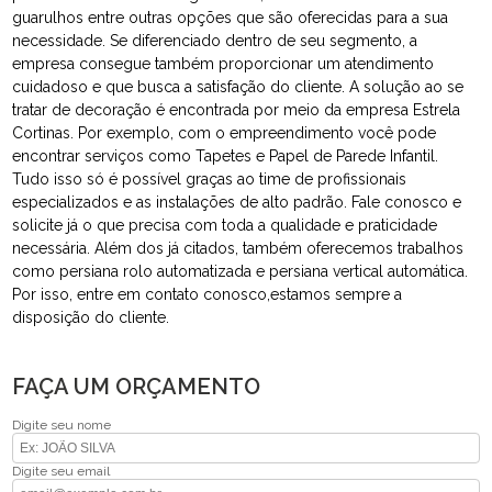
guarulhos entre outras opções que são oferecidas para a sua
necessidade. Se diferenciado dentro de seu segmento, a
empresa consegue também proporcionar um atendimento
cuidadoso e que busca a satisfação do cliente. A solução ao se
tratar de decoração é encontrada por meio da empresa Estrela
Cortinas. Por exemplo, com o empreendimento você pode
encontrar serviços como Tapetes e Papel de Parede Infantil.
Tudo isso só é possível graças ao time de profissionais
especializados e as instalações de alto padrão. Fale conosco e
solicite já o que precisa com toda a qualidade e praticidade
necessária. Além dos já citados, também oferecemos trabalhos
como persiana rolo automatizada e persiana vertical automática.
Por isso, entre em contato conosco,estamos sempre a
disposição do cliente.
FAÇA UM ORÇAMENTO
Digite seu nome
Digite seu email