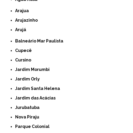
Arajua
Arujazinho
Arujá
Balneário Mar Paulista
Cupecê
Cursino
Jardim Morumbi
Jardim Orly
Jardim Santa Helena
Jardim das Acácias
Jurubatuba
Nova Piraju
Parque Colonial