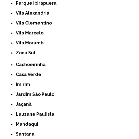
Parque Ibirapuera
Vila Alexandria
Vila Clementino
Vila Marcelo
Vila Morumbi
Zona Sul
Cachoeirinha
Casa Verde
Imirim
Jardim São Paulo
Jaçanã
Lauzane Paulista
Mandaqui
Santana