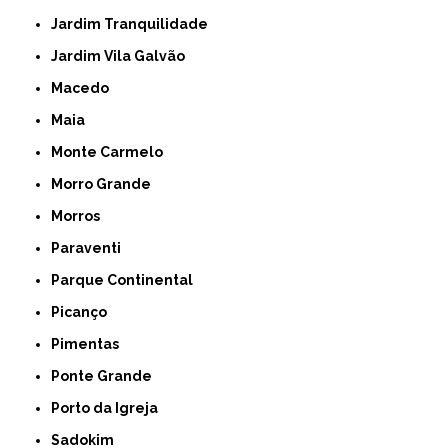
Jardim Tranquilidade
Jardim Vila Galvão
Macedo
Maia
Monte Carmelo
Morro Grande
Morros
Paraventi
Parque Continental
Picanço
Pimentas
Ponte Grande
Porto da Igreja
Sadokim