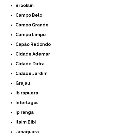
Brooklin
Campo Belo
Campo Grande
Campo Limpo
Capão Redondo
Cidade Ademar
Cidade Dutra
Cidade Jardim
Grajau
Ibirapuera
Interlagos
Ipiranga
Itaim Bibi
Jabaquara