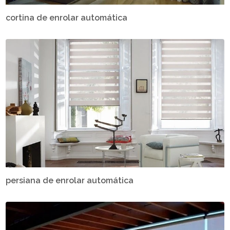
cortina de enrolar automática
persiana de enrolar automática