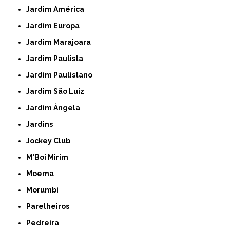
Jardim América
Jardim Europa
Jardim Marajoara
Jardim Paulista
Jardim Paulistano
Jardim São Luiz
Jardim Ângela
Jardins
Jockey Club
M'Boi Mirim
Moema
Morumbi
Parelheiros
Pedreira