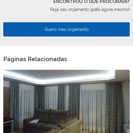
ENCONTROU O QUE PROCURAVA?
Faça seu orçamento grátis agora mesmo!
Quero meu orçamento
Páginas Relacionadas