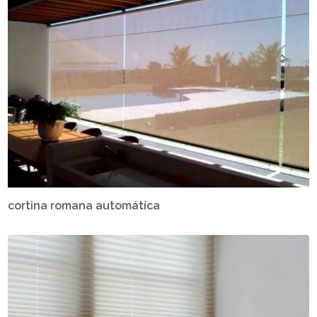
cortina romana automática