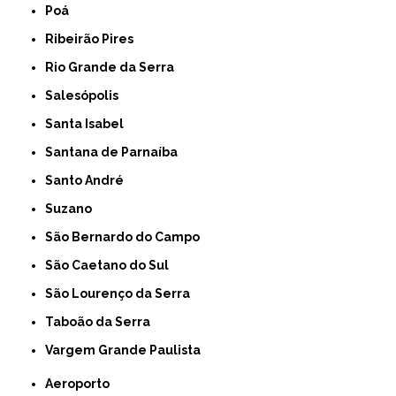
Poá
Ribeirão Pires
Rio Grande da Serra
Salesópolis
Santa Isabel
Santana de Parnaíba
Santo André
Suzano
São Bernardo do Campo
São Caetano do Sul
São Lourenço da Serra
Taboão da Serra
Vargem Grande Paulista
Aeroporto