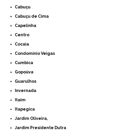
Cabuçu
Cabuçu de Cima
Capelinha
Centro
Cocaia
Condomínio Veigas
Cumbica
Gopoúva
Guarulhos
Invernada
Itaim
Itapegica
Jardim Oliveira,
Jardim Presidente Dutra