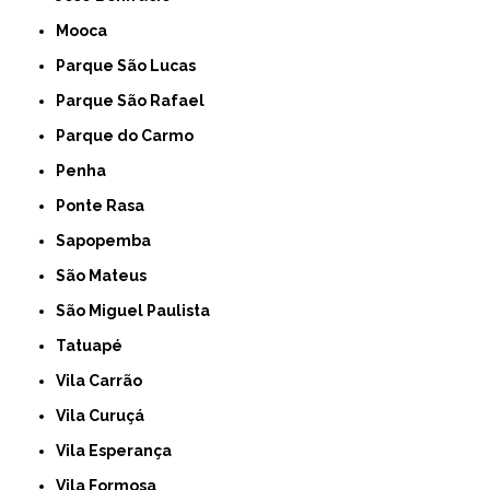
Mooca
Parque São Lucas
Parque São Rafael
Parque do Carmo
Penha
Ponte Rasa
Sapopemba
São Mateus
São Miguel Paulista
Tatuapé
Vila Carrão
Vila Curuçá
Vila Esperança
Vila Formosa