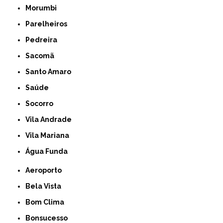
Morumbi
Parelheiros
Pedreira
Sacomã
Santo Amaro
Saúde
Socorro
Vila Andrade
Vila Mariana
Água Funda
Aeroporto
Bela Vista
Bom Clima
Bonsucesso