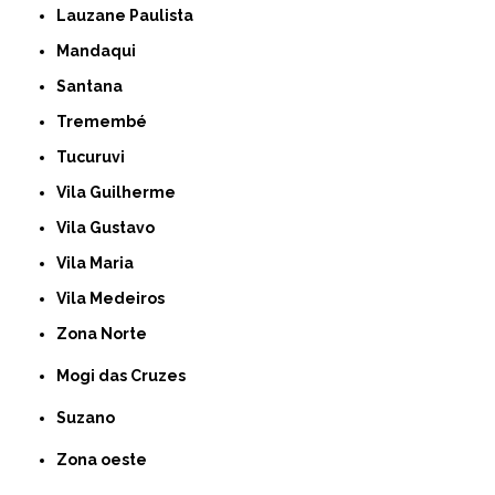
Lauzane Paulista
Mandaqui
Santana
Tremembé
Tucuruvi
Vila Guilherme
Vila Gustavo
Vila Maria
Vila Medeiros
Zona Norte
Mogi das Cruzes
Suzano
Zona oeste