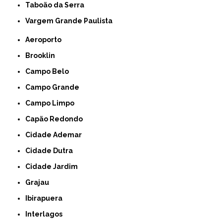
Taboão da Serra
Vargem Grande Paulista
Aeroporto
Brooklin
Campo Belo
Campo Grande
Campo Limpo
Capão Redondo
Cidade Ademar
Cidade Dutra
Cidade Jardim
Grajau
Ibirapuera
Interlagos