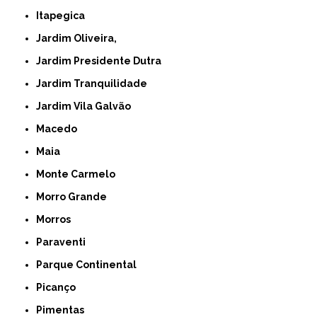
Itapegica
Jardim Oliveira,
Jardim Presidente Dutra
Jardim Tranquilidade
Jardim Vila Galvão
Macedo
Maia
Monte Carmelo
Morro Grande
Morros
Paraventi
Parque Continental
Picanço
Pimentas