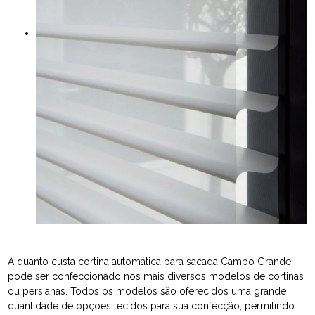
A quanto custa cortina automática para sacada Campo Grande,
pode ser confeccionado nos mais diversos modelos de cortinas
ou persianas. Todos os modelos são oferecidos uma grande
quantidade de opções tecidos para sua confecção, permitindo