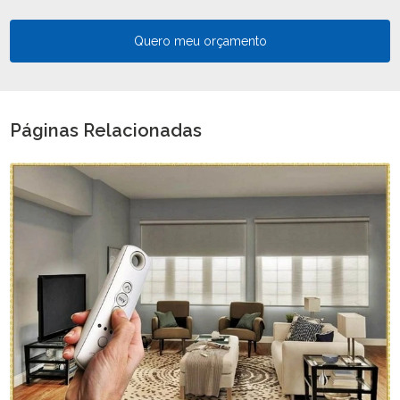
Quero meu orçamento
Páginas Relacionadas