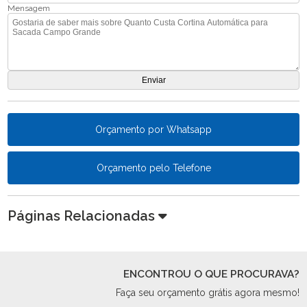
Mensagem
Orçamento por Whatsapp
Orçamento pelo Telefone
Páginas Relacionadas
ENCONTROU O QUE PROCURAVA?
Faça seu orçamento grátis agora mesmo!