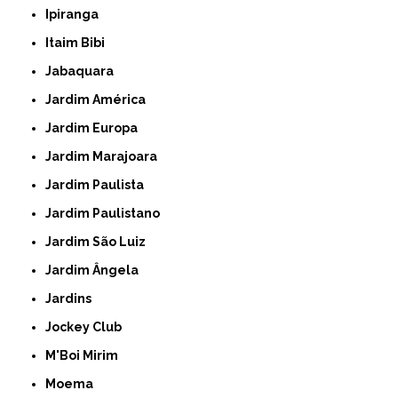
Ipiranga
Itaim Bibi
Jabaquara
Jardim América
Jardim Europa
Jardim Marajoara
Jardim Paulista
Jardim Paulistano
Jardim São Luiz
Jardim Ângela
Jardins
Jockey Club
M'Boi Mirim
Moema