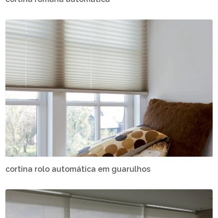
cortina rolo automática em guarulhos