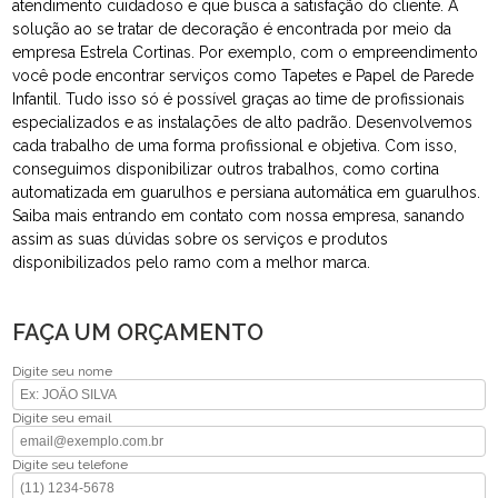
atendimento cuidadoso e que busca a satisfação do cliente. A
solução ao se tratar de decoração é encontrada por meio da
empresa Estrela Cortinas. Por exemplo, com o empreendimento
você pode encontrar serviços como Tapetes e Papel de Parede
Infantil. Tudo isso só é possível graças ao time de profissionais
especializados e as instalações de alto padrão. Desenvolvemos
cada trabalho de uma forma profissional e objetiva. Com isso,
conseguimos disponibilizar outros trabalhos, como cortina
automatizada em guarulhos e persiana automática em guarulhos.
Saiba mais entrando em contato com nossa empresa, sanando
assim as suas dúvidas sobre os serviços e produtos
disponibilizados pelo ramo com a melhor marca.
FAÇA UM ORÇAMENTO
Digite seu nome
Digite seu email
Digite seu telefone