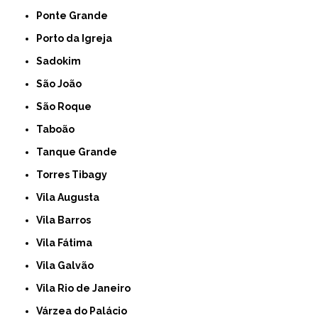
Ponte Grande
Porto da Igreja
Sadokim
São João
São Roque
Taboão
Tanque Grande
Torres Tibagy
Vila Augusta
Vila Barros
Vila Fátima
Vila Galvão
Vila Rio de Janeiro
Várzea do Palácio