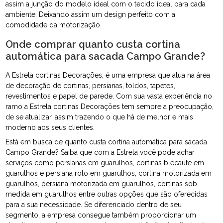
assim a junção do modelo ideal com o tecido ideal para cada
ambiente. Deixando assim um design perfeito com a
comodidade da motorização.
Onde comprar quanto custa cortina
automática para sacada Campo Grande?
A Estrela cortinas Decorações, é uma empresa que atua na área
de decoração de cortinas, persianas, toldos, tapetes,
revestimentos e papel de parede. Com sua vasta experiência no
ramo a Estrela cortinas Decorações tem sempre a preocupação,
de se atualizar, assim trazendo o que há de melhor e mais
moderno aos seus clientes.
Está em busca de quanto custa cortina automática para sacada
Campo Grande? Saiba que com a Estrela você pode achar
serviços como persianas em guarulhos, cortinas blecaute em
guarulhos e persiana rolo em guarulhos, cortina motorizada em
guarulhos, persiana motorizada em guarulhos, cortinas sob
medida em guarulhos entre outras opções que são oferecidas
para a sua necessidade. Se diferenciado dentro de seu
segmento, a empresa consegue também proporcionar um