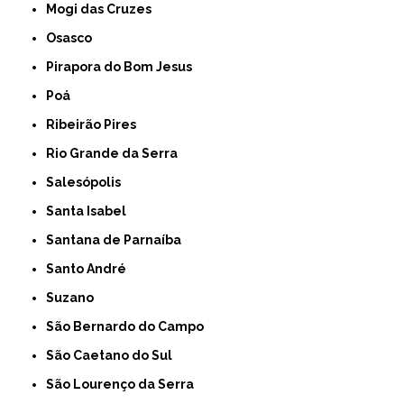
Mogi das Cruzes
Osasco
Pirapora do Bom Jesus
Poá
Ribeirão Pires
Rio Grande da Serra
Salesópolis
Santa Isabel
Santana de Parnaíba
Santo André
Suzano
São Bernardo do Campo
São Caetano do Sul
São Lourenço da Serra