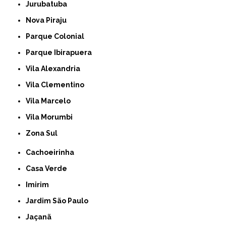
Jurubatuba
Nova Piraju
Parque Colonial
Parque Ibirapuera
Vila Alexandria
Vila Clementino
Vila Marcelo
Vila Morumbi
Zona Sul
Cachoeirinha
Casa Verde
Imirim
Jardim São Paulo
Jaçanã