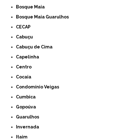
Bosque Maia
Bosque Maia Guarulhos
CECAP
Cabuçu
Cabuçu de Cima
Capelinha
Centro
Cocaia
Condomínio Veigas
Cumbica
Gopoúva
Guarulhos
Invernada
Itaim