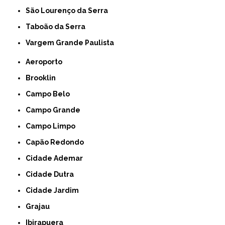
São Lourenço da Serra
Taboão da Serra
Vargem Grande Paulista
Aeroporto
Brooklin
Campo Belo
Campo Grande
Campo Limpo
Capão Redondo
Cidade Ademar
Cidade Dutra
Cidade Jardim
Grajau
Ibirapuera