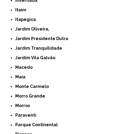
Invernada
Itaim
Itapegica
Jardim Oliveira,
Jardim Presidente Dutra
Jardim Tranquilidade
Jardim Vila Galvão
Macedo
Maia
Monte Carmelo
Morro Grande
Morros
Paraventi
Parque Continental