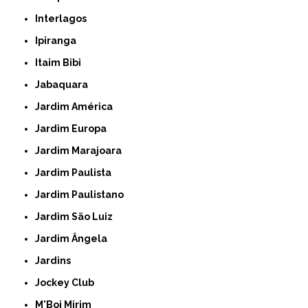
Interlagos
Ipiranga
Itaim Bibi
Jabaquara
Jardim América
Jardim Europa
Jardim Marajoara
Jardim Paulista
Jardim Paulistano
Jardim São Luiz
Jardim Ângela
Jardins
Jockey Club
M'Boi Mirim