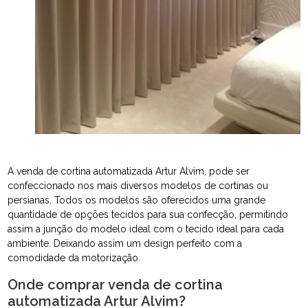
A venda de cortina automatizada Artur Alvim, pode ser
confeccionado nos mais diversos modelos de cortinas ou
persianas. Todos os modelos são oferecidos uma grande
quantidade de opções tecidos para sua confecção, permitindo
assim a junção do modelo ideal com o tecido ideal para cada
ambiente. Deixando assim um design perfeito com a
comodidade da motorização.
Onde comprar venda de cortina
automatizada Artur Alvim?