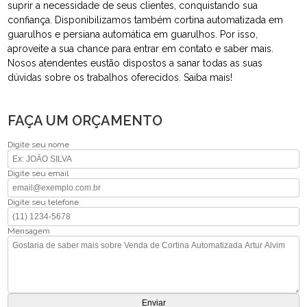
suprir a necessidade de seus clientes, conquistando sua
confiança. Disponibilizamos também cortina automatizada em
guarulhos e persiana automática em guarulhos. Por isso,
aproveite a sua chance para entrar em contato e saber mais.
Nosos atendentes eustão dispostos a sanar todas as suas
dúvidas sobre os trabalhos oferecidos. Saiba mais!
FAÇA UM ORÇAMENTO
Digite seu nome
Digite seu email
Digite seu telefone
Mensagem