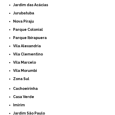
Jardim das Acácias
Jurubatuba
Nova Piraju
Parque Colonial
Parque Ibirapuera
Vila Alexandria
Vila Clementino
Vila Marcelo
Vila Morumbi
Zona Sul
Cachoeirinha
Casa Verde
Imirim
Jardim São Paulo