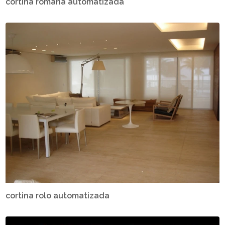
cortina romana automatizada
cortina rolo automatizada