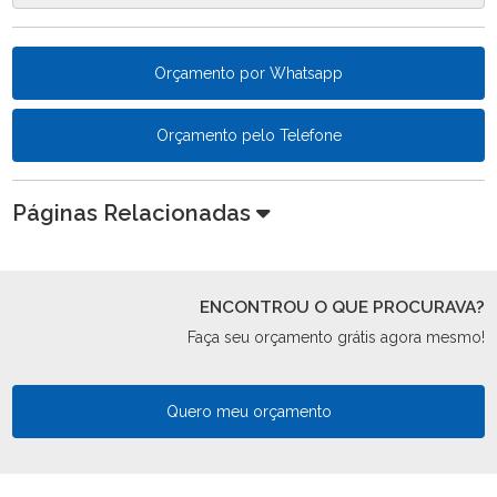
Orçamento por Whatsapp
Orçamento pelo Telefone
Páginas Relacionadas
ENCONTROU O QUE PROCURAVA?
Faça seu orçamento grátis agora mesmo!
Quero meu orçamento