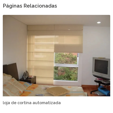
Páginas Relacionadas
loja de cortina automatizada