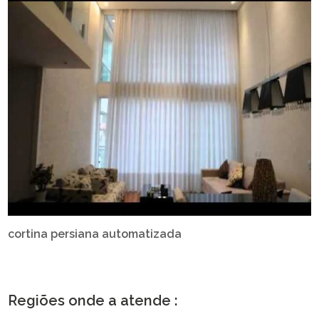
cortina persiana automatizada
Regiões onde a atende :