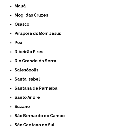
Mauá
Mogi das Cruzes
Osasco
Pirapora do Bom Jesus
Poá
Ribeirão Pires
Rio Grande da Serra
Salesópolis
Santa Isabel
Santana de Parnaíba
Santo André
Suzano
São Bernardo do Campo
São Caetano do Sul