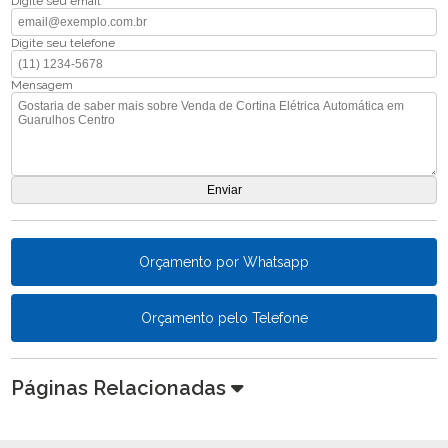
Digite seu email
Digite seu telefone
Mensagem
Orçamento por Whatsapp
Orçamento pelo Telefone
Páginas Relacionadas