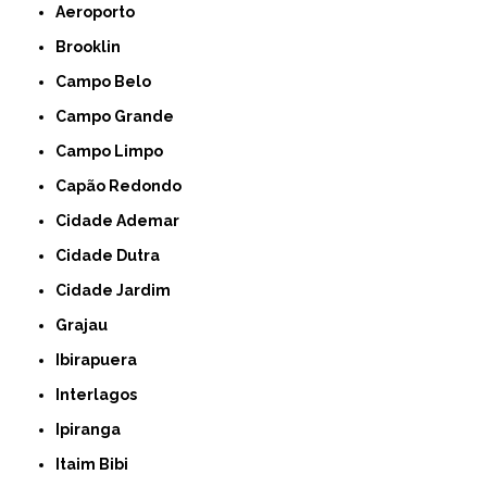
Aeroporto
Brooklin
Campo Belo
Campo Grande
Campo Limpo
Capão Redondo
Cidade Ademar
Cidade Dutra
Cidade Jardim
Grajau
Ibirapuera
Interlagos
Ipiranga
Itaim Bibi