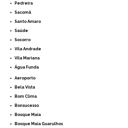
Pedreira
Sacomã
Santo Amaro
Saúde
Socorro
Vila Andrade
Vila Mariana
Água Funda
Aeroporto
Bela Vista
Bom Clima
Bonsucesso
Bosque Maia
Bosque Maia Guarulhos