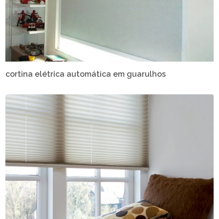
cortina elétrica automática em guarulhos