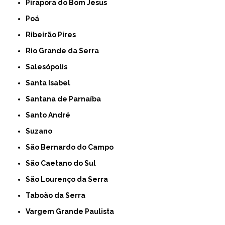
Pirapora do Bom Jesus
Poá
Ribeirão Pires
Rio Grande da Serra
Salesópolis
Santa Isabel
Santana de Parnaíba
Santo André
Suzano
São Bernardo do Campo
São Caetano do Sul
São Lourenço da Serra
Taboão da Serra
Vargem Grande Paulista