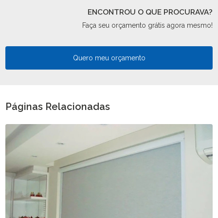
ENCONTROU O QUE PROCURAVA?
Faça seu orçamento grátis agora mesmo!
Quero meu orçamento
Páginas Relacionadas