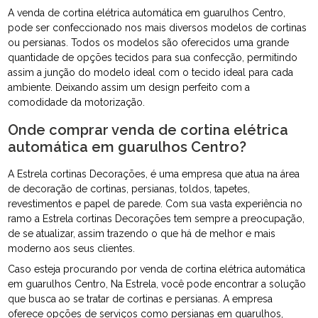
A venda de cortina elétrica automática em guarulhos Centro,
pode ser confeccionado nos mais diversos modelos de cortinas
ou persianas. Todos os modelos são oferecidos uma grande
quantidade de opções tecidos para sua confecção, permitindo
assim a junção do modelo ideal com o tecido ideal para cada
ambiente. Deixando assim um design perfeito com a
comodidade da motorização.
Onde comprar venda de cortina elétrica
automática em guarulhos Centro?
A Estrela cortinas Decorações, é uma empresa que atua na área
de decoração de cortinas, persianas, toldos, tapetes,
revestimentos e papel de parede. Com sua vasta experiência no
ramo a Estrela cortinas Decorações tem sempre a preocupação,
de se atualizar, assim trazendo o que há de melhor e mais
moderno aos seus clientes.
Caso esteja procurando por venda de cortina elétrica automática
em guarulhos Centro, Na Estrela, você pode encontrar a solução
que busca ao se tratar de cortinas e persianas. A empresa
oferece opções de serviços como persianas em guarulhos,