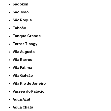
Sadokim
São João
São Roque
Taboão
Tanque Grande
Torres Tibagy
Vila Augusta
Vila Barros
Vila Fátima
Vila Galvão
Vila Rio de Janeiro
Várzea do Palácio
Água Azul
Água Chata