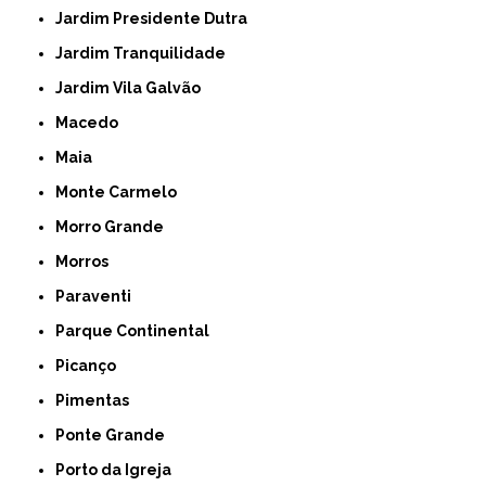
Jardim Presidente Dutra
Jardim Tranquilidade
Jardim Vila Galvão
Macedo
Maia
Monte Carmelo
Morro Grande
Morros
Paraventi
Parque Continental
Picanço
Pimentas
Ponte Grande
Porto da Igreja