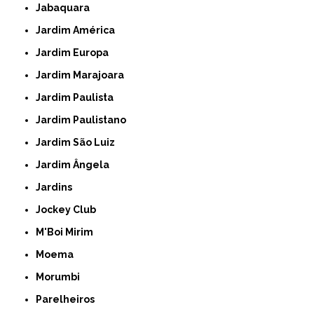
Jabaquara
Jardim América
Jardim Europa
Jardim Marajoara
Jardim Paulista
Jardim Paulistano
Jardim São Luiz
Jardim Ângela
Jardins
Jockey Club
M'Boi Mirim
Moema
Morumbi
Parelheiros