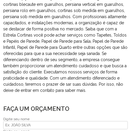
cortinas blecaute em guarulhos, persiana vertical em guarulhos,
persiana rolo em guarulhos, cortinas sob medida em guarulhos,
persiana sob medida em guarulhos. Com profissionais altamente
capacitados, e instalações modernas, a organização é capaz de
se destacar de forma positiva no mercado. Saiba que com a
Estrela Cortinas você pode achar serviços como Tapetes, Toldos
e Papéis de Parede, Papel de Parede para Sala, Papel de Parede
Infantil, Papel de Parede para Quarto entre outras opções que são
oferecidas para que a sua necessidade seja sanada. Se
diferenciando dentro de seu segmento, a empresa consegue
também proporcionar um atendimento cuidadoso e que busca a
satisfação do cliente. Executamos nossos serviços de forma
praticidade e qualidade. Com um atendimento diferenciado e
cuidadoso, teremos o prazer de sar suas dúvidas. Por isso, não
deixe de entrar em contato para saber mais.
FAÇA UM ORÇAMENTO
Digite seu nome