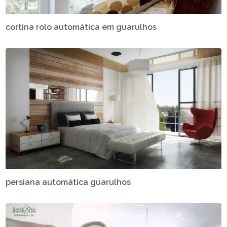
cortina rolo automática em guarulhos
persiana automática guarulhos