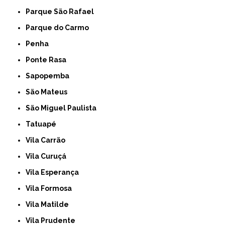
Parque São Rafael
Parque do Carmo
Penha
Ponte Rasa
Sapopemba
São Mateus
São Miguel Paulista
Tatuapé
Vila Carrão
Vila Curuçá
Vila Esperança
Vila Formosa
Vila Matilde
Vila Prudente