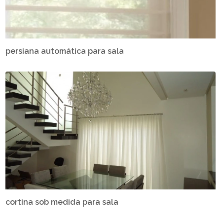
persiana automática para sala
cortina sob medida para sala