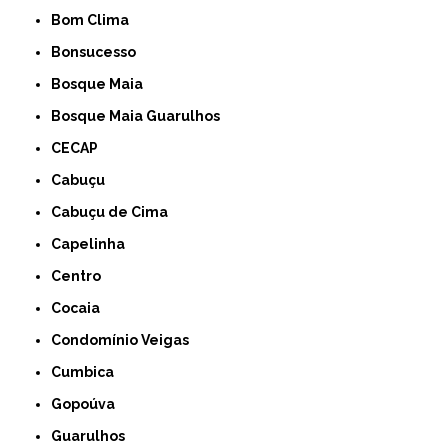
Bom Clima
Bonsucesso
Bosque Maia
Bosque Maia Guarulhos
CECAP
Cabuçu
Cabuçu de Cima
Capelinha
Centro
Cocaia
Condomínio Veigas
Cumbica
Gopoúva
Guarulhos