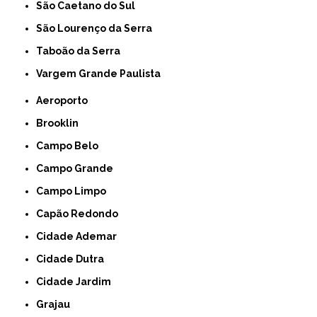
São Caetano do Sul
São Lourenço da Serra
Taboão da Serra
Vargem Grande Paulista
Aeroporto
Brooklin
Campo Belo
Campo Grande
Campo Limpo
Capão Redondo
Cidade Ademar
Cidade Dutra
Cidade Jardim
Grajau