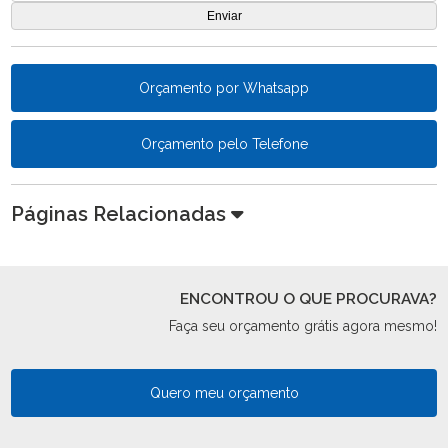
Orçamento por Whatsapp
Orçamento pelo Telefone
Páginas Relacionadas
ENCONTROU O QUE PROCURAVA?
Faça seu orçamento grátis agora mesmo!
Quero meu orçamento