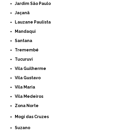
Jardim São Paulo
Jaçanã
Lauzane Paulista
Mandaqui
Santana
Tremembé
Tucuruvi
Vila Guilherme
Vila Gustavo
Vila Maria
Vila Medeiros
Zona Norte
Mogi das Cruzes
Suzano