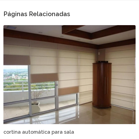
Páginas Relacionadas
cortina automática para sala