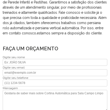
de Parede Infantil e Pastilhas. Garantimos a satisfação dos clientes
através de um atendimento singular, por meio de profissionais
treinados e altamente qualificados. Fale conosco e solicite já o
que precisa com toda a qualidade e praticidade necessária. Além
dos já citados, também oferecemos trabalhos como persiana
rolo automatizada e persiana vertical automática. Por isso, entre
em contato conosco,estamos sempre a disposição do cliente.
FAÇA UM ORÇAMENTO
Digite seu nome
Digite seu email
Digite seu telefone
Mensagem