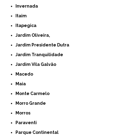
Invernada
Itaim
Itapegica
Jardim Oliveira,
Jardim Presidente Dutra
Jardim Tranquilidade
Jardim Vila Galvão
Macedo
Maia
Monte Carmelo
Morro Grande
Morros
Paraventi
Parque Continental