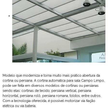
Modelo que moderniza e torna muito mais prático abertura da
cortina ou persiana. A cortina automática para sala Campo Limpo,
pode ser feita em diversos modelos de cortinas ou persianas
sendo elas: cortinas de tecido, persiana vertical, persiana
horizontal, persiana rolô, persiana romana, toldos, entre outros.
Com a tecnologia oferecida, é possível motorizar via fiação
elétrica ou via bateria.