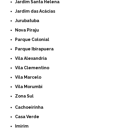
Jardim Santa Helena
Jardim das Acácias
Jurubatuba
Nova Piraju
Parque Colonial
Parque Ibirapuera
Vila Alexandria
Vila Clementino
Vila Marcelo
Vila Morumbi
Zona Sul
Cachoeirinha
Casa Verde
Imirim