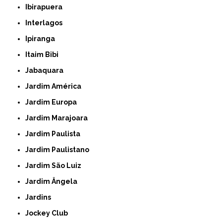
Ibirapuera
Interlagos
Ipiranga
Itaim Bibi
Jabaquara
Jardim América
Jardim Europa
Jardim Marajoara
Jardim Paulista
Jardim Paulistano
Jardim São Luiz
Jardim Ângela
Jardins
Jockey Club