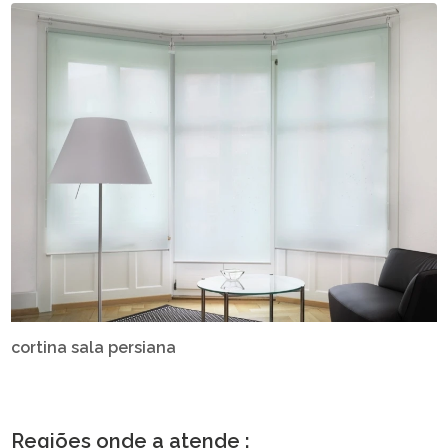
cortina sala persiana
Regiões onde a atende :