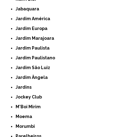
Jabaquara
Jardim América
Jardim Europa
Jardim Marajoara
Jardim Paulista
Jardim Paulistano
Jardim São Luiz
Jardim Ângela
Jardins
Jockey Club
M'Boi Mirim
Moema
Morumbi
Parelheiros