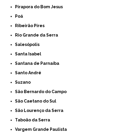
Pirapora do Bom Jesus
Poá
Ribeirão Pires
Rio Grande da Serra
Salesópolis
Santa Isabel
Santana de Parnaíba
Santo André
Suzano
São Bernardo do Campo
São Caetano do Sul
São Lourenço da Serra
Taboão da Serra
Vargem Grande Paulista