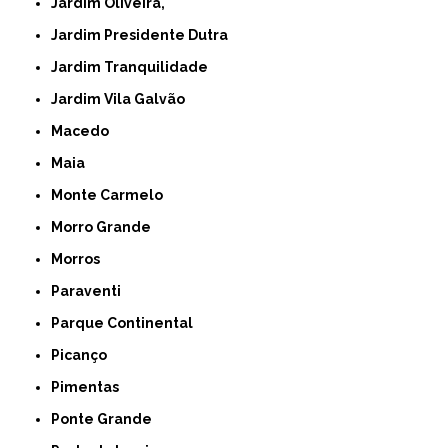
Jardim Oliveira,
Jardim Presidente Dutra
Jardim Tranquilidade
Jardim Vila Galvão
Macedo
Maia
Monte Carmelo
Morro Grande
Morros
Paraventi
Parque Continental
Picanço
Pimentas
Ponte Grande