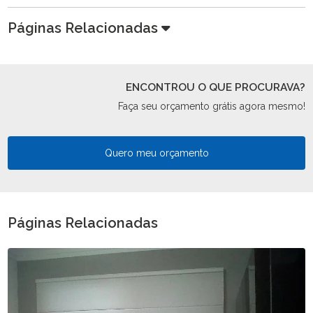
Páginas Relacionadas
ENCONTROU O QUE PROCURAVA?
Faça seu orçamento grátis agora mesmo!
Quero meu orçamento
Páginas Relacionadas