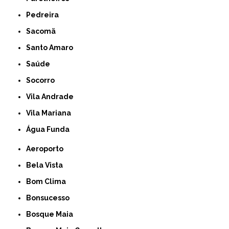
Pedreira
Sacomã
Santo Amaro
Saúde
Socorro
Vila Andrade
Vila Mariana
Água Funda
Aeroporto
Bela Vista
Bom Clima
Bonsucesso
Bosque Maia