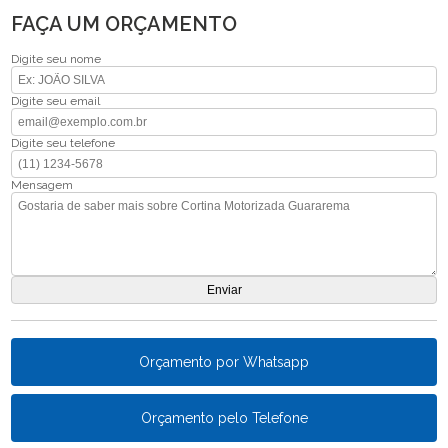
FAÇA UM ORÇAMENTO
Digite seu nome
Digite seu email
Digite seu telefone
Mensagem
Orçamento por Whatsapp
Orçamento pelo Telefone