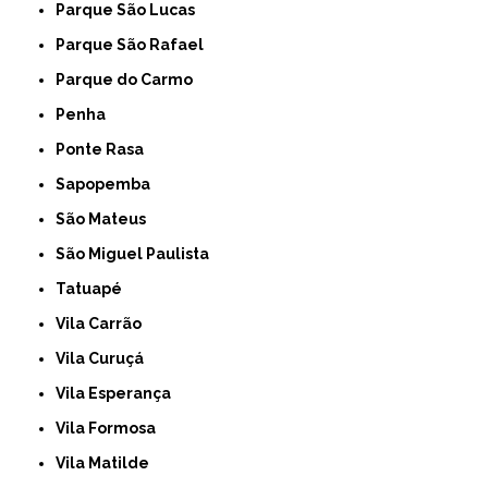
Parque São Lucas
Parque São Rafael
Parque do Carmo
Penha
Ponte Rasa
Sapopemba
São Mateus
São Miguel Paulista
Tatuapé
Vila Carrão
Vila Curuçá
Vila Esperança
Vila Formosa
Vila Matilde