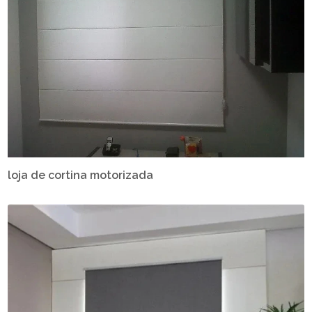
loja de cortina motorizada