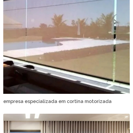
empresa especializada em cortina motorizada