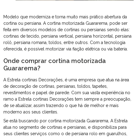
Modelo que moderniza e torna muito mais prático abertura da
cortina ou persiana. A cortina motorizada Guararema, pode ser
feita em diversos modelos de cortinas ou persianas sendo elas:
cortinas de tecido, persiana vertical, persiana horizontal, persiana
rolô, persiana romana, toldos, entre outros. Com a tecnologia
oferecida, é possível motorizar via fiação elétrica ou via bateria.
Onde comprar cortina motorizada
Guararema?
A Estrela cortinas Decorações, é uma empresa que atua na área
de decoração de cortinas, persianas, toldos, tapetes,
revestimentos e papel de parede. Com sua vasta experiência no
ramo a Estrela cortinas Decorações tem sempre a preocupação,
de se atualizar, assim trazendo o que há de melhor e mais
moderno aos seus clientes.
Se está buscando por cortina motorizada Guararema, A Estrela
atua no segmento de cortinas e persianas, e disponibiliza para
seus clientes serviços como o de persiana rolo em guarulhos,