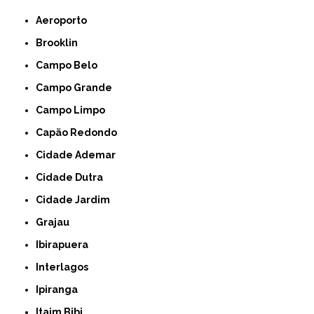
Aeroporto
Brooklin
Campo Belo
Campo Grande
Campo Limpo
Capão Redondo
Cidade Ademar
Cidade Dutra
Cidade Jardim
Grajau
Ibirapuera
Interlagos
Ipiranga
Itaim Bibi