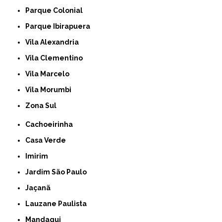
Parque Colonial
Parque Ibirapuera
Vila Alexandria
Vila Clementino
Vila Marcelo
Vila Morumbi
Zona Sul
Cachoeirinha
Casa Verde
Imirim
Jardim São Paulo
Jaçanã
Lauzane Paulista
Mandaqui