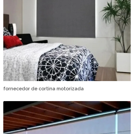
fornecedor de cortina motorizada