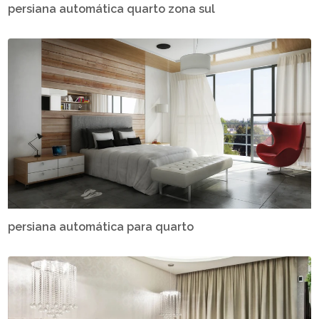
persiana automática quarto zona sul
persiana automática para quarto