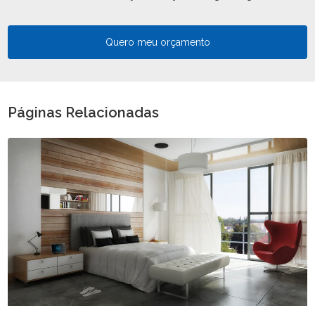
Quero meu orçamento
Páginas Relacionadas