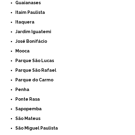
Guaianases
Itaim Paulista
Itaquera
Jardim Iguatemi
José Bonifácio
Mooca
Parque São Lucas
Parque São Rafael
Parque do Carmo
Penha
Ponte Rasa
Sapopemba
São Mateus
São Miguel Paulista