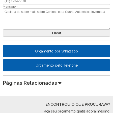
Mensagem
Orçamento por Whatsapp
Orçamento pelo Telefone
Páginas Relacionadas
ENCONTROU O QUE PROCURAVA?
Faça seu orçamento grátis agora mesmo!