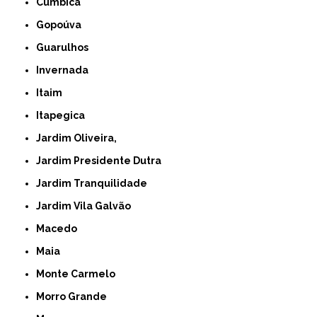
Cumbica
Gopoúva
Guarulhos
Invernada
Itaim
Itapegica
Jardim Oliveira,
Jardim Presidente Dutra
Jardim Tranquilidade
Jardim Vila Galvão
Macedo
Maia
Monte Carmelo
Morro Grande