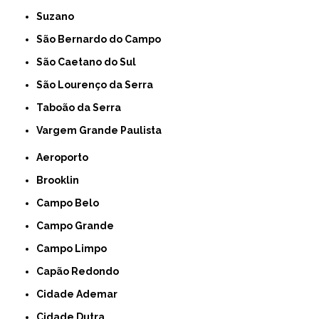
Suzano
São Bernardo do Campo
São Caetano do Sul
São Lourenço da Serra
Taboão da Serra
Vargem Grande Paulista
Aeroporto
Brooklin
Campo Belo
Campo Grande
Campo Limpo
Capão Redondo
Cidade Ademar
Cidade Dutra