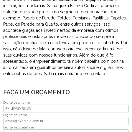
instalações modernas. Saiba que a Estrela Cortinas oferece a
solução que você precisa no segmento de decoração, por
exemplo, Papéis de Parede, Toldos, Persianas, Pastilhas, Tapetes,
Papel de Parede para Quarto, entre outros serviços. Isso
acontece graças aos investimentos da empresa com ótimos
profissionais e instalações modernas, buscando sempre a
satisfação do cliente e a excelência em produtos e trabalhos. Por
isso, não deixe de falar conosco para esclarecer cada uma de
suas dúvidas com nossos funcionários. Além do que já foi
apresentado, o empreendimento também trabalha com cortina
automatizada em guarulhos persiana automática em guarulhos,
entre outras opções. Saiba mais entrando em contato.
FAÇA UM ORÇAMENTO
Digite seu nome
Digite seu email
Digite seu telefone