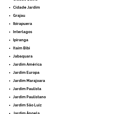
Cidade Jardim
Grajau
Ibirapuera
Interlagos
Ipiranga
Itaim Bibi
Jabaquara
Jardim América
Jardim Europa
Jardim Marajoara
Jardim Paulista
Jardim Paulistano
Jardim São Luiz
Jardim Ângela