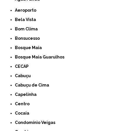
Aeroporto
Bela Vista
Bom Clima
Bonsucesso
Bosque Maia
Bosque Maia Guarulhos
CECAP
Cabuçu
Cabuçu de Cima
Capelinha
Centro
Cocaia
Condomínio Veigas