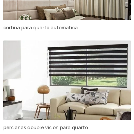
cortina para quarto automática
persianas double vision para quarto