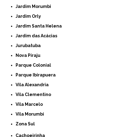
Jardim Morumbi
Jardim Orly
Jardim Santa Helena
Jardim das Acácias
Jurubatuba
Nova Piraju
Parque Colonial
Parque Ibirapuera
Vila Alexandria
Vila Clementino
Vila Marcelo
Vila Morumbi
Zona Sul
Cachoeirinha