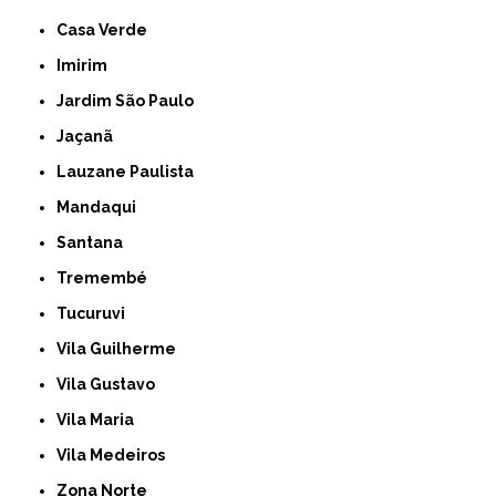
Casa Verde
Imirim
Jardim São Paulo
Jaçanã
Lauzane Paulista
Mandaqui
Santana
Tremembé
Tucuruvi
Vila Guilherme
Vila Gustavo
Vila Maria
Vila Medeiros
Zona Norte